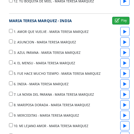
▶
12. TU BOQUITA DE MIEL - MARIA TERESA MARQUEZ
MARIA TERESA MARQUEZ - INDIA
▶
1. AMOR QUE VUELVE - MARIA TERESA MARQUEZ
▶
2. ASUNCION - MARIA TERESA MARQUEZ
▶
3. AZUL PARANA - MARIA TERESA MARQUEZ
▶
4. EL MENSU - MARIA TERESA MARQUEZ
▶
5. FUE HACE MUCHO TIEMPO - MARIA TERESA MARQUEZ
▶
6. INDIA - MARIA TERESA MARQUEZ
▶
7. LA NOVIA DEL PARANA - MARIA TERESA MARQUEZ
▶
8. MARIPOSA DORADA - MARIA TERESA MARQUEZ
▶
9. MERCEDITAS - MARIA TERESA MARQUEZ
▶
10. MI LEJANO AMOR - MARIA TERESA MARQUEZ