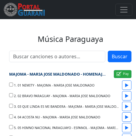
Música Paraguaya
Buscar
MAJOMA - MARIA JOSE MALDONADO - HOMENAJE A LA PATRIA
▶
1. 01 NEMITY - MAJOMA - MARIA JOSE MALDONADO
▶
2. 02 BRAVO PARAGUAY - MAJOMA - MARIA JOSE MALDONADO
▶
3. 03 QUE LINDA ES MI BANDERA - MAJOMA - MARIA JOSE MALDONADO
▶
4. 04 ACOSTA NU - MAJOMA - MARIA JOSE MALDONADO
▶
5. 05 HIMNO NACIONAL PARAGUAYO - ESPANOL - MAJOMA - MARIA JOSE MALDONADO