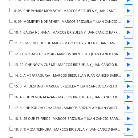
7. 07. TIMIDA TERNURA - MARCOS BRIZUELA Y JUAN CANCIO BARRETO
▶
8. 08. CHE PYHARE MOMBYRY - MARCOS BRIZUELA Y JUAN CANCIO BARRETO
▶
9. 09. MOMBYRY NDE REHEY - MARCOS BRIZUELA Y JUAN CANCIO BARRETO
▶
10. 1. CAUSA NE NANA - MARCOS BRIZUELA Y JUAN CANCIO BARRETO
▶
11. 10. MIS NOCHES DE AMOR - MARCOS BRIZUELA Y JUAN CANCIO BARRETO
▶
12. 11. REGALO DE AMOR - MARCOS BRIZUELA Y JUAN CANCIO BARRETO
▶
13. 12. CHE NOVIA CUE MI - MARCOS BRIZUELA Y JUAN CANCIO BARRETO
▶
14. 2. A MI PARAGUAYA - MARCOS BRIZUELA Y JUAN CANCIO BARRETO
▶
15. 3. MI DESTINO - MARCOS BRIZUELA Y JUAN CANCIO BARRETO
▶
16. 4. CHE RENDA ALAZAN - MARCOS BRIZUELA Y JUAN CANCIO BARRETO
▶
17. 5. CHE PONCHO CHARAMI - MARCOS BRIZUELA Y JUAN CANCIO BARRETO
▶
18. 6. SE QUE TE PERDI - MARCOS BRIZUELA Y JUAN CANCIO BARRETO
▶
19. 7. TIMIDA TERNURA - MARCOS BRIZUELA Y JUAN CANCIO BARRETO