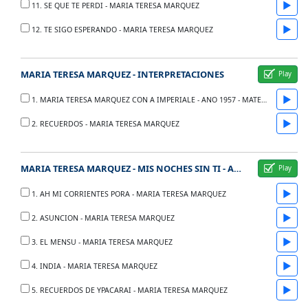
▶
11. SE QUE TE PERDI - MARIA TERESA MARQUEZ
▶
12. TE SIGO ESPERANDO - MARIA TERESA MARQUEZ
MARIA TERESA MARQUEZ - INTERPRETACIONES
▶
1. MARIA TERESA MARQUEZ CON A IMPERIALE - ANO 1957 - MATERIAL COMPLETO
▶
2. RECUERDOS - MARIA TERESA MARQUEZ
MARIA TERESA MARQUEZ - MIS NOCHES SIN TI - ANO 1967
▶
1. AH MI CORRIENTES PORA - MARIA TERESA MARQUEZ
▶
2. ASUNCION - MARIA TERESA MARQUEZ
▶
3. EL MENSU - MARIA TERESA MARQUEZ
▶
4. INDIA - MARIA TERESA MARQUEZ
▶
5. RECUERDOS DE YPACARAI - MARIA TERESA MARQUEZ