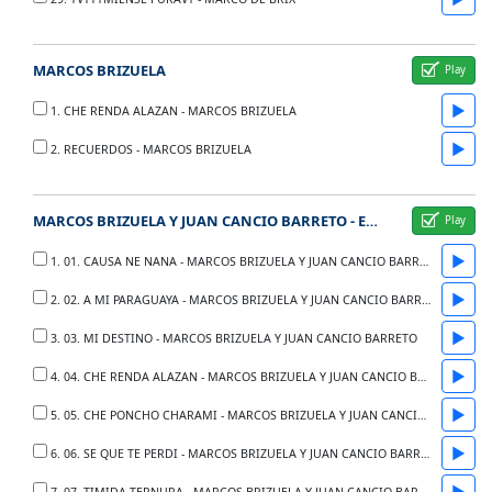
MARCOS BRIZUELA
▶
1. CHE RENDA ALAZAN - MARCOS BRIZUELA
▶
2. RECUERDOS - MARCOS BRIZUELA
MARCOS BRIZUELA Y JUAN CANCIO BARRETO - ENTRE COMPADRES Y CANCIONES
▶
1. 01. CAUSA NE NANA - MARCOS BRIZUELA Y JUAN CANCIO BARRETO
▶
2. 02. A MI PARAGUAYA - MARCOS BRIZUELA Y JUAN CANCIO BARRETO
▶
3. 03. MI DESTINO - MARCOS BRIZUELA Y JUAN CANCIO BARRETO
▶
4. 04. CHE RENDA ALAZAN - MARCOS BRIZUELA Y JUAN CANCIO BARRETO
▶
5. 05. CHE PONCHO CHARAMI - MARCOS BRIZUELA Y JUAN CANCIO BARRETO
▶
6. 06. SE QUE TE PERDI - MARCOS BRIZUELA Y JUAN CANCIO BARRETO
▶