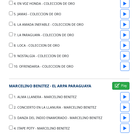
▶
4. EN VOZ HONDA - COLECCION DE ORO
▶
5. JAMAS - COLECCION DE ORO
▶
6. LA AMADA INEFABLE - COLECCION DE ORO
▶
7. LA PARAGUAYA - COLECCION DE ORO
▶
8. LOCA - COLECCION DE ORO
▶
9. NOSTALGIA - COLECCION DE ORO
▶
10. OFRENDARIA - COLECCION DE ORO
MARCELINO BENITEZ - EL ARPA PARAGUAYA
▶
1. ALMA LLANERA - MARCELINO BENITEZ
▶
2. CONCIERTO EN LA LLANURA - MARCELINO BENITEZ
▶
3. DANZA DEL INDIO ENAMORADO - MARCELINO BENITEZ
▶
4. ITAPE POTY - MARCELINO BENITEZ