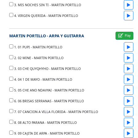
▶
3. MIS NOCHES SIN TI - MARTIN PORTILLO
▶
4. VIRGEN QUERIDA - MARTIN PORTILLO
MARTIN PORTILLO - ARPA Y GUITARRA
▶
1. 01 PUPI - MARTIN PORTILLO
▶
2. 02 MINE - MARTIN PORTILLO
▶
3. 03 CHE QUYQHYHO - MARTIN PORTILLO
▶
4. 04 1 DE MAYO - MARTIN PORTILLO
▶
5. 05 CHE ANO NDAVYAI - MARTIN PORTILLO
▶
6. 06 BRISAS SERRANAS - MARTIN PORTILLO
▶
7. 07 CANCION A VILLA FLORIDA - MARTIN PORTILLO
▶
8. 08 ALTO PARANA - MARTIN PORTILLO
▶
9. 09 CAJITA DE ARPA - MARTIN PORTILLO