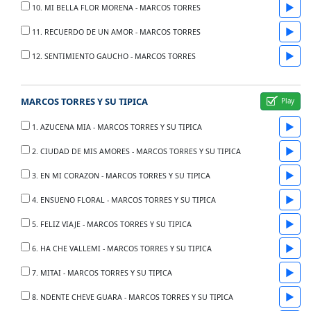
▶
10. MI BELLA FLOR MORENA - MARCOS TORRES
▶
11. RECUERDO DE UN AMOR - MARCOS TORRES
▶
12. SENTIMIENTO GAUCHO - MARCOS TORRES
MARCOS TORRES Y SU TIPICA
▶
1. AZUCENA MIA - MARCOS TORRES Y SU TIPICA
▶
2. CIUDAD DE MIS AMORES - MARCOS TORRES Y SU TIPICA
▶
3. EN MI CORAZON - MARCOS TORRES Y SU TIPICA
▶
4. ENSUENO FLORAL - MARCOS TORRES Y SU TIPICA
▶
5. FELIZ VIAJE - MARCOS TORRES Y SU TIPICA
▶
6. HA CHE VALLEMI - MARCOS TORRES Y SU TIPICA
▶
7. MITAI - MARCOS TORRES Y SU TIPICA
▶
8. NDENTE CHEVE GUARA - MARCOS TORRES Y SU TIPICA