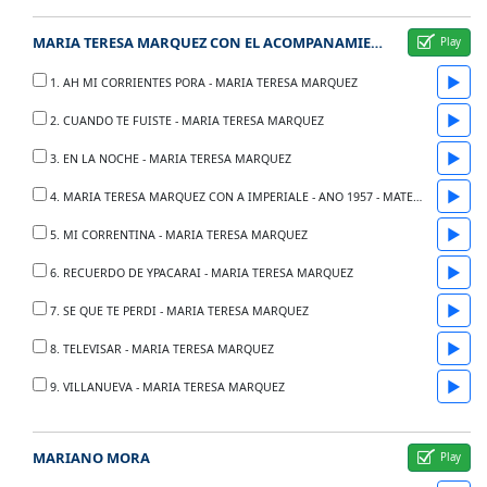
MARIA TERESA MARQUEZ CON EL ACOMPANAMIENTO DE ARMANDO ADOLFO IMPERIALE - ANO 1957
▶
1. AH MI CORRIENTES PORA - MARIA TERESA MARQUEZ
▶
2. CUANDO TE FUISTE - MARIA TERESA MARQUEZ
▶
3. EN LA NOCHE - MARIA TERESA MARQUEZ
▶
4. MARIA TERESA MARQUEZ CON A IMPERIALE - ANO 1957 - MATERIAL COMPLETO
▶
5. MI CORRENTINA - MARIA TERESA MARQUEZ
▶
6. RECUERDO DE YPACARAI - MARIA TERESA MARQUEZ
▶
7. SE QUE TE PERDI - MARIA TERESA MARQUEZ
▶
8. TELEVISAR - MARIA TERESA MARQUEZ
▶
9. VILLANUEVA - MARIA TERESA MARQUEZ
MARIANO MORA