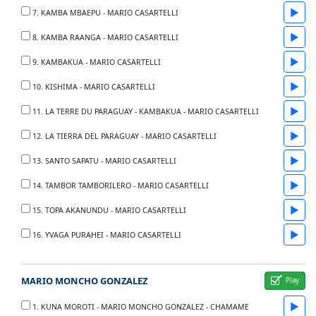
▶
7. KAMBA MBAEPU - MARIO CASARTELLI
▶
8. KAMBA RAANGA - MARIO CASARTELLI
▶
9. KAMBAKUA - MARIO CASARTELLI
▶
10. KISHIMA - MARIO CASARTELLI
▶
11. LA TERRE DU PARAGUAY - KAMBAKUA - MARIO CASARTELLI
▶
12. LA TIERRA DEL PARAGUAY - MARIO CASARTELLI
▶
13. SANTO SAPATU - MARIO CASARTELLI
▶
14. TAMBOR TAMBORILERO - MARIO CASARTELLI
▶
15. TOPA AKANUNDU - MARIO CASARTELLI
▶
16. YVAGA PURAHEI - MARIO CASARTELLI
MARIO MONCHO GONZALEZ
▶
1. KUNA MOROTI - MARIO MONCHO GONZALEZ - CHAMAME