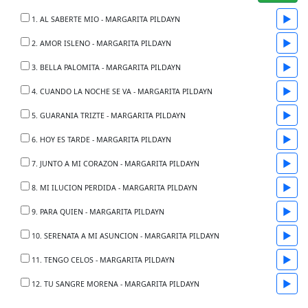
▶
1. AL SABERTE MIO - MARGARITA PILDAYN
▶
2. AMOR ISLENO - MARGARITA PILDAYN
▶
3. BELLA PALOMITA - MARGARITA PILDAYN
▶
4. CUANDO LA NOCHE SE VA - MARGARITA PILDAYN
▶
5. GUARANIA TRIZTE - MARGARITA PILDAYN
▶
6. HOY ES TARDE - MARGARITA PILDAYN
▶
7. JUNTO A MI CORAZON - MARGARITA PILDAYN
▶
8. MI ILUCION PERDIDA - MARGARITA PILDAYN
▶
9. PARA QUIEN - MARGARITA PILDAYN
▶
10. SERENATA A MI ASUNCION - MARGARITA PILDAYN
▶
11. TENGO CELOS - MARGARITA PILDAYN
▶
12. TU SANGRE MORENA - MARGARITA PILDAYN