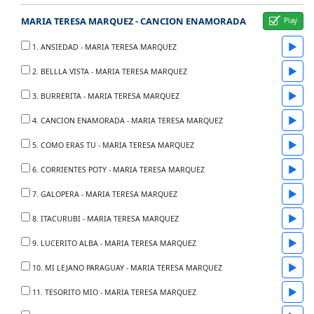
MARIA TERESA MARQUEZ - CANCION ENAMORADA
▶
1. ANSIEDAD - MARIA TERESA MARQUEZ
▶
2. BELLLA VISTA - MARIA TERESA MARQUEZ
▶
3. BURRERITA - MARIA TERESA MARQUEZ
▶
4. CANCION ENAMORADA - MARIA TERESA MARQUEZ
▶
5. COMO ERAS TU - MARIA TERESA MARQUEZ
▶
6. CORRIENTES POTY - MARIA TERESA MARQUEZ
▶
7. GALOPERA - MARIA TERESA MARQUEZ
▶
8. ITACURUBI - MARIA TERESA MARQUEZ
▶
9. LUCERITO ALBA - MARIA TERESA MARQUEZ
▶
10. MI LEJANO PARAGUAY - MARIA TERESA MARQUEZ
▶
11. TESORITO MIO - MARIA TERESA MARQUEZ