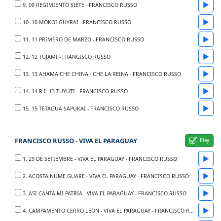
▶
9. 09 REGIMIENTO SIETE - FRANCISCO RUSSO
▶
10. 10 MOKOI GUYRAI - FRANCISCO RUSSO
▶
11. 11 PRIMERO DE MARZO - FRANCISCO RUSSO
▶
12. 12 TUJAMI - FRANCISCO RUSSO
▶
13. 13 AHAMA CHE CHINA - CHE LA REINA - FRANCISCO RUSSO
▶
14. 14 R.I. 13 TUYUTI - FRANCISCO RUSSO
▶
15. 15 TETAGUA SAPUKAI - FRANCISCO RUSSO
FRANCISCO RUSSO - VIVA EL PARAGUAY
▶
1. 29 DE SETIEMBRE - VIVA EL PARAGUAY - FRANCISCO RUSSO
▶
2. ACOSTA NUME GUARE - VIVA EL PARAGUAY - FRANCISCO RUSSO
▶
3. ASI CANTA MI PATRIA - VIVA EL PARAGUAY - FRANCISCO RUSSO
▶
4. CAMPAMENTO CERRO LEON - VIVA EL PARAGUAY - FRANCISCO RUSSO