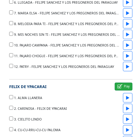
▶
6. LLEGADA - FELIPE SANCHEZ Y LOS PREGONEROS DEL PARAGUAY
▶
7. MARIA ELSA - FELIPE SANCHEZ Y LOS PREGONEROS DEL PARAGUAY
▶
8. MELODIA PARA TI - FELIPE SANCHEZ Y LOS PREGONEROS DEL PARAGUAY
▶
9. MIS NOCHES SIN TI - FELIPE SANCHEZ Y LOS PREGONEROS DEL PARAGUAY
▶
10. PAJARO CAMPANA - FELIPE SANCHEZ Y LOS PREGONEROS DEL PARAGUAY
▶
11. PAJARO CHOGUI - FELIPE SANCHEZ Y LOS PREGONEROS DEL PARAGUAY
▶
12. PATRY - FELIPE SANCHEZ Y LOS PREGONEROS DEL PARAGUAY
FELIX DE YPACARAI
▶
1. ALMA LLANERA
▶
2. CARINOSA - FELIX DE YPACARAI
▶
3. CIELITO LINDO
▶
4. CU-CU-RRU-CU-CU PALOMA