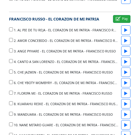
FRANCISCO RUSSO - EL CORAZON DE MI PATRIA
▶
1. AL PIE DE TU REJA - EL CORAZON DE MI PATRIA - FRANCISCO RUSSO
▶
2. AMOR CONCEBIDO - EL CORAZON DE MI PATRIA - FRANCISCO RUSSO
▶
3. ANGE PYHARE - EL CORAZON DE MI PATRIA - FRANCISCO RUSSO
▶
4. CANTO A SAN LORENZO - EL CORAZON DE MI PATRIA - FRANCISCO RUSSO
▶
5. CHE JAZMIN - EL CORAZON DE MI PATRIA - FRANCISCO RUSSO
▶
6. CHE YBOTY MOMBYRY - EL CORAZON DE MI PATRIA - FRANCISCO RUSSO
▶
7. FLORIPA MI - EL CORAZON DE MI PATRIA - FRANCISCO RUSSO
▶
8. KUARAHU REIKE - EL CORAZON DE MI PATRIA - FRANCISCO RUSSO
▶
9. MANDUARA - EL CORAZON DE MI PATRIA - FRANCISCO RUSSO
▶
10. NANE MITARO GUARE - EL CORAZON DE MI PATRIA - FRANCISCO RUSSO