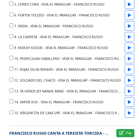
▶
5. CERRO CORA - VIVA EL PARAGUAY - FRANCISCO RUSSO
▶
6. FORTIN TOLEDO - VIVA EL PARAGUAY - FRANCISCO RUSSO
▶
7. INDIA - VIVA EL PARAGUAY - FRANCISCO RUSSO
▶
8. LA CARRETA - VIVA EL PARAGUAY - FRANCISCO RUSSO
▶
9. MOKOY KOGOE - VIVA EL PARAGUAY - FRANCISCO RUSSO
▶
10. PEDRO JUAN CABALLERO - VIVA EL PARAGUAY - FRANCISCO RUSSO
▶
11. ROJAS SILVA REKAVO - VIVA EL PARAGUAY - FRANCISCO RUSSO
▶
12. SOLDADO DEL CHACO - VIVA EL PARAGUAY - FRANCISCO RUSSO
▶
13. TA HENOY JEY NANDE MBAE - VIVA EL PARAGUAY - FRANCISCO RUSSO
▶
14. VAPOR KUE - VIVA EL PARAGUAY - FRANCISCO RUSSO
▶
15. VIRGENCITA DE CAACUPE - VIVA EL PARAGUAY - FRANCISCO RUSSO
FRANCISCO RUSSO CANTA A TERESITA TORCIDA - CANTO AL MAS ALLA