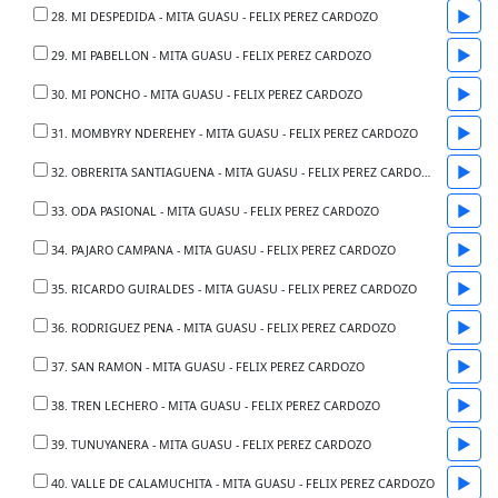
▶
28. MI DESPEDIDA - MITA GUASU - FELIX PEREZ CARDOZO
▶
29. MI PABELLON - MITA GUASU - FELIX PEREZ CARDOZO
▶
30. MI PONCHO - MITA GUASU - FELIX PEREZ CARDOZO
▶
31. MOMBYRY NDEREHEY - MITA GUASU - FELIX PEREZ CARDOZO
▶
32. OBRERITA SANTIAGUENA - MITA GUASU - FELIX PEREZ CARDOZO
▶
33. ODA PASIONAL - MITA GUASU - FELIX PEREZ CARDOZO
▶
34. PAJARO CAMPANA - MITA GUASU - FELIX PEREZ CARDOZO
▶
35. RICARDO GUIRALDES - MITA GUASU - FELIX PEREZ CARDOZO
▶
36. RODRIGUEZ PENA - MITA GUASU - FELIX PEREZ CARDOZO
▶
37. SAN RAMON - MITA GUASU - FELIX PEREZ CARDOZO
▶
38. TREN LECHERO - MITA GUASU - FELIX PEREZ CARDOZO
▶
39. TUNUYANERA - MITA GUASU - FELIX PEREZ CARDOZO
▶
40. VALLE DE CALAMUCHITA - MITA GUASU - FELIX PEREZ CARDOZO