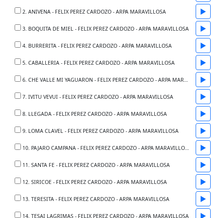
▶
2. ANIVENA - FELIX PEREZ CARDOZO - ARPA MARAVILLOSA
▶
3. BOQUITA DE MIEL - FELIX PEREZ CARDOZO - ARPA MARAVILLOSA
▶
4. BURRERITA - FELIX PEREZ CARDOZO - ARPA MARAVILLOSA
▶
5. CABALLERIA - FELIX PEREZ CARDOZO - ARPA MARAVILLOSA
▶
6. CHE VALLE MI YAGUARON - FELIX PEREZ CARDOZO - ARPA MARAVILLOSA
▶
7. IVITU VEVUI - FELIX PEREZ CARDOZO - ARPA MARAVILLOSA
▶
8. LLEGADA - FELIX PEREZ CARDOZO - ARPA MARAVILLOSA
▶
9. LOMA CLAVEL - FELIX PEREZ CARDOZO - ARPA MARAVILLOSA
▶
10. PAJARO CAMPANA - FELIX PEREZ CARDOZO - ARPA MARAVILLOSA
▶
11. SANTA FE - FELIX PEREZ CARDOZO - ARPA MARAVILLOSA
▶
12. SIRICOE - FELIX PEREZ CARDOZO - ARPA MARAVILLOSA
▶
13. TERESITA - FELIX PEREZ CARDOZO - ARPA MARAVILLOSA
▶
14. TESAI LAGRIMAS - FELIX PEREZ CARDOZO - ARPA MARAVILLOSA