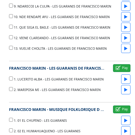
▶
9. NDARECOI LA CULPA - LES GUARANIS DE FRANCISCO MARIN
▶
10. NDE RENDAPE AYU - LES GUARANIS DE FRANCISCO MARIN
▶
11. QUE SIGA EL BAILE - LES GUARANIS DE FRANCISCO MARIN
▶
12. VIENE CLAREANDO - LES GUARANIS DE FRANCISCO MARIN
▶
13. VUELVE CHOLITA - LES GUARANIS DE FRANCISCO MARIN
FRANCISCO MARIN - LES GUARANIS DE FRANCISCO MARIN 1959
▶
1. LUCERITO ALBA - LES GUARANIS DE FRANCISCO MARIN
▶
2. MARIPOSA MI - LES GUARANIS DE FRANCISCO MARIN
FRANCISCO MARIN - MUSIQUE FOLKLORIQUE D AMERIQUE LATINE 1953 - LES 4 GUARANIS
▶
1. 01 EL CHUPINO - LES GUARANIS
▶
2. 02 EL HUMAHUAQUENO - LES GUARANIS