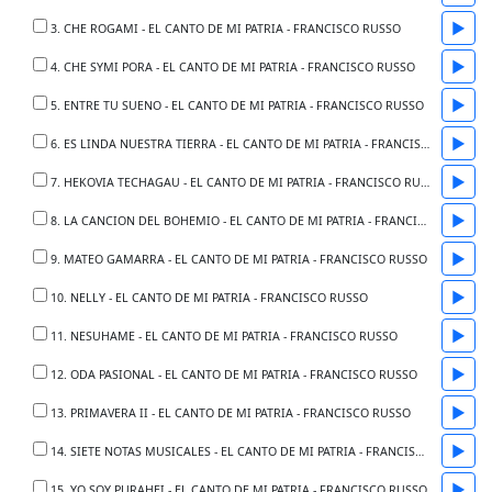
▶
3. CHE ROGAMI - EL CANTO DE MI PATRIA - FRANCISCO RUSSO
▶
4. CHE SYMI PORA - EL CANTO DE MI PATRIA - FRANCISCO RUSSO
▶
5. ENTRE TU SUENO - EL CANTO DE MI PATRIA - FRANCISCO RUSSO
▶
6. ES LINDA NUESTRA TIERRA - EL CANTO DE MI PATRIA - FRANCISCO RUSSO
▶
7. HEKOVIA TECHAGAU - EL CANTO DE MI PATRIA - FRANCISCO RUSSO
▶
8. LA CANCION DEL BOHEMIO - EL CANTO DE MI PATRIA - FRANCISCO RUSSO
▶
9. MATEO GAMARRA - EL CANTO DE MI PATRIA - FRANCISCO RUSSO
▶
10. NELLY - EL CANTO DE MI PATRIA - FRANCISCO RUSSO
▶
11. NESUHAME - EL CANTO DE MI PATRIA - FRANCISCO RUSSO
▶
12. ODA PASIONAL - EL CANTO DE MI PATRIA - FRANCISCO RUSSO
▶
13. PRIMAVERA II - EL CANTO DE MI PATRIA - FRANCISCO RUSSO
▶
14. SIETE NOTAS MUSICALES - EL CANTO DE MI PATRIA - FRANCISCO RUSSO
▶
15. YO SOY PURAHEI - EL CANTO DE MI PATRIA - FRANCISCO RUSSO