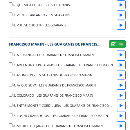
▶
6. QUE SIGA EL BAILE - LES GUARANIS
▶
7. VIENE CLAREANDO - LES GUARANIS
▶
8. VUELVE CHOLITA - LES GUARANIS
FRANCISCO MARIN - LES GUARANIS DE FRANCISCO MARIN 1955
▶
1. A SUSANITA - LES GUARANIS DE FRANCISCO MARIN
▶
2. ARGENTINA Y PARAGUAY - LES GUARANIS DE FRANCISCO MARIN
▶
3. ASUNCION - LES GUARANIS DE FRANCISCO MARIN
▶
4. AY QUE SE VA - LES GUARANIS DE FRANCISCO MARIN
▶
5. COLORADO - LES GUARANIS DE FRANCISCO MARIN
▶
6. ENTRE MONTE Y CORDILLERA - LES GUARANIS DE FRANCISCO MARIN
▶
7. LOS 60 GRANADEROS - LES GUARANIS DE FRANCISCO MARIN
▶
8. MI DICHA LEJANA - LES GUARANIS DE FRANCISCO MARIN