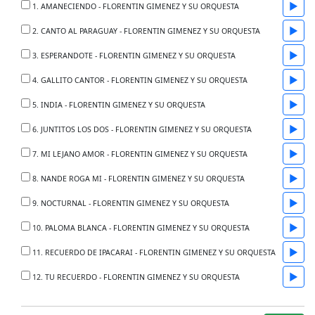
▶
1. AMANECIENDO - FLORENTIN GIMENEZ Y SU ORQUESTA
▶
2. CANTO AL PARAGUAY - FLORENTIN GIMENEZ Y SU ORQUESTA
▶
3. ESPERANDOTE - FLORENTIN GIMENEZ Y SU ORQUESTA
▶
4. GALLITO CANTOR - FLORENTIN GIMENEZ Y SU ORQUESTA
▶
5. INDIA - FLORENTIN GIMENEZ Y SU ORQUESTA
▶
6. JUNTITOS LOS DOS - FLORENTIN GIMENEZ Y SU ORQUESTA
▶
7. MI LEJANO AMOR - FLORENTIN GIMENEZ Y SU ORQUESTA
▶
8. NANDE ROGA MI - FLORENTIN GIMENEZ Y SU ORQUESTA
▶
9. NOCTURNAL - FLORENTIN GIMENEZ Y SU ORQUESTA
▶
10. PALOMA BLANCA - FLORENTIN GIMENEZ Y SU ORQUESTA
▶
11. RECUERDO DE IPACARAI - FLORENTIN GIMENEZ Y SU ORQUESTA
▶
12. TU RECUERDO - FLORENTIN GIMENEZ Y SU ORQUESTA