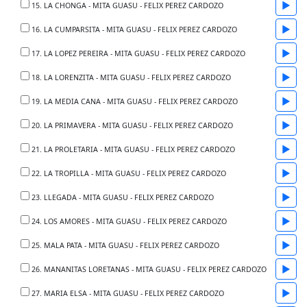
▶
15. LA CHONGA - MITA GUASU - FELIX PEREZ CARDOZO
▶
16. LA CUMPARSITA - MITA GUASU - FELIX PEREZ CARDOZO
▶
17. LA LOPEZ PEREIRA - MITA GUASU - FELIX PEREZ CARDOZO
▶
18. LA LORENZITA - MITA GUASU - FELIX PEREZ CARDOZO
▶
19. LA MEDIA CANA - MITA GUASU - FELIX PEREZ CARDOZO
▶
20. LA PRIMAVERA - MITA GUASU - FELIX PEREZ CARDOZO
▶
21. LA PROLETARIA - MITA GUASU - FELIX PEREZ CARDOZO
▶
22. LA TROPILLA - MITA GUASU - FELIX PEREZ CARDOZO
▶
23. LLEGADA - MITA GUASU - FELIX PEREZ CARDOZO
▶
24. LOS AMORES - MITA GUASU - FELIX PEREZ CARDOZO
▶
25. MALA PATA - MITA GUASU - FELIX PEREZ CARDOZO
▶
26. MANANITAS LORETANAS - MITA GUASU - FELIX PEREZ CARDOZO
▶
27. MARIA ELSA - MITA GUASU - FELIX PEREZ CARDOZO