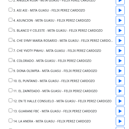
▶
2. ANGELA ROSA - MITA GUASU - FELIX PEREZ CARDOZO
▶
3. ASI ASI - MITA GUASU - FELIX PEREZ CARDOZO
▶
4. ASUNCION - MITA GUASU - FELIX PEREZ CARDOZO
▶
5. BLANCO Y CELESTE - MITA GUASU - FELIX PEREZ CARDOZO
▶
6. CHE SYMY MARIA ROSARIO - MITA GUASU - FELIX PEREZ CARDOZO
▶
7. CHE YVOTY PYAHU - MITA GUASU - FELIX PEREZ CARDOZO
▶
8. COLORADO - MITA GUASU - FELIX PEREZ CARDOZO
▶
9. DONA OLIMPIA - MITA GUASU - FELIX PEREZ CARDOZO
▶
10. EL PUNTANO - MITA GUASU - FELIX PEREZ CARDOZO
▶
11. EL ZAPATEADO - MITA GUASU - FELIX PEREZ CARDOZO
▶
12. EN TI HALLE CONSUELO - MITA GUASU - FELIX PEREZ CARDOZO
▶
13. GUARANI FBC - MITA GUASU - FELIX PEREZ CARDOZO
▶
14. LA ANERA - MITA GUASU - FELIX PEREZ CARDOZO