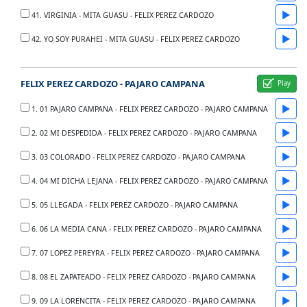
▶
41. VIRGINIA - MITA GUASU - FELIX PEREZ CARDOZO
▶
42. YO SOY PURAHEI - MITA GUASU - FELIX PEREZ CARDOZO
FELIX PEREZ CARDOZO - PAJARO CAMPANA
▶
1. 01 PAJARO CAMPANA - FELIX PEREZ CARDOZO - PAJARO CAMPANA
▶
2. 02 MI DESPEDIDA - FELIX PEREZ CARDOZO - PAJARO CAMPANA
▶
3. 03 COLORADO - FELIX PEREZ CARDOZO - PAJARO CAMPANA
▶
4. 04 MI DICHA LEJANA - FELIX PEREZ CARDOZO - PAJARO CAMPANA
▶
5. 05 LLEGADA - FELIX PEREZ CARDOZO - PAJARO CAMPANA
▶
6. 06 LA MEDIA CANA - FELIX PEREZ CARDOZO - PAJARO CAMPANA
▶
7. 07 LOPEZ PEREYRA - FELIX PEREZ CARDOZO - PAJARO CAMPANA
▶
8. 08 EL ZAPATEADO - FELIX PEREZ CARDOZO - PAJARO CAMPANA
▶
9. 09 LA LORENCITA - FELIX PEREZ CARDOZO - PAJARO CAMPANA