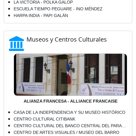
LA VICTORIA - POLKA GALOP
ESCUELA TIEMPO PEGUARE - INO MÉNDEZ
HARPA INDIA - PAPI GALÁN
Museos y Centros Culturales
ALIANZA FRANCESA - ALLIANCE FRANCAISE
CASA DE LA INDEPENDENCIA Y SU MUSEO HISTÓRICO
CENTRO CULTURAL CITIBANK
CENTRO CULTURAL DEL BANCO CENTRAL DEL PARAGUAY
CENTRO DE ARTES VISUALES / MUSEO DEL BARRO