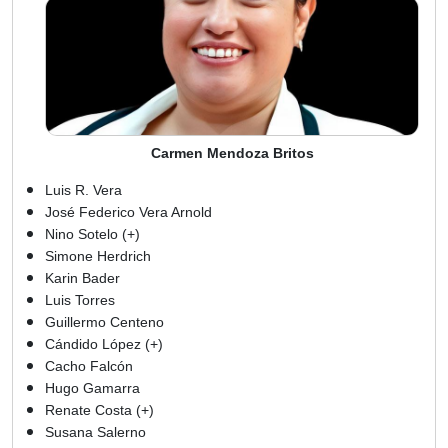
Carmen Mendoza Britos
Luis R. Vera
José Federico Vera Arnold
Nino Sotelo (+)
Simone Herdrich
Karin Bader
Luis Torres
Guillermo Centeno
Cándido López (+)
Cacho Falcón
Hugo Gamarra
Renate Costa (+)
Susana Salerno