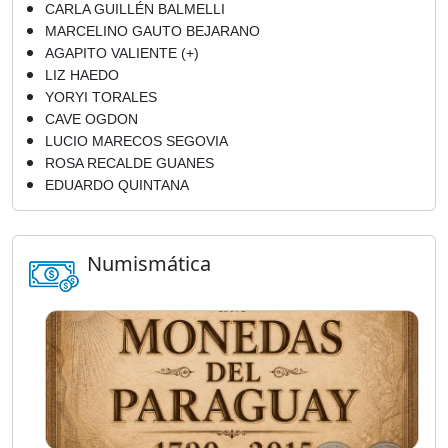
CARLA GUILLÉN BALMELLI
MARCELINO GAUTO BEJARANO
AGAPITO VALIENTE (+)
LIZ HAEDO
YORYI TORALES
CAVE OGDON
LUCIO MARECOS SEGOVIA
ROSA RECALDE GUANES
EDUARDO QUINTANA
Numismática