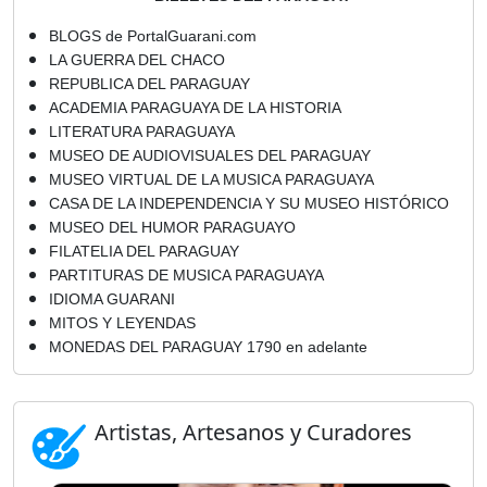
BLOGS de PortalGuarani.com
LA GUERRA DEL CHACO
REPUBLICA DEL PARAGUAY
ACADEMIA PARAGUAYA DE LA HISTORIA
LITERATURA PARAGUAYA
MUSEO DE AUDIOVISUALES DEL PARAGUAY
MUSEO VIRTUAL DE LA MUSICA PARAGUAYA
CASA DE LA INDEPENDENCIA Y SU MUSEO HISTÓRICO
MUSEO DEL HUMOR PARAGUAYO
FILATELIA DEL PARAGUAY
PARTITURAS DE MUSICA PARAGUAYA
IDIOMA GUARANI
MITOS Y LEYENDAS
MONEDAS DEL PARAGUAY 1790 en adelante
Artistas, Artesanos y Curadores