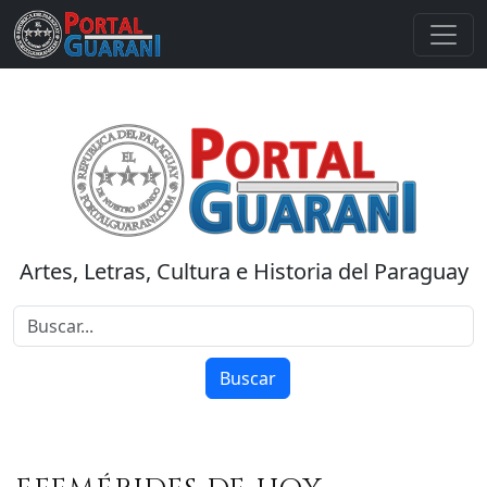
Artes, Letras, Cultura e Historia del Paraguay
Buscar