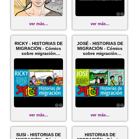
ver más...
ver más...
RICKY - HISTORIAS DE
JOSÉ - HISTORIAS DE
MIGRACIÓN - Cómics
MIGRACIÓN - Cómics
sobre migración
sobre migración
infantil ...
infantil -...
ver más...
ver más...
SUSI - HISTORIAS DE
HISTORIAS DE