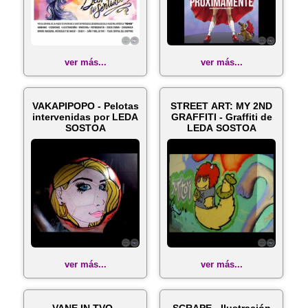
ver más...
ver más...
VAKAPIPOPO - Pelotas
STREET ART: MY 2ND
intervenidas por LEDA
GRAFFITI - Graffiti de
SOSTOA
LEDA SOSTOA
ver más...
ver más...