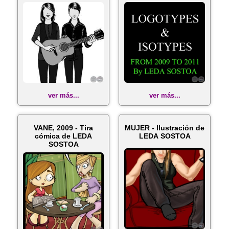
Ilustraciones de LEDA
...
ver más...
ver más...
VANE, 2009 - Tira
MUJER - Ilustración de
cómica de LEDA
LEDA SOSTOA
SOSTOA