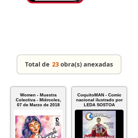
Total de
23
obra(s) anexadas
Women - Muestra
CoquitoMAN - Comic
Colectiva - Miércoles,
nacional ilustrado por
07 de Marzo de 2018
LEDA SOSTOA