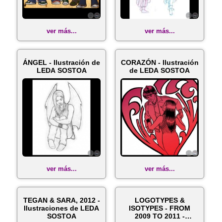
ver más...
ver más...
ÁNGEL - Ilustración de
CORAZÓN - Ilustración
LEDA SOSTOA
de LEDA SOSTOA
ver más...
ver más...
TEGAN & SARA, 2012 -
LOGOTYPES &
Ilustraciones de LEDA
ISOTYPES - FROM
SOSTOA
2009 TO 2011 -