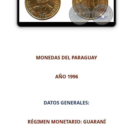
MONEDAS DEL PARAGUAY
AÑO 1996
DATOS GENERALES:
RÉGIMEN MONETARIO: GUARANÍ