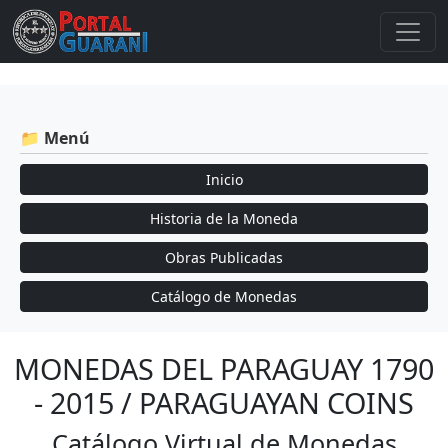
📁 Menú
Inicio
Historia de la Moneda
Obras Publicadas
Catálogo de Monedas
MONEDAS DEL PARAGUAY 1790
- 2015 / PARAGUAYAN COINS
Catálogo Virtual de Monedas