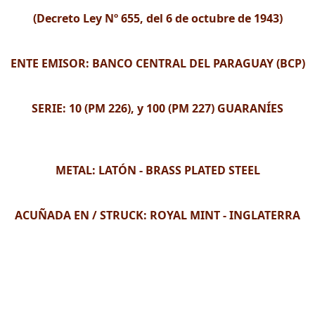
(Decreto Ley Nº 655, del 6 de octubre de 1943)
ENTE EMISOR: BANCO CENTRAL DEL PARAGUAY (BCP)
SERIE: 10 (PM 226), y 100 (PM 227) GUARANÍES
METAL: LATÓN - BRASS PLATED STEEL
ACUÑADA EN / STRUCK: ROYAL MINT - INGLATERRA