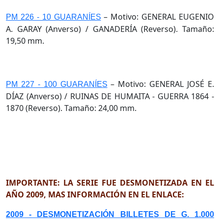
– Motivo: GENERAL EUGENIO
PM 226 - 10 GUARANÍES
A. GARAY (Anverso) / GANADERÍA (Reverso). Tamaño:
19,50 mm.
– Motivo: GENERAL JOSÉ E.
PM 227 - 100 GUARANÍES
DÍAZ (Anverso) / RUINAS DE HUMAITA - GUERRA 1864 -
1870 (Reverso). Tamaño: 24,00 mm.
IMPORTANTE: LA SERIE FUE DESMONETIZADA EN EL
AÑO 2009, MAS INFORMACIÓN EN EL ENLACE:
2009 - DESMONETIZACIÓN BILLETES DE G. 1.000