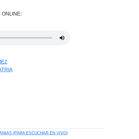
 ONLINE:
MEZ
ATRIA
ANIAS (PARA ESCUCHAR EN VIVO)