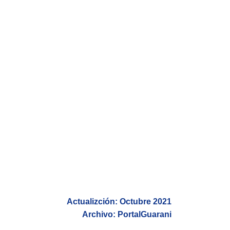
Actualizción: Octubre 2021
Archivo: PortalGuarani