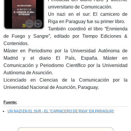
universitario de Comunicación.
Un nazi en el sur: El carnicero de
Riga en Paraguay fue su primer libro.
También coordinó el libro “Enmienda
de Fuego y Sangre”, editado por Tiempo Ediciones &
Contenidos.
Máster en Periodismo por la Universidad Autónoma de
Madrid y el diario El País, España. Máster en
Comunicación y Periodismo Científico por la Universidad
Autónoma de Asunción.
Licenciado en Ciencias de la Comunicación por la
Universidad Nacional de Asunción, Paraguay.
Fuente:
UN NAZI EN EL SUR - EL “CARNICERO DE RIGA” EN PARAGUAY