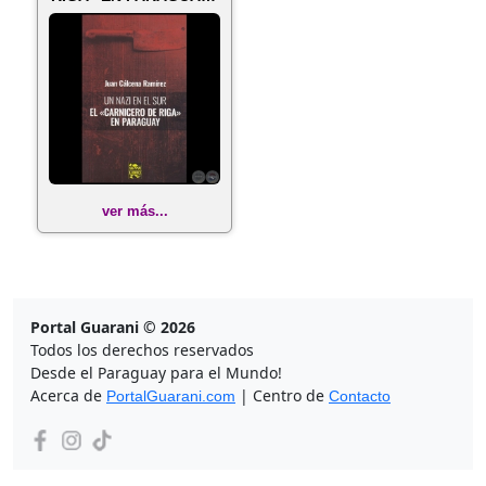
Autor: JU...
ver más...
Portal Guarani © 2026
Todos los derechos reservados
Desde el Paraguay para el Mundo!
Acerca de
| Centro de
PortalGuarani.com
Contacto