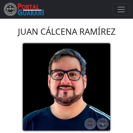
JUAN CÁLCENA RAMÍREZ