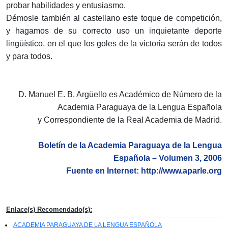
probar habilidades y entusiasmo.
Démosle también al castellano este toque de competición,
y hagamos de su correcto uso un inquietante deporte
lingüístico, en el que los goles de la victoria serán de todos
y para todos.
D. Manuel E. B. Argüello es Académico de Número de la
Academia Paraguaya de la Lengua Española
y Correspondiente de la Real Academia de Madrid.
Boletín de la Academia Paraguaya de la Lengua
Española – Volumen 3, 2006
Fuente en Internet: http://www.aparle.org
Enlace(s) Recomendado(s):
ACADEMIA PARAGUAYA DE LA LENGUA ESPAÑOLA