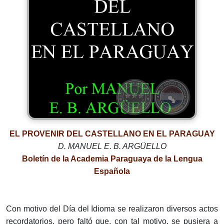
EL PROVENIR DEL CASTELLANO EN EL PARAGUAY
D. MANUEL E. B. ARGÜELLO
Boletín de la Academia Paraguaya de la Lengua
Española
Con motivo del Día del Idioma se realizaron diversos actos
recordatorios, pero faltó que, con tal motivo, se pusiera a