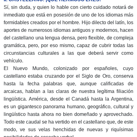
Sí, sin duda, y quien lo hable con cierto cuidado notará de
inmediato que está en posesión de uno de los idiomas más
formidables creados por el hombre. Hijo dilecto del latín, los
aportes de numerosos idiomas antiguos y modernos, hacen
del castellano una lengua densa, pero flexible, de compleja
gramática, pero, por eso mismo, capaz de cubrir todas las
circunstancias culturales a las que deberá servir como
vehículo.
El Nuevo Mundo, colonizado por españoles, cuyo
castellano estaba cruzando por el Siglo de Oro, conserva
hasta la fecha palabras que, aunque calificadas de
arcaicas, hablan a las claras de nuestra legítima filiación
lingüística. América, desde el Canadá hasta la Argentina,
es un gigantesco panorama humano, geográfico, cultural y
lingüístico hasta ahora no bien domeñado y aprovechado.
Todo este caudal se ha vertido en el castellano que, de este
modo, ve sus velas henchidas de nuevas y riquísimas