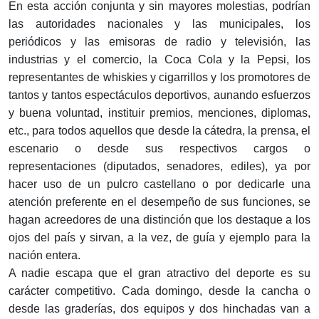
En esta acción conjunta y sin mayores molestias, podrían
las autoridades nacionales y las municipales, los
periódicos y las emisoras de radio y televisión, las
industrias y el comercio, la Coca Cola y la Pepsi, los
representantes de whiskies y cigarrillos y los promotores de
tantos y tantos espectáculos deportivos, aunando esfuerzos
y buena voluntad, instituir premios, menciones, diplomas,
etc., para todos aquellos que desde la cátedra, la prensa, el
escenario o desde sus respectivos cargos o
representaciones (diputados, senadores, ediles), ya por
hacer uso de un pulcro castellano o por dedicarle una
atención preferente en el desempeño de sus funciones, se
hagan acreedores de una distinción que los destaque a los
ojos del país y sirvan, a la vez, de guía y ejemplo para la
nación entera.
A nadie escapa que el gran atractivo del deporte es su
carácter competitivo. Cada domingo, desde la cancha o
desde las graderías, dos equipos y dos hinchadas van a