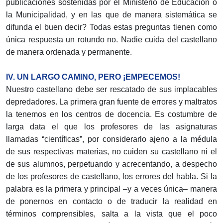
publicaciones sostenidas por el Ministerio de Educación o
la Municipalidad, y en las que de manera sistemática se
difunda el buen decir? Todas estas preguntas tienen como
única respuesta un rotundo no. Nadie cuida del castellano
de manera ordenada y permanente.
IV. UN LARGO CAMINO, PERO ¡EMPECEMOS!
Nuestro castellano debe ser rescatado de sus implacables
depredadores. La primera gran fuente de errores y maltratos
la tenemos en los centros de docencia. Es costumbre de
larga data el que los profesores de las asignaturas
llamadas “científicas”, por considerarlo ajeno a la médula
de sus respectivas materias, no cuiden su castellano ni el
de sus alumnos, perpetuando y acrecentando, a despecho
de los profesores de castellano, los errores del habla. Si la
palabra es la primera y principal –y a veces única– manera
de ponernos en contacto o de traducir la realidad en
términos comprensibles, salta a la vista que el poco