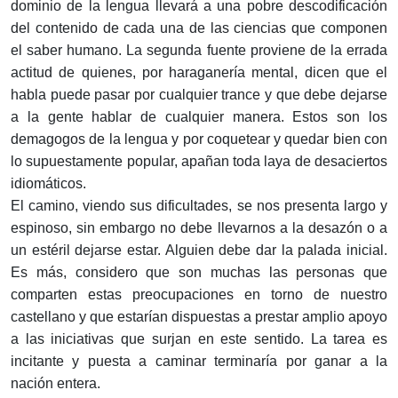
dominio de la lengua llevará a una pobre descodificación
del contenido de cada una de las ciencias que componen
el saber humano. La segunda fuente proviene de la errada
actitud de quienes, por haraganería mental, dicen que el
habla puede pasar por cualquier trance y que debe dejarse
a la gente hablar de cualquier manera. Estos son los
demagogos de la lengua y por coquetear y quedar bien con
lo supuestamente popular, apañan toda laya de desaciertos
idiomáticos.
El camino, viendo sus dificultades, se nos presenta largo y
espinoso, sin embargo no debe llevarnos a la desazón o a
un estéril dejarse estar. Alguien debe dar la palada inicial.
Es más, considero que son muchas las personas que
comparten estas preocupaciones en torno de nuestro
castellano y que estarían dispuestas a prestar amplio apoyo
a las iniciativas que surjan en este sentido. La tarea es
incitante y puesta a caminar terminaría por ganar a la
nación entera.