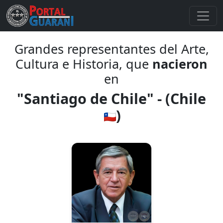
Grandes representantes del Arte,
Cultura e Historia, que
nacieron
en
"Santiago de Chile" - (Chile
)