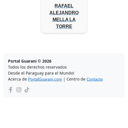
RAFAEL
ALEJANDRO
MELLA LA
TORRE
Portal Guarani © 2026
Todos los derechos reservados
Desde el Paraguay para el Mundo!
Acerca de
| Centro de
PortalGuarani.com
Contacto