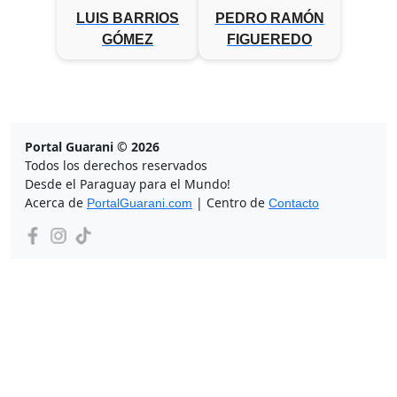
LUIS BARRIOS
PEDRO RAMÓN
GÓMEZ
FIGUEREDO
Portal Guarani © 2026
Todos los derechos reservados
Desde el Paraguay para el Mundo!
Acerca de
| Centro de
PortalGuarani.com
Contacto