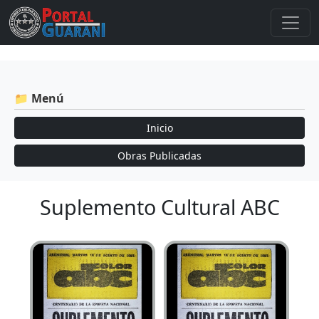
📁 Menú
Inicio
Obras Publicadas
Suplemento Cultural ABC