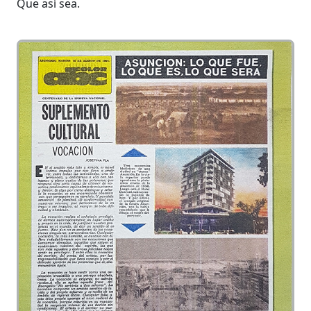
Que así sea.