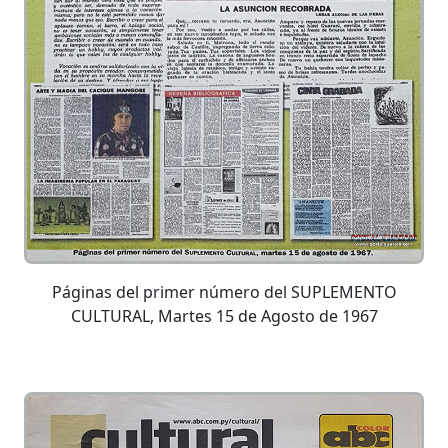
Páginas del primer número del SUPLEMENTO
CULTURAL, Martes 15 de Agosto de 1967