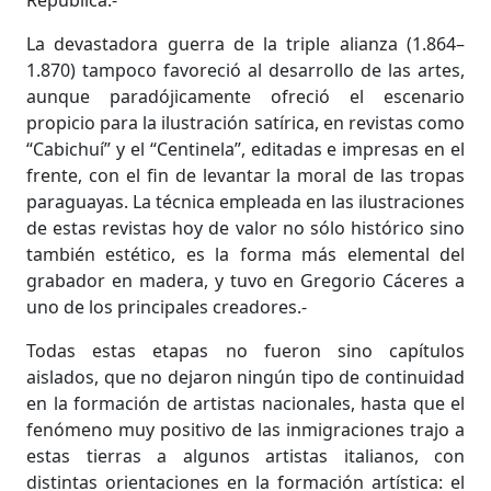
República.-
La devastadora guerra de la triple alianza (1.864–
1.870) tampoco favoreció al desarrollo de las artes,
aunque paradójicamente ofreció el escenario
propicio para la ilustración satírica, en revistas como
“Cabichuí” y el “Centinela”, editadas e impresas en el
frente, con el fin de levantar la moral de las tropas
paraguayas. La técnica empleada en las ilustraciones
de estas revistas hoy de valor no sólo histórico sino
también estético, es la forma más elemental del
grabador en madera, y tuvo en Gregorio Cáceres a
uno de los principales creadores.-
Todas estas etapas no fueron sino capítulos
aislados, que no dejaron ningún tipo de continuidad
en la formación de artistas nacionales, hasta que el
fenómeno muy positivo de las inmigraciones trajo a
estas tierras a algunos artistas italianos, con
distintas orientaciones en la formación artística: el