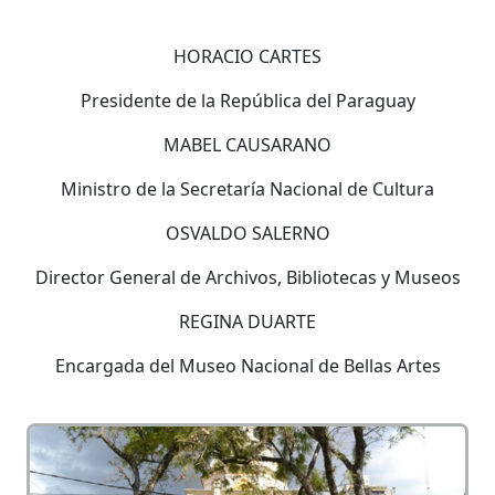
HORACIO CARTES
Presidente de la República del Paraguay
MABEL CAUSARANO
Ministro de la Secretaría Nacional de Cultura
OSVALDO SALERNO
Director General de Archivos, Bibliotecas y Museos
REGINA DUARTE
Encargada del Museo Nacional de Bellas Artes