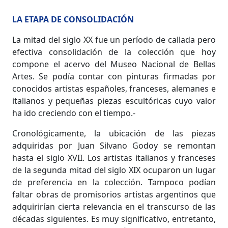
LA ETAPA DE CONSOLIDACIÓN
La mitad del siglo XX fue un período de callada pero
efectiva consolidación de la colección que hoy
compone el acervo del Museo Nacional de Bellas
Artes. Se podía contar con pinturas firmadas por
conocidos artistas españoles, franceses, alemanes e
italianos y pequeñas piezas escultóricas cuyo valor
ha ido creciendo con el tiempo.-
Cronológicamente, la ubicación de las piezas
adquiridas por Juan Silvano Godoy se remontan
hasta el siglo XVII. Los artistas italianos y franceses
de la segunda mitad del siglo XIX ocuparon un lugar
de preferencia en la colección. Tampoco podían
faltar obras de promisorios artistas argentinos que
adquirirían cierta relevancia en el transcurso de las
décadas siguientes.
Es muy significativo, entretanto,