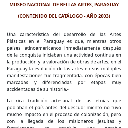
MUSEO NACIONAL DE BELLAS ARTES, PARAGUAY
(CONTENIDO DEL CATÁLOGO - AÑO 2003)
Una característica del desarrollo de las Artes
Plásticas en el Paraguay es que, mientras otros
países latinoamericanos inmediatamente después
de la conquista iniciaban una actividad continua en
la producción y la valoración de obras de artes, en el
Paraguay la evolución de las artes en sus múltiples
manifestaciones fue fragmentada, con épocas bien
marcadas y diferenciadas por etapas muy
accidentadas de su historia.-
La rica tradición artesanal de las etnias que
poblaban el país antes del descubrimiento no tuvo
mucho impacto en el proceso de colonización, pero
con la llegada de los misioneros jesuitas y