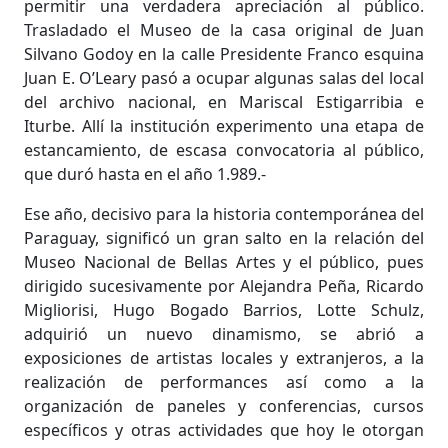
permitir una verdadera apreciación al público.
Trasladado el Museo de la casa original de Juan
Silvano Godoy en la calle Presidente Franco esquina
Juan E. O’Leary pasó a ocupar algunas salas del local
del archivo nacional, en Mariscal Estigarribia e
Iturbe. Allí la institución experimento una etapa de
estancamiento, de escasa convocatoria al público,
que duró hasta en el año 1.989.-
Ese año, decisivo para la historia contemporánea del
Paraguay, significó un gran salto en la relación del
Museo Nacional de Bellas Artes y el público, pues
dirigido sucesivamente por Alejandra Peña, Ricardo
Migliorisi, Hugo Bogado Barrios, Lotte Schulz,
adquirió un nuevo dinamismo, se abrió a
exposiciones de artistas locales y extranjeros, a la
realización de performances así como a la
organización de paneles y conferencias, cursos
específicos y otras actividades que hoy le otorgan