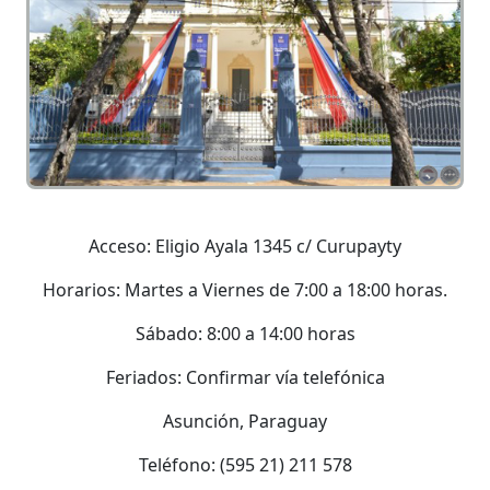
Acceso: Eligio Ayala 1345 c/ Curupayty
Horarios: Martes a Viernes de 7:00 a 18:00 horas.
Sábado: 8:00 a 14:00 horas
Feriados: Confirmar vía telefónica
Asunción, Paraguay
Teléfono: (595 21) 211 578