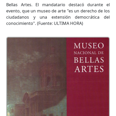
Bellas Artes. El mandatario destacó durante el
evento, que un museo de arte "es un derecho de los
ciudadanos y una extensión democrática del
conocimiento". (Fuente: ULTIMA HORA)