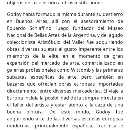
objetos de la colección a otras instituciones.
Godoy había formado la misma durante su destierro
en Buenos Aires, allí con el asesoramiento de
Eduardo Schiaffino, luego fundador del Museo
Nacional de Bellas Artes de la Argentina, y del agudo
coleccionista Aristóbulo del Valle; fue adquiriendo
obras diversas sujetas al gusto imperante entre los
miembros de la elite, en el momento de gran
expansión del mercado de arte, comercializado en
galerías profesionales como Witcomb y las primeras
subastas específicas de arte, pero también en
bazares que ofrecían obras europeas importadas
directamente, entre diversas mercaderías. El viaje a
Europa incluía la posibilidad de la compra directa en
el taller del artista y estar atento a la caza de una
buena pintura. De este modo, Godoy fue
adquiriendo arte de las diversas escuelas europeas
modernas, principalmente española, francesa e