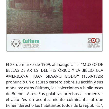
El 28 de marzo de 1909, al inaugurar el "MUSEO DE
BELLAS DE ARTES, DEL HISTÓRICO Y LA BIBLIOTECA
AMERICANA", JUAN SILVANO GODOY (1850-1926)
pronuncio un discurso certero sobre su acción y sus
modelos; estos últimos, las colecciones y bibliotecas
de Buenos Aires. Sus palabras precisas al comenzar
el acto "es un acontecimiento culminante, al que
tienen derecho los habitantes todos de la república",