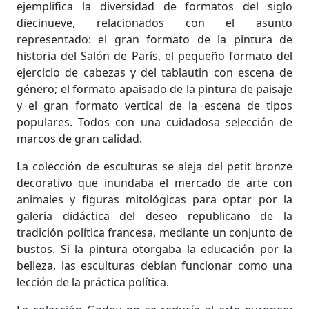
ejemplifica la diversidad de formatos del siglo
diecinueve, relacionados con el asunto
representado: el gran formato de la pintura de
historia del Salón de París, el pequeño formato del
ejercicio de cabezas y del tablautin con escena de
género; el formato apaisado de la pintura de paisaje
y el gran formato vertical de la escena de tipos
populares. Todos con una cuidadosa selección de
marcos de gran calidad.
La colección de esculturas se aleja del petit bronze
decorativo que inundaba el mercado de arte con
animales y figuras mitológicas para optar por la
galería didáctica del deseo republicano de la
tradición política francesa, mediante un conjunto de
bustos. Si la pintura otorgaba la educación por la
belleza, las esculturas debían funcionar como una
lección de la práctica política.