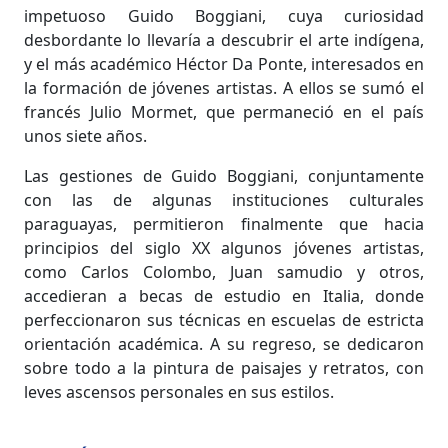
impetuoso Guido Boggiani, cuya curiosidad
desbordante lo llevaría a descubrir el arte indígena,
y el más académico Héctor Da Ponte, interesados en
la formación de jóvenes artistas. A ellos se sumó el
francés Julio Mormet, que permaneció en el país
unos siete años.
Las gestiones de Guido Boggiani, conjuntamente
con las de algunas instituciones culturales
paraguayas, permitieron finalmente que hacia
principios del siglo XX algunos jóvenes artistas,
como Carlos Colombo, Juan samudio y otros,
accedieran a becas de estudio en Italia, donde
perfeccionaron sus técnicas en escuelas de estricta
orientación académica. A su regreso, se dedicaron
sobre todo a la pintura de paisajes y retratos, con
leves ascensos personales en sus estilos.