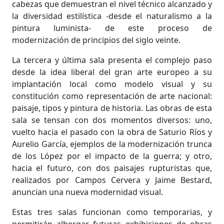
cabezas que demuestran el nivel técnico alcanzado y
la diversidad estilística -desde el naturalismo a la
pintura luminista- de este proceso de
modernización de principios del siglo veinte.
La tercera y última sala presenta el complejo paso
desde la idea liberal del gran arte europeo a su
implantación local como modelo visual y su
constitución como representación de arte nacional:
paisaje, tipos y pintura de historia. Las obras de esta
sala se tensan con dos momentos diversos: uno,
vuelto hacia el pasado con la obra de Saturio Ríos y
Aurelio García, ejemplos de la modernización trunca
de los López por el impacto de la guerra; y otro,
hacia el futuro, con dos paisajes rupturistas que,
realizados por Campos Cervera y Jaime Bestard,
anuncian una nueva modernidad visual.
Estas tres salas funcionan como temporarias, y