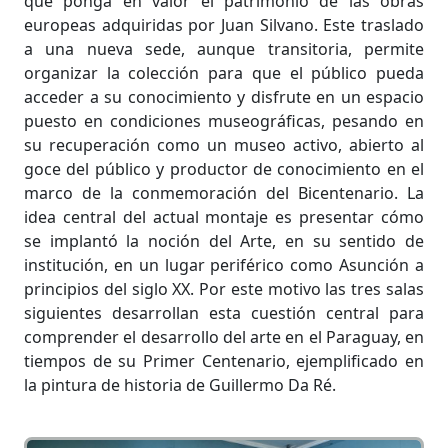
que ponga en valor el patrimonio de las obras
europeas adquiridas por Juan Silvano. Este traslado
a una nueva sede, aunque transitoria, permite
organizar la colección para que el público pueda
acceder a su conocimiento y disfrute en un espacio
puesto en condiciones museográficas, pesando en
su recuperación como un museo activo, abierto al
goce del público y productor de conocimiento en el
marco de la conmemoración del Bicentenario. La
idea central del actual montaje es presentar cómo
se implantó la noción del Arte, en su sentido de
institución, en un lugar periférico como Asunción a
principios del siglo XX. Por este motivo las tres salas
siguientes desarrollan esta cuestión central para
comprender el desarrollo del arte en el Paraguay, en
tiempos de su Primer Centenario, ejemplificado en
la pintura de historia de Guillermo Da Ré.