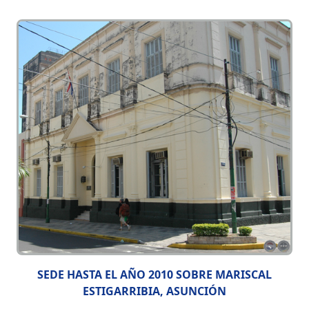
SEDE HASTA EL AÑO 2010 SOBRE MARISCAL
ESTIGARRIBIA, ASUNCIÓN