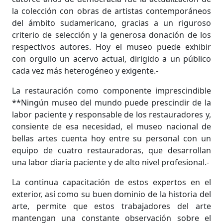
la colección con obras de artistas contemporáneos
del ámbito sudamericano, gracias a un riguroso
criterio de selección y la generosa donación de los
respectivos autores. Hoy el museo puede exhibir
con orgullo un acervo actual, dirigido a un público
cada vez más heterogéneo y exigente.-
La restauración como componente imprescindible
**
Ningún museo del mundo puede prescindir de la
labor paciente y responsable de los restauradores y,
consiente de esa necesidad, el museo nacional de
bellas artes cuenta hoy entre su personal con un
equipo de cuatro restauradoras, que desarrollan
una labor diaria paciente y de alto nivel profesional.-
La continua capacitación de estos expertos en el
exterior, así como su buen dominio de la historia del
arte, permite que estos trabajadores del arte
mantengan una constante observación sobre el