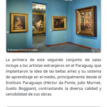
La primera de este segundo conjunto de salas
incluye a los artistas extranjeros en el Paraguay, que
implantaron la idea de las bellas artes y su sistema
de aprendizaje en el medio, principalmente desde el
Instituto Paraguayo (Héctor da Ponte, Julio Mornet,
Guido Boggiani), contrastando la diversa calidad y
sensibilidad de sus obras.