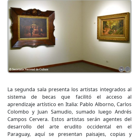
La segunda sala presenta los artistas integrados al
sistema de becas que facilitó el acceso al
aprendizaje artístico en Italia: Pablo Alborno, Carlos
Colombo y Juan Samudio, sumado luego Andrés
Campos Cervera. Estos artistas serán agentes del
desarrollo del arte erudito occidental en el
Paraguay, aquí se presentan paisajes, copias y