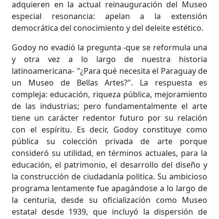
adquieren en la actual reinauguración del Museo
especial resonancia: apelan a la extensión
democrática del conocimiento y del deleite estético.
Godoy no evadió la pregunta -que se reformula una
y otra vez a lo largo de nuestra historia
latinoamericana- "¿Para qué necesita el Paraguay de
un Museo de Bellas Artes?". La respuesta es
compleja: educación, riqueza pública, mejoramiento
de las industrias; pero fundamentalmente el arte
tiene un carácter redentor futuro por su relación
con el espíritu. Es decir, Godoy constituye como
pública su colección privada de arte porque
consideró su utilidad, en términos actuales, para la
educación, el patrimonio, el desarrollo del diseño y
la construcción de ciudadanía política. Su ambicioso
programa lentamente fue apagándose a lo largo de
la centuria, desde su oficialización como Museo
estatal desde 1939, que incluyó la dispersión de