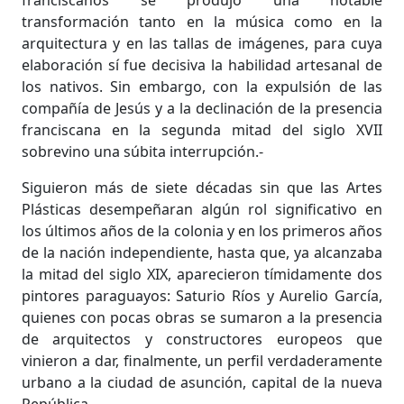
franciscanos se produjo una notable
transformación tanto en la música como en la
arquitectura y en las tallas de imágenes, para cuya
elaboración sí fue decisiva la habilidad artesanal de
los nativos. Sin embargo, con la expulsión de las
compañía de Jesús y a la declinación de la presencia
franciscana en la segunda mitad del siglo XVII
sobrevino una súbita interrupción.-
Siguieron más de siete décadas sin que las Artes
Plásticas desempeñaran algún rol significativo en
los últimos años de la colonia y en los primeros años
de la nación independiente, hasta que, ya alcanzaba
la mitad del siglo XIX, aparecieron tímidamente dos
pintores paraguayos: Saturio Ríos y Aurelio García,
quienes con pocas obras se sumaron a la presencia
de arquitectos y constructores europeos que
vinieron a dar, finalmente, un perfil verdaderamente
urbano a la ciudad de asunción, capital de la nueva