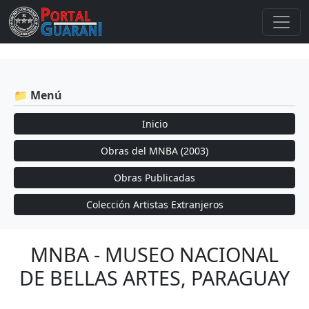
📁 Menú
Inicio
Obras del MNBA (2003)
Obras Publicadas
Colección Artistas Extranjeros
MNBA - MUSEO NACIONAL
DE BELLAS ARTES, PARAGUAY