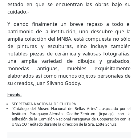
estado en que se encuentran las obras bajo su
cuidado.-
Y dando finalmente un breve repaso a todo el
patrimonio de la institución, uno descubre que la
amplia colección del MNBA, está compuesta no sólo
de pinturas y esculturas, sino incluye también
notables piezas de cerámica y valiosas fotografías,
una amplia variedad de dibujos y grabados,
monedas antiguas, muebles exquisitamente
elaborados así como muchos objetos personales de
su creados, Juan Silvano Godoy.
Fuente:
SECRETARÍA NACIONAL DE CULTURA
"Catálogo del Museo Nacional de Bellas Artes" auspiciado por el
Instituto Paraguayo-Alemán Goethe-Zentrum (icpa-gz) con la
adhesión de la Comisión Nacional Paraguaya de Cooperación con la
UNESCO ( editado durante la dirección de la Sra. Lotte Schulz