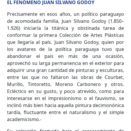
EL FENÓMENO JUAN SILVANO GODOY
Precisamente en esos años, un político paraguayo
de acomodada familia, Juan Silvano Godoy (1.850–
1.926) iniciaría la titánica y obstinada tarea de
conformar la primera Colección de Artes Plásticas
que llegaría al país. Juan Silvano Godoy, quien por
los avatares de la política paraguaya tuvo que
abandonar el país en más de una ocasión,
aprovechó su larga permanencia en el exterior para
adquirir una gran cantidad de pinturas y esculturas,
entre las que no faltaron las obras de Courbet,
Murillo, Tintoretto, Moreno Carbonero y otros.
Ecléctico en su gusto, y poco atrevido, como para
interesarse en el impresionismo o el fauvismo, se
inclinó más bien hacia aquella pintura decimonónica
tardía, fluctuante entre el naturalismo y el simple
academicismo.-