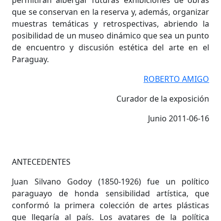
permitirán albergar futuras exhibiciones de obras
que se conservan en la reserva y, además, organizar
muestras temáticas y retrospectivas, abriendo la
posibilidad de un museo dinámico que sea un punto
de encuentro y discusión estética del arte en el
Paraguay.
ROBERTO AMIGO
Curador de la exposición
Junio 2011-06-16
ANTECEDENTES
Juan Silvano Godoy (1850-1926) fue un político
paraguayo de honda sensibilidad artística, que
conformó la primera colección de artes plásticas
que llegaría al país. Los avatares de la política