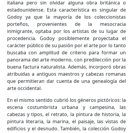
italiana pero sin olvidar alguna obra británica o
estadounidense. Esta característica es singular de
Godoy ya que la mayoría de los coleccionistas
porteños, provenientes de la mesocracia
inmigrante, optaba por los artistas de su lugar de
procedencia. Godoy posiblemente proyectaba el
carácter público de su pasión por el arte por lo tanto
buscaba con amplitud de criterio para formar un
panorama del arte moderno, con predilección por la
buena factura naturalista. Además, incorporó obras
atribuidas a antiguos maestros y cabezas romanas
que permitieran dar cuenta de una genealogía del
arte occidental.
En el mismo sentido cubrió los géneros pictóricos: la
escena costumbrista urbana y campesina, las
cabezas y tipos, el retrato, la pintura de historia, la
pintura literaria, la marina, el paisaje, las vistas de
edificios y el desnudo. También, la colección Godoy