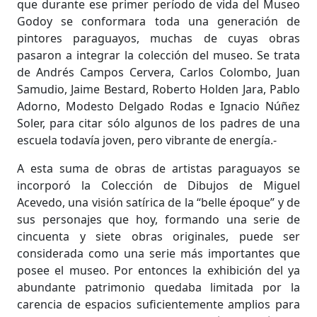
que durante ese primer período de vida del Museo
Godoy se conformara toda una generación de
pintores paraguayos, muchas de cuyas obras
pasaron a integrar la colección del museo. Se trata
de Andrés Campos Cervera, Carlos Colombo, Juan
Samudio, Jaime Bestard, Roberto Holden Jara, Pablo
Adorno, Modesto Delgado Rodas e Ignacio Núñez
Soler, para citar sólo algunos de los padres de una
escuela todavía joven, pero vibrante de energía.-
A esta suma de obras de artistas paraguayos se
incorporó la Colección de Dibujos de Miguel
Acevedo, una visión satírica de la “belle époque” y de
sus personajes que hoy, formando una serie de
cincuenta y siete obras originales, puede ser
considerada como una serie más importantes que
posee el museo. Por entonces la exhibición del ya
abundante patrimonio quedaba limitada por la
carencia de espacios suficientemente amplios para