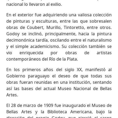
nacional lo llevaron al exilio.
En el exterior fue adquiriendo una valiosa colección
de pinturas y esculturas, entre las que sobresalen
obras de Coubert, Murillo, Tintoretto, entre otros.
Godoy se inclinó, principalmente, hacia la pintura
decimonónica tardía, oscilando entre el naturalismo
y el simple academicismo. Su colección también se
vio enriquecida por obras de artistas
contemporáneos del Río de la Plata.
En los primeros años del siglo XX, manifestó al
Gobierno paraguayo el deseo de que todas sus
obras fueran reunidas en una institución, sentando
así las bases del actual Museo Nacional de Bellas
Artes.
El 28 de marzo de 1909 fue inaugurado el Museo de
Bellas Artes y la Biblioteca Americana, bajo la