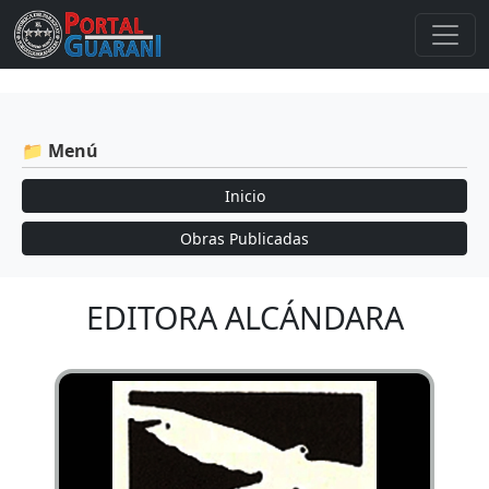
📁 Menú
Inicio
Obras Publicadas
EDITORA ALCÁNDARA