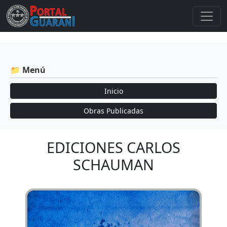
📁 Menú
Inicio
Obras Publicadas
EDICIONES CARLOS
SCHAUMAN