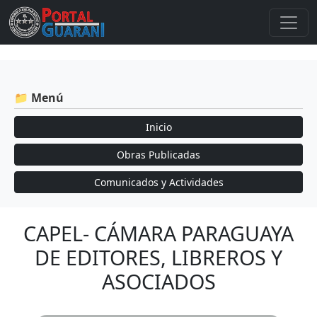
📁 Menú
Inicio
Obras Publicadas
Comunicados y Actividades
CAPEL- CÁMARA PARAGUAYA
DE EDITORES, LIBREROS Y
ASOCIADOS