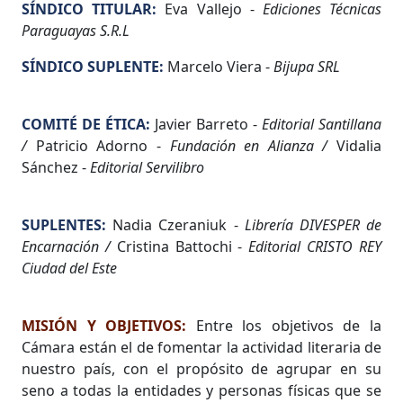
SÍNDICO TITULAR:
Eva Vallejo -
Ediciones Técnicas
Paraguayas S.R.L
SÍNDICO SUPLENTE:
Marcelo Viera -
Bijupa SRL
COMITÉ DE ÉTICA:
Javier Barreto -
Editorial Santillana
/
Patricio Adorno -
Fundación en Alianza /
Vidalia
Sánchez -
Editorial Servilibro
SUPLENTES:
Nadia Czeraniuk -
Librería DIVESPER de
Encarnación /
Cristina Battochi -
Editorial CRISTO REY
Ciudad del Este
MISIÓN Y OBJETIVOS:
Entre los objetivos de la
Cámara están el de fomentar la actividad literaria de
nuestro país, con el propósito de agrupar en su
seno a todas la entidades y personas físicas que se