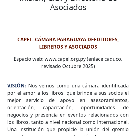
Asociados
CAPEL- CÁMARA PARAGUAYA DEEDITORES,
LIBREROS Y ASOCIADOS
Espacio web: www.capel.org.py (enlace caduco,
revisado Octubre 2025)
VISIÓN:
Nos vemos como una cámara identificada
por el amor a los libros, que brinde a sus socios el
mejor servicio de apoyo en asesoramientos,
orientación, capacitación, oportunidades de
negocios y presencia en eventos relacionados con
los libros, tanto a nivel nacional como internacional.
Una institución que propicie la unión del gremio