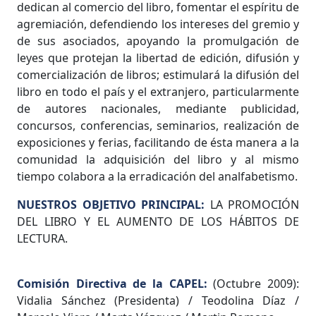
dedican al comercio del libro, fomentar el espíritu de
agremiación, defendiendo los intereses del gremio y
de sus asociados, apoyando la promulgación de
leyes que protejan la libertad de edición, difusión y
comercialización de libros; estimulará la difusión del
libro en todo el país y el extranjero, particularmente
de autores nacionales, mediante publicidad,
concursos, conferencias, seminarios, realización de
exposiciones y ferias, facilitando de ésta manera a la
comunidad la adquisición del libro y al mismo
tiempo colabora a la erradicación del analfabetismo.
NUESTROS OBJETIVO PRINCIPAL:
LA PROMOCIÓN
DEL LIBRO Y EL AUMENTO DE LOS HÁBITOS DE
LECTURA.
Comisión Directiva de la CAPEL:
(Octubre 2009):
Vidalia Sánchez (Presidenta) / Teodolina Díaz /