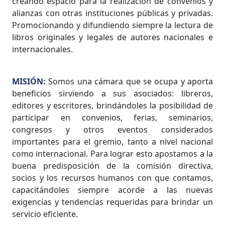
creando espacio para la realización de convenios y
alianzas con otras instituciones públicas y privadas.
Promocionando y difundiendo siempre la lectura de
libros originales y legales de autores nacionales e
internacionales.
MISIÓN:
Somos una cámara que se ocupa y aporta
beneficios sirviendo a sus asociados: libreros,
editores y escritores, brindándoles la posibilidad de
participar en convenios, ferias, seminarios,
congresos y otros eventos considerados
importantes para el gremio, tanto a nivel nacional
como internacional. Para lograr esto apostamos a la
buena predisposición de la comisión directiva,
socios y los recursos humanos con que contamos,
capacitándoles siempre acorde a las nuevas
exigencias y tendencias requeridas para brindar un
servicio eficiente.