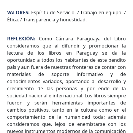
VALORES:
Espíritu de Servicio. / Trabajo en equipo. /
Ética. / Transparencia y honestidad.
REFLEXIÓN:
Como Cámara Paraguaya del Libro
consideramos que al difundir y promocionar la
lectura de los libros en Paraguay se da la
oportunidad a todos los habitantes de este bendito
país y aun fuera de nuestras fronteras de contar con
materiales de soporte informativo y de
conocimientos variados, aportando al desarrollo y
crecimiento de las personas y por ende de la
sociedad nacional e internacional. Los libros siempre
fueron y serán herramientas importantes de
cambios positivos, tanto en la cultura como en el
comportamiento de la humanidad toda; además
consideramos que, lejos de enemistarse con los
nuevos instrumentos modernos de la comunicación