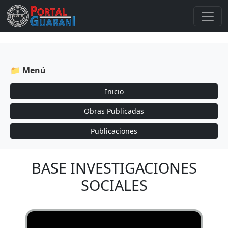
📁 Menú
Inicio
Obras Publicadas
Publicaciones
BASE INVESTIGACIONES
SOCIALES