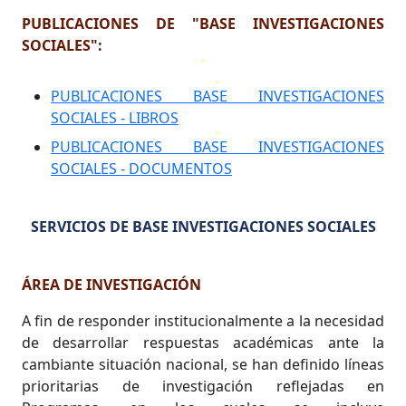
PUBLICACIONES DE "BASE INVESTIGACIONES
SOCIALES":
PUBLICACIONES BASE INVESTIGACIONES
SOCIALES - LIBROS
PUBLICACIONES BASE INVESTIGACIONES
SOCIALES - DOCUMENTOS
SERVICIOS DE BASE INVESTIGACIONES SOCIALES
ÁREA DE INVESTIGACIÓN
A fin de responder institucionalmente a la necesidad
de desarrollar respuestas académicas ante la
cambiante situación nacional, se han definido líneas
prioritarias de investigación reflejadas en