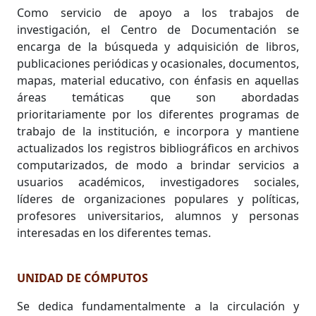
Como servicio de apoyo a los trabajos de
investigación, el Centro de Documentación se
encarga de la búsqueda y adquisición de libros,
publicaciones periódicas y ocasionales, documentos,
mapas, material educativo, con énfasis en aquellas
áreas temáticas que son abordadas
prioritariamente por los diferentes programas de
trabajo de la institución, e incorpora y mantiene
actualizados los registros bibliográficos en archivos
computarizados, de modo a brindar servicios a
usuarios académicos, investigadores sociales,
líderes de organizaciones populares y políticas,
profesores universitarios, alumnos y personas
interesadas en los diferentes temas.
UNIDAD DE CÓMPUTOS
Se dedica fundamentalmente a la circulación y