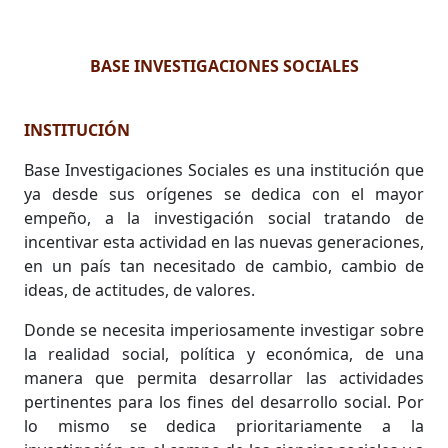
BASE INVESTIGACIONES SOCIALES
INSTITUCIÓN
Base Investigaciones Sociales es una institución que
ya desde sus orígenes se dedica con el mayor
empeño, a la investigación social tratando de
incentivar esta actividad en las nuevas generaciones,
en un país tan necesitado de cambio, cambio de
ideas, de actitudes, de valores.
Donde se necesita imperiosamente investigar sobre
la realidad social, política y económica, de una
manera que permita desarrollar las actividades
pertinentes para los fines del desarrollo social. Por
lo mismo se dedica prioritariamente a la