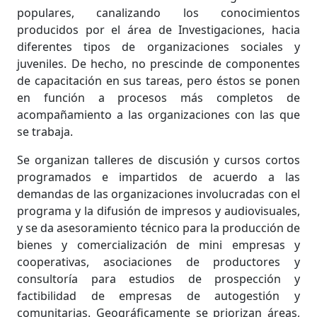
populares, canalizando los conocimientos
producidos por el área de Investigaciones, hacia
diferentes tipos de organizaciones sociales y
juveniles. De hecho, no prescinde de componentes
de capacitación en sus tareas, pero éstos se ponen
en función a procesos más completos de
acompañamiento a las organizaciones con las que
se trabaja.
Se organizan talleres de discusión y cursos cortos
programados e impartidos de acuerdo a las
demandas de las organizaciones involucradas con el
programa y la difusión de impresos y audiovisuales,
y se da asesoramiento técnico para la producción de
bienes y comercialización de mini empresas y
cooperativas, asociaciones de productores y
consultoría para estudios de prospección y
factibilidad de empresas de autogestión y
comunitarias. Geográficamente se priorizan áreas,