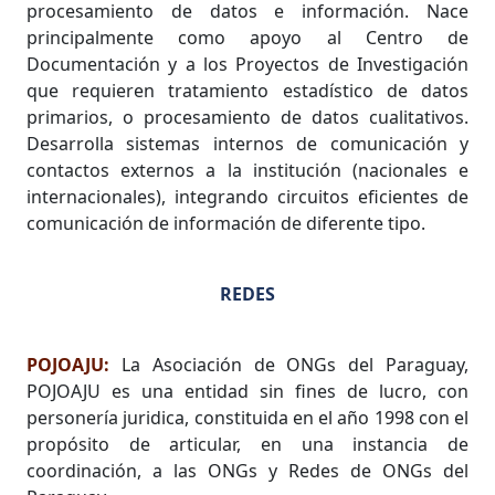
procesamiento de datos e información. Nace
principalmente como apoyo al Centro de
Documentación y a los Proyectos de Investigación
que requieren tratamiento estadístico de datos
primarios, o procesamiento de datos cualitativos.
Desarrolla sistemas internos de comunicación y
contactos externos a la institución (nacionales e
internacionales), integrando circuitos eficientes de
comunicación de información de diferente tipo.
REDES
POJOAJU:
La Asociación de ONGs del Paraguay,
POJOAJU es una entidad sin fines de lucro, con
personería juridica, constituida en el año 1998 con el
propósito de articular, en una instancia de
coordinación, a las ONGs y Redes de ONGs del