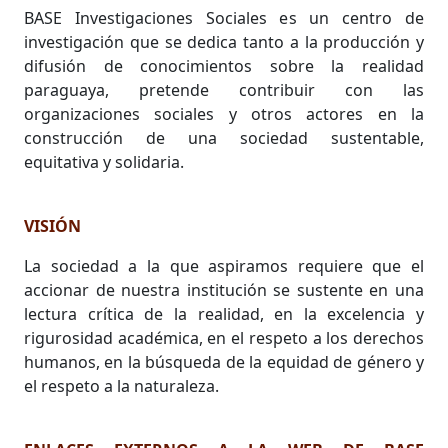
BASE Investigaciones Sociales es un centro de
investigación que se dedica tanto a la producción y
difusión de conocimientos sobre la realidad
paraguaya, pretende contribuir con las
organizaciones sociales y otros actores en la
construcción de una sociedad sustentable,
equitativa y solidaria.
VISIÓN
La sociedad a la que aspiramos requiere que el
accionar de nuestra institución se sustente en una
lectura crítica de la realidad, en la excelencia y
rigurosidad académica, en el respeto a los derechos
humanos, en la búsqueda de la equidad de género y
el respeto a la naturaleza.