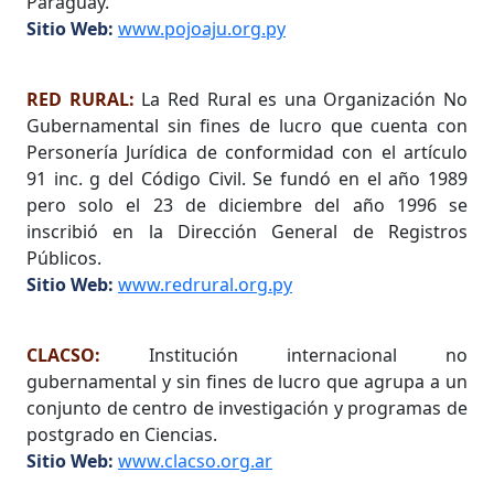
Paraguay.
Sitio Web:
www.pojoaju.org.py
RED RURAL:
La Red Rural es una Organización No
Gubernamental sin fines de lucro que cuenta con
Personería Jurídica de conformidad con el artículo
91 inc. g del Código Civil. Se fundó en el año 1989
pero solo el 23 de diciembre del año 1996 se
inscribió en la Dirección General de Registros
Públicos.
Sitio Web:
www.redrural.org.py
CLACSO:
Institución internacional no
gubernamental y sin fines de lucro que agrupa a un
conjunto de centro de investigación y programas de
postgrado en Ciencias.
Sitio Web:
www.clacso.org.ar