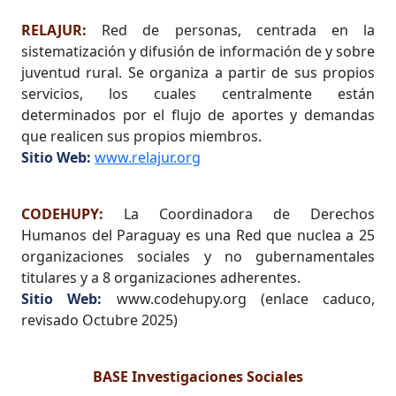
RELAJUR:
Red de personas, centrada en la
sistematización y difusión de información de y sobre
juventud rural. Se organiza a partir de sus propios
servicios, los cuales centralmente están
determinados por el flujo de aportes y demandas
que realicen sus propios miembros.
Sitio Web:
www.relajur.org
CODEHUPY:
La Coordinadora de Derechos
Humanos del Paraguay es una Red que nuclea a 25
organizaciones sociales y no gubernamentales
titulares y a 8 organizaciones adherentes.
Sitio Web:
www.codehupy.org (enlace caduco,
revisado Octubre 2025)
BASE Investigaciones Sociales