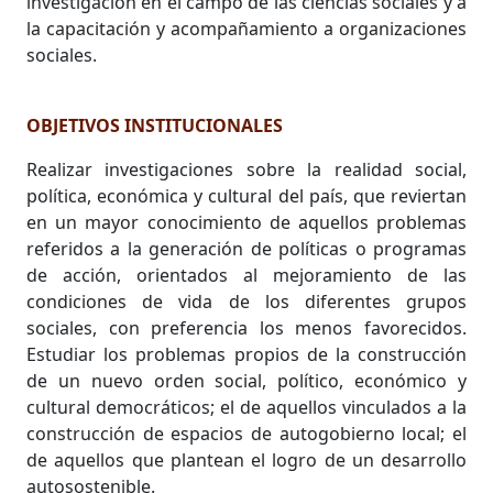
investigación en el campo de las ciencias sociales y a
la capacitación y acompañamiento a organizaciones
sociales.
OBJETIVOS INSTITUCIONALES
Realizar investigaciones sobre la realidad social,
política, económica y cultural del país, que reviertan
en un mayor conocimiento de aquellos problemas
referidos a la generación de políticas o programas
de acción, orientados al mejoramiento de las
condiciones de vida de los diferentes grupos
sociales, con preferencia los menos favorecidos.
Estudiar los problemas propios de la construcción
de un nuevo orden social, político, económico y
cultural democráticos; el de aquellos vinculados a la
construcción de espacios de autogobierno local; el
de aquellos que plantean el logro de un desarrollo
autosostenible.