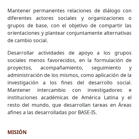
Mantener permanentes relaciones de diálogo con
diferentes actores sociales y organizaciones o
grupos de base, con el objetivo de compartir las
orientaciones y plantear conjuntamente alternativas
de cambio social.
Desarrollar actividades de apoyo a los grupos
sociales menos favorecidos, en la formulación de
proyectos, acompañamiento, seguimiento y
administración de los mismos, como aplicación de la
investigación a los fines del desarrollo social.
Mantener intercambio con investigadores e
instituciones académicas de América Latina y el
resto del mundo, que desarrollan tareas en Áreas
afines a las desarrolladas por BASE-IS.
MISIÓN