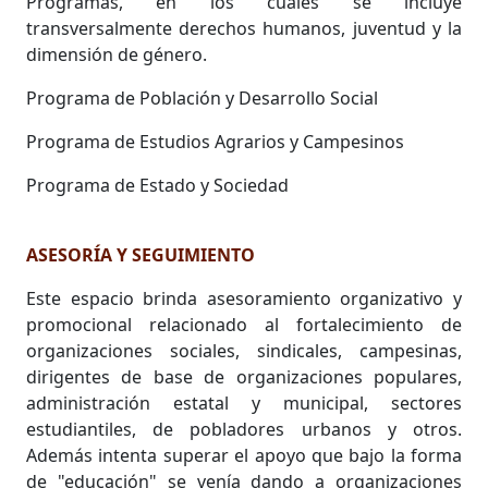
Programas, en los cuales se incluye
transversalmente derechos humanos, juventud y la
dimensión de género.
Programa de Población y Desarrollo Social
Programa de Estudios Agrarios y Campesinos
Programa de Estado y Sociedad
ASESORÍA Y SEGUIMIENTO
Este espacio brinda asesoramiento organizativo y
promocional relacionado al fortalecimiento de
organizaciones sociales, sindicales, campesinas,
dirigentes de base de organizaciones populares,
administración estatal y municipal, sectores
estudiantiles, de pobladores urbanos y otros.
Además intenta superar el apoyo que bajo la forma
de "educación" se venía dando a organizaciones