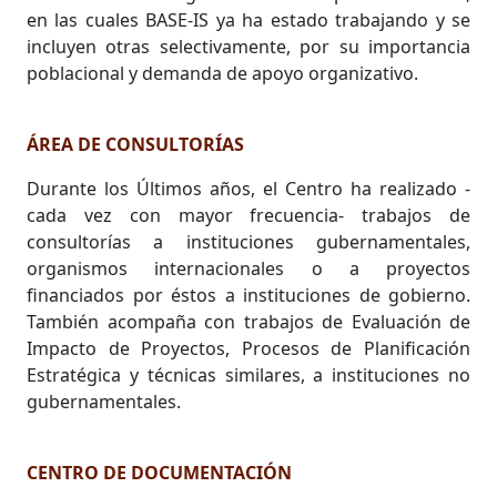
en las cuales BASE-IS ya ha estado trabajando y se
incluyen otras selectivamente, por su importancia
poblacional y demanda de apoyo organizativo.
ÁREA DE CONSULTORÍAS
Durante los Últimos años, el Centro ha realizado -
cada vez con mayor frecuencia- trabajos de
consultorías a instituciones gubernamentales,
organismos internacionales o a proyectos
financiados por éstos a instituciones de gobierno.
También acompaña con trabajos de Evaluación de
Impacto de Proyectos, Procesos de Planificación
Estratégica y técnicas similares, a instituciones no
gubernamentales.
CENTRO DE DOCUMENTACIÓN