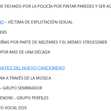
 FICHADO POR LA POLICÍA POR PINTAR PAREDES Y SER 
– VÍCTIMA DE EXPLOTACIÓN SEXUAL
IO
ERS
IÑAS POR PARTE DE MILITARES Y EL MISMO STROESSNER
 POR MÁS DE UNA DÉCADA
RANTES DEL NUEVO CANCIONERO
NA A TRAVÉS DE LA MÚSICA
 – GRUPO SEMBRADOR
ENONI – GRUPO PERFILES
PO VOCAL DOS