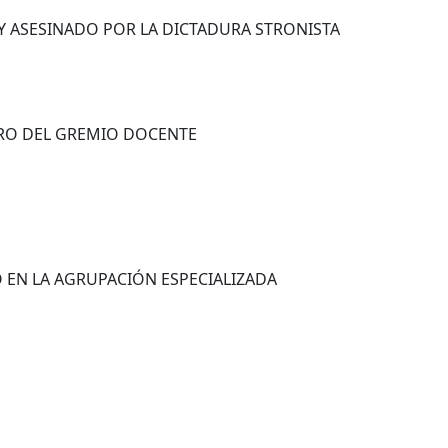
Y ASESINADO POR LA DICTADURA STRONISTA
TRO DEL GREMIO DOCENTE
 EN LA AGRUPACIÓN ESPECIALIZADA