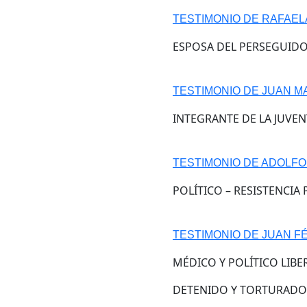
TESTIMONIO DE RAFAEL
ESPOSA DEL PERSEGUIDO
TESTIMONIO DE JUAN M
INTEGRANTE DE LA JUVEN
TESTIMONIO DE ADOLFO
POLÍTICO – RESISTENCIA 
TESTIMONIO DE JUAN F
MÉDICO Y POLÍTICO LIBE
DETENIDO Y TORTURADO