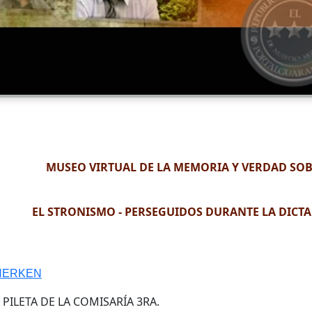
MUSEO VIRTUAL DE LA MEMORIA Y VERDAD SO
EL STRONISMO - PERSEGUIDOS DURANTE LA DICT
 HERKEN
ILETA DE LA COMISARÍA 3RA.