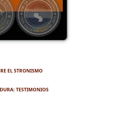
BRE EL STRONISMO
ADURA: TESTIMONIOS