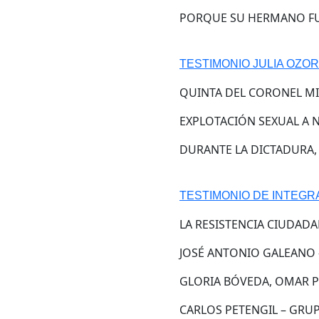
PORQUE SU HERMANO FUE
TESTIMONIO JULIA OZOR
QUINTA DEL CORONEL MI
EXPLOTACIÓN SEXUAL A N
DURANTE LA DICTADURA,
TESTIMONIO DE INTEG
LA RESISTENCIA CIUDADA
JOSÉ ANTONIO GALEANO
GLORIA BÓVEDA, OMAR P
CARLOS PETENGIL – GRU