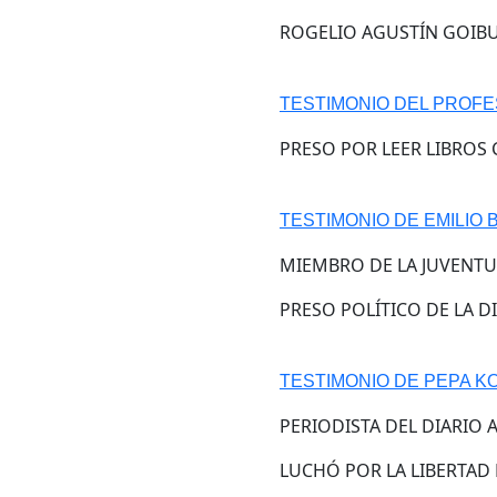
ROGELIO AGUSTÍN GOIBU
TESTIMONIO DEL PROF
PRESO POR LEER LIBROS
TESTIMONIO DE EMILIO
MIEMBRO DE LA JUVENT
PRESO POLÍTICO DE LA 
TESTIMONIO DE PEPA K
PERIODISTA DEL DIARIO 
LUCHÓ POR LA LIBERTAD