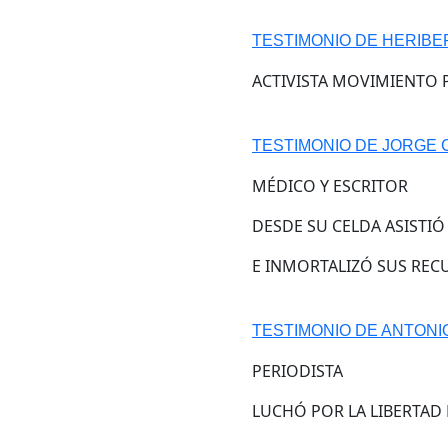
TESTIMONIO DE HERIBE
ACTIVISTA MOVIMIENTO
TESTIMONIO DE JORGE
MÉDICO Y ESCRITOR
DESDE SU CELDA ASISTIÓ
E INMORTALIZÓ SUS REC
TESTIMONIO DE ANTONI
PERIODISTA
LUCHÓ POR LA LIBERTAD