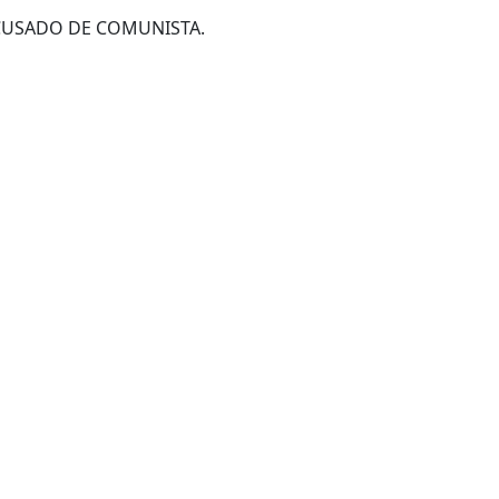
ACUSADO DE COMUNISTA.