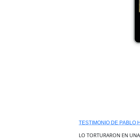
TESTIMONIO DE PABLO
LO TORTURARON EN UNA P