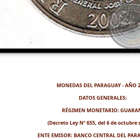
MONEDAS DEL PARAGUAY - AÑO 
DATOS GENERALES:
RÉGIMEN MONETARIO: GUARA
(Decreto Ley Nº 655, del 6 de octubre 
ENTE EMISOR: BANCO CENTRAL DEL PARA