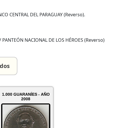
NCO CENTRAL DEL PARAGUAY (Reverso).
 / PANTEÓN NACIONAL DE LOS HÉROES (Reverso)
ados
1.000 GUARANÍES - AÑO
2008