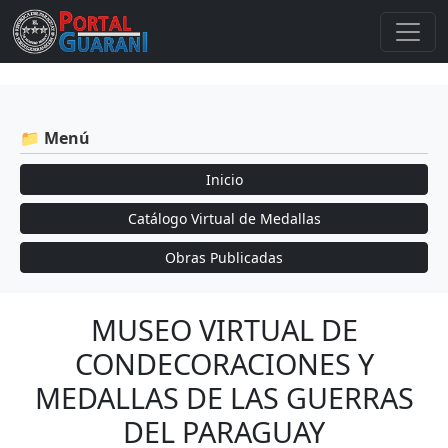
📁 Menú
Inicio
Catálogo Virtual de Medallas
Obras Publicadas
MUSEO VIRTUAL DE
CONDECORACIONES Y
MEDALLAS DE LAS GUERRAS
DEL PARAGUAY