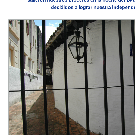
decididos a lograr nuestra independ