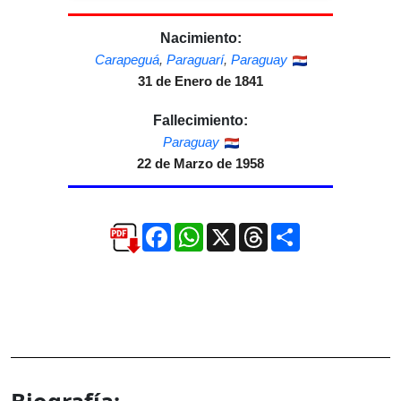
Nacimiento:
Carapeguá
,
Paraguarí
,
Paraguay
31 de Enero de 1841
Fallecimiento:
Paraguay
22 de Marzo de 1958
Facebook
WhatsApp
X
Threads
Compartir