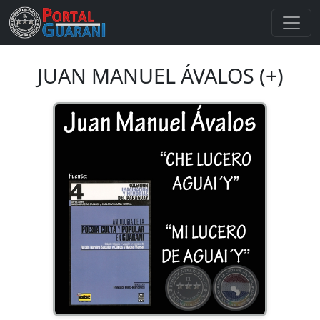
JUAN MANUEL ÁVALOS (+)