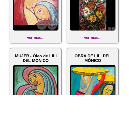
ver más...
ver más...
MUJER - Óleo de LILI
OBRA DE LILI DEL
DEL MONICO
MÓNICO
ver más...
ver más...