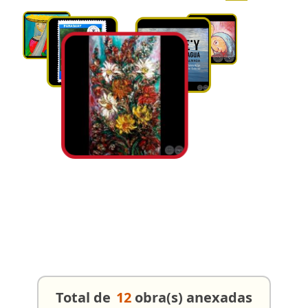
Total de
12
obra(s) anexadas