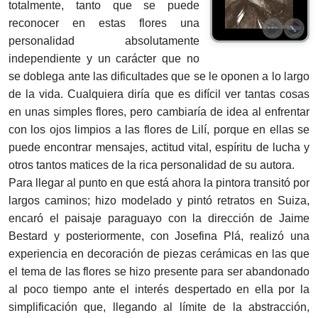
totalmente, tanto que se puede
reconocer en estas flores una
personalidad absolutamente
independiente y un carácter que no
se doblega ante las dificultades que se le oponen a lo largo
de la vida. Cualquiera diría que es difícil ver tantas cosas
en unas simples flores, pero cambiaría de idea al enfrentar
con los ojos limpios a las flores de Lilí, porque en ellas se
puede encontrar mensajes, actitud vital, espíritu de lucha y
otros tantos matices de la rica personalidad de su autora.
Para llegar al punto en que está ahora la pintora transitó por
largos caminos; hizo modelado y pintó retratos en Suiza,
encaró el paisaje paraguayo con la dirección de Jaime
Bestard y posteriormente, con Josefina Plá, realizó una
experiencia en decoración de piezas cerámicas en las que
el tema de las flores se hizo presente para ser abandonado
al poco tiempo ante el interés despertado en ella por la
simplificación que, llegando al límite de la abstracción,