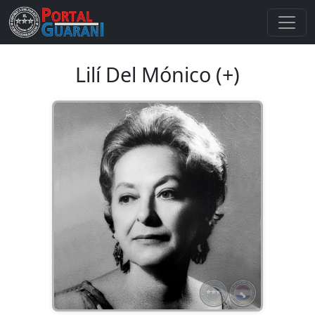
Lilí Del Mónico (+)