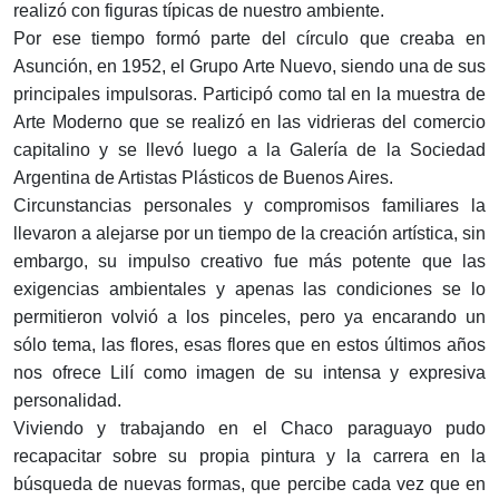
realizó con figuras típicas de nuestro ambiente.
Por ese tiempo formó parte del círculo que creaba en
Asunción, en 1952, el Grupo Arte Nuevo, siendo una de sus
principales impulsoras. Participó como tal en la muestra de
Arte Moderno que se realizó en las vidrieras del comercio
capitalino y se llevó luego a la Galería de la Sociedad
Argentina de Artistas Plásticos de Buenos Aires.
Circunstancias personales y compromisos familiares la
llevaron a alejarse por un tiempo de la creación artística, sin
embargo, su impulso creativo fue más potente que las
exigencias ambientales y apenas las condiciones se lo
permitieron volvió a los pinceles, pero ya encarando un
sólo tema, las flores, esas flores que en estos últimos años
nos ofrece Lilí como imagen de su intensa y expresiva
personalidad.
Viviendo y trabajando en el Chaco paraguayo pudo
recapacitar sobre su propia pintura y la carrera en la
búsqueda de nuevas formas, que percibe cada vez que en