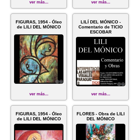
ver más...
ver más...
FIGURAS, 1954 - Óleo
LILÍ DEL MÓNICO -
de LILI DEL MÓNICO
Comentario de TICIO
ESCOBAR
ver más...
ver más...
FIGURAS, 1954 - Óleo
FLORES - Obra de LILI
de LILI DEL MÓNICO
DEL MÓNICO