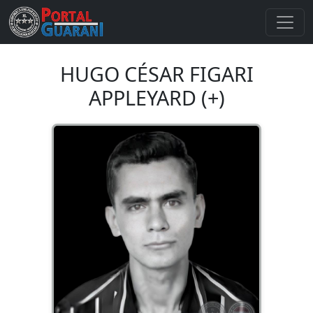
HUGO CÉSAR FIGARI
APPLEYARD (+)