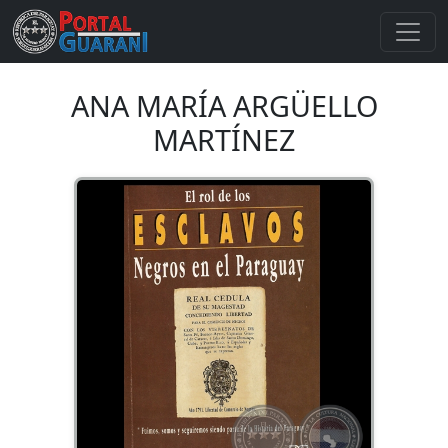
ANA MARÍA ARGÜELLO
MARTÍNEZ