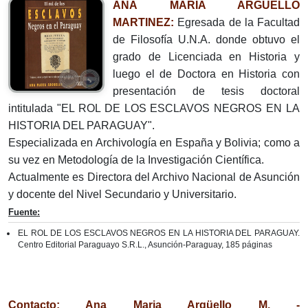
ANA MARÍA ARGÜELLO
MARTINEZ:
Egresada de la Facultad
de Filosofía U.N.A. donde obtuvo el
grado de Licenciada en Historia y
luego el de Doctora en Historia con
presentación de tesis doctoral
intitulada "EL ROL DE LOS ESCLAVOS NEGROS EN LA
HISTORIA DEL PARAGUAY".
Especializada en Archivología en España y Bolivia; como a
su vez en Metodología de la Investigación Científica.
Actualmente es Directora del Archivo Nacional de Asunción
y docente del Nivel Secundario y Universitario.
Fuente:
EL ROL DE LOS ESCLAVOS NEGROS EN LA HISTORIA DEL PARAGUAY.
Centro Editorial Paraguayo S.R.L., Asunción-Paraguay, 185 páginas
Contacto: Ana Maria Argüello M. -