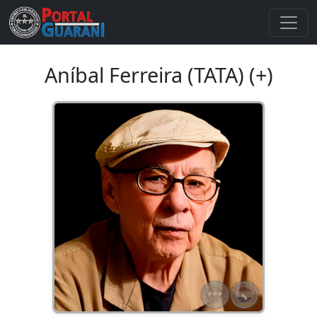
Aníbal Ferreira (TATA) (+)