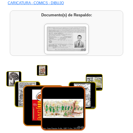
CARICATURA - COMICS - DIBUJO
Documento(s) de Respaldo: