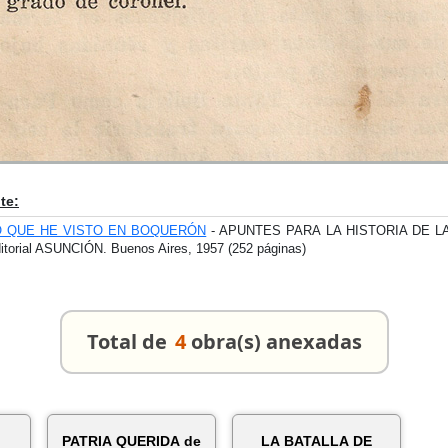
te:
O QUE HE VISTO EN BOQUERÓN
- APUNTES PARA LA HISTORIA DE L
itorial ASUNCIÓN. Buenos Aires, 1957 (252 páginas)
Total de
4
obra(s) anexadas
PATRIA QUERIDA de
LA BATALLA DE