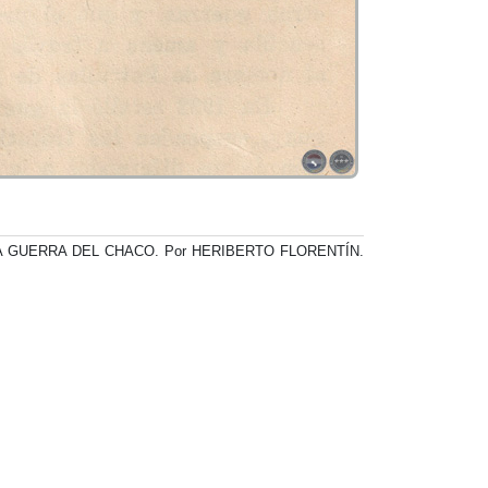
A GUERRA DEL CHACO. Por HERIBERTO FLORENTÍN.