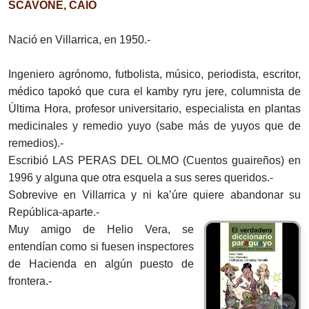
SCAVONE, CAIO
Nació en Villarrica, en 1950.-
Ingeniero agrónomo, futbolista, músico, periodista, escritor,
médico tapokó que cura el kamby ryru jere, columnista de
Última Hora, profesor universitario, especialista en plantas
medicinales y remedio yuyo (sabe más de yuyos que de
remedios).-
Escribió LAS PERAS DEL OLMO (Cuentos guaireños) en
1996 y alguna que otra esquela a sus seres queridos.-
Sobrevive en Villarrica y ni ka’úre quiere abandonar su
República-aparte.-
Muy amigo de Helio Vera, se
entendían como si fuesen inspectores
de Hacienda en algún puesto de
frontera.-