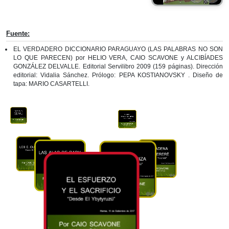
Fuente:
EL VERDADERO DICCIONARIO PARAGUAYO (LAS PALABRAS NO SON
LO QUE PARECEN) por HELIO VERA, CAIO SCAVONE y ALCIBÍADES
GONZÁLEZ DELVALLE. Editorial Servilibro 2009 (159 páginas). Dirección
editorial: Vidalia Sánchez. Prólogo: PEPA KOSTIANOVSKY . Diseño de
tapa: MARIO CASARTELLI.