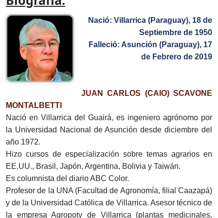
Biografía:
Nació: Villarrica (Paraguay), 18 de
Septiembre de 1950
Falleció: Asunción (Paraguay), 17
de Febrero de 2019
JUAN CARLOS (CAIO) SCAVONE
MONTALBETTI
Nació en Villarrica del Guairá, es ingeniero agrónomo por
la Universidad Nacional de Asunción desde diciembre del
año 1972.
Hizo cursos de especialización sobre temas agrarios en
EE.UU., Brasil, Japón, Argentina, Bolivia y Taiwán.
Es columnista del diario ABC Color.
Profesor de la UNA (Facultad de Agronomía, filial Caazapá)
y de la Universidad Católica de Villarrica. Asesor técnico de
la empresa Agropoty de Villarrica (plantas medicinales,