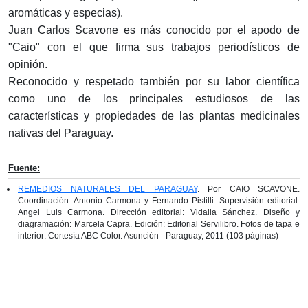
aromáticas y especias).
Juan Carlos Scavone es más conocido por el apodo de
"Caio" con el que firma sus trabajos periodísticos de
opinión.
Reconocido y respetado también por su labor científica
como uno de los principales estudiosos de las
características y propiedades de las plantas medicinales
nativas del Paraguay.
Fuente:
REMEDIOS NATURALES DEL PARAGUAY
. Por CAIO SCAVONE.
Coordinación: Antonio Carmona y Fernando Pistilli. Supervisión editorial:
Angel Luis Carmona. Dirección editorial: Vidalia Sánchez. Diseño y
diagramación: Marcela Capra. Edición: Editorial Servilibro. Fotos de tapa e
interior: Cortesía ABC Color. Asunción - Paraguay, 2011 (103 páginas)