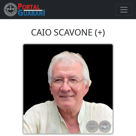
CAIO SCAVONE (+)