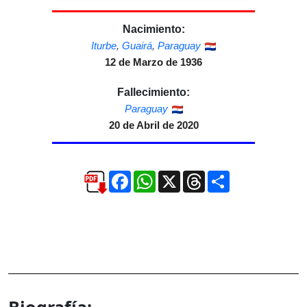
Nacimiento:
Iturbe
,
Guairá
,
Paraguay
12 de Marzo de 1936
Fallecimiento:
Paraguay
20 de Abril de 2020
Facebook
WhatsApp
X
Threads
Compartir