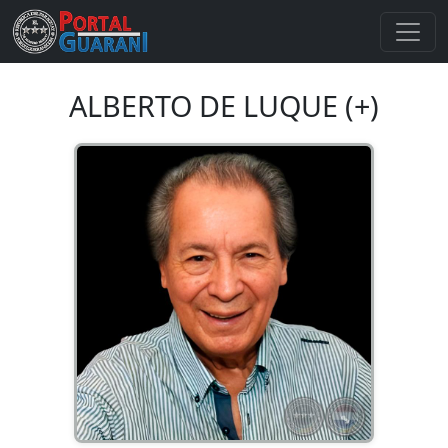
ALBERTO DE LUQUE (+)