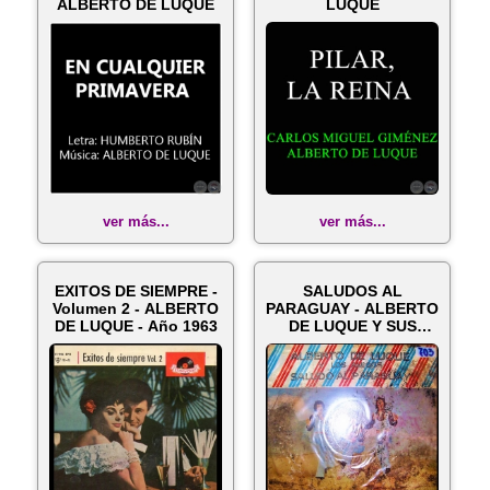
ALBERTO DE LUQUE
LUQUE
ver más...
ver más...
EXITOS DE SIEMPRE -
SALUDOS AL
Volumen 2 - ALBERTO
PARAGUAY - ALBERTO
DE LUQUE - Año 1963
DE LUQUE Y SUS
AMIGOS - Año 1974