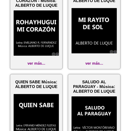
CORAZÓN - Música:
ALBERTO DE LUQUE
ALBERTO DE LUQUE
ver más...
ver más...
QUIEN SABE Música:
SALUDO AL
ALBERTO DE LUQUE
PARAGUAY - Música:
ALBERTO DE LUQUE