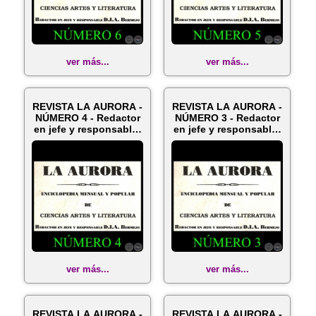
ver más...
ver más...
REVISTA LA AURORA -
REVISTA LA AURORA -
NÚMERO 4 - Redactor
NÚMERO 3 - Redactor
en jefe y responsable:
en jefe y responsable:
D....
D....
ver más...
ver más...
REVISTA LA AURORA -
REVISTA LA AURORA -