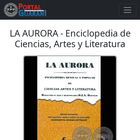
LA AURORA - Enciclopedia de
Ciencias, Artes y Literatura