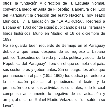
otros: la fundación y dirección de la Escuela Normal,
convertida luego en Aula de Filosofía; la apertura del "Eco
del Paraguay"; la creación del Teatro Nacional, hoy Teatro
Municipal, y la fundación de "LA AURORA". Regresó a
España en 1863 donde siguió publicando piezas literarias y
libros históricos. Murió en Madrid, el 18 de diciembre de
1892.
No se guarda buen recuerdo de Bermejo en el Paraguay
debido a que años después de su regreso a España
publicó "Episodios de la vida privada, política y social de la
República del Paraguay", libro en el que se mofa del país,
sus costumbres y gobernantes. Sin embargo, los años que
permaneció en el país (1855-1863) los dedicó por entero a
la instrucción pública, al periodismo, al teatro y la
promoción de diversas actividades culturales, todo lo cual
compensa ampliamente lo negativo de su actuación y
arroja, al decir de Rafael Eladio Velázquez, "un saldo a su
favor".