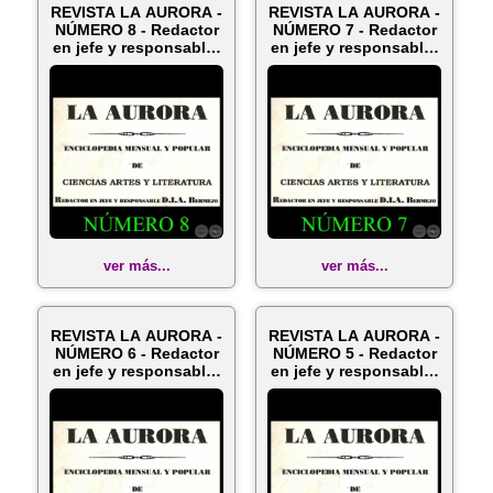
REVISTA LA AURORA -
REVISTA LA AURORA -
NÚMERO 8 - Redactor
NÚMERO 7 - Redactor
en jefe y responsable:
en jefe y responsable:
D....
D....
ver más...
ver más...
REVISTA LA AURORA -
REVISTA LA AURORA -
NÚMERO 6 - Redactor
NÚMERO 5 - Redactor
en jefe y responsable:
en jefe y responsable:
D....
D....