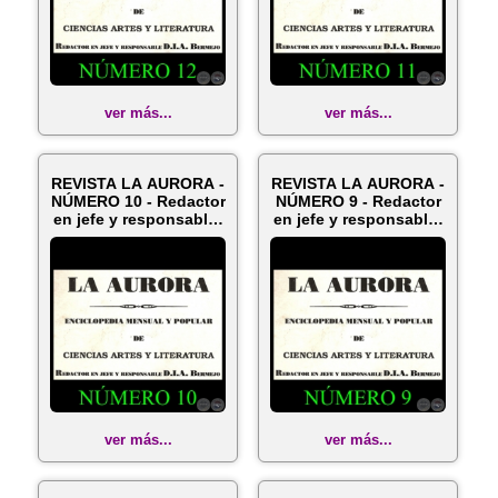
ver más...
ver más...
REVISTA LA AURORA -
REVISTA LA AURORA -
NÚMERO 10 - Redactor
NÚMERO 9 - Redactor
en jefe y responsable:
en jefe y responsable:
D...
D....
ver más...
ver más...