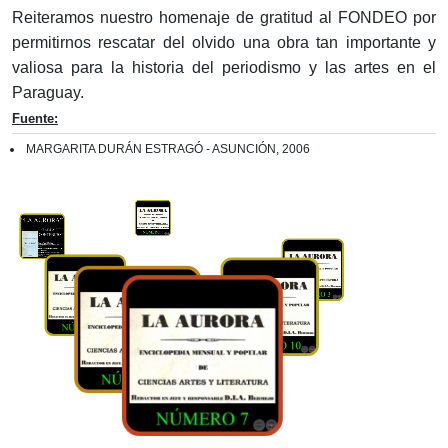
Reiteramos nuestro homenaje de gratitud al FONDEO por
permitirnos rescatar del olvido una obra tan importante y
valiosa para la historia del periodismo y las artes en el
Paraguay.
Fuente:
MARGARITA DURÁN ESTRAGÓ - ASUNCIÓN, 2006