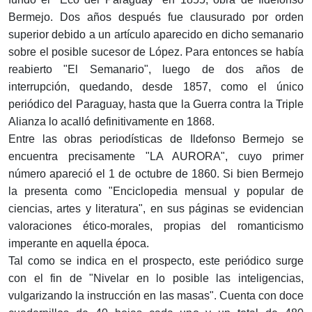
Bermejo. Dos años después fue clausurado por orden
superior debido a un artículo aparecido en dicho semanario
sobre el posible sucesor de López. Para entonces se había
reabierto "El Semanario", luego de dos años de
interrupción, quedando, desde 1857, como el único
periódico del Paraguay, hasta que la Guerra contra la Triple
Alianza lo acalló definitivamente en 1868.
Entre las obras periodísticas de Ildefonso Bermejo se
encuentra precisamente "LA AURORA", cuyo primer
número apareció el 1 de octubre de 1860. Si bien Bermejo
la presenta como "Enciclopedia mensual y popular de
ciencias, artes y literatura", en sus páginas se evidencian
valoraciones ético-morales, propias del romanticismo
imperante en aquella época.
Tal como se indica en el prospecto, este periódico surge
con el fin de "Nivelar en lo posible las inteligencias,
vulgarizando la instrucción en las masas". Cuenta con doce