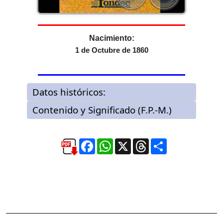
Nacimiento:
1 de Octubre de 1860
Facebook
WhatsApp
X
Threads
Compartir