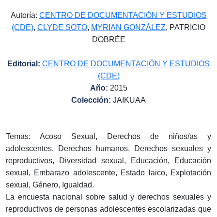
Autoría:
CENTRO DE DOCUMENTACIÓN Y ESTUDIOS
(CDE)
,
CLYDE SOTO
,
MYRIAN GONZÁLEZ
, PATRICIO
DOBRÉE
Editorial:
CENTRO DE DOCUMENTACIÓN Y ESTUDIOS
(CDE)
Año:
2015
Colección:
JAIKUAA
Temas: Acoso Sexual, Derechos de niños/as y
adolescentes, Derechos humanos, Derechos sexuales y
reproductivos, Diversidad sexual, Educación, Educación
sexual, Embarazo adolescente, Estado laico, Explotación
sexual, Género, Igualdad.
La encuesta nacional sobre salud y derechos sexuales y
reproductivos de personas adolescentes escolarizadas que