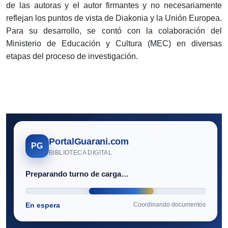
de las autoras y el autor firmantes y no necesariamente
reflejan los puntos de vista de Diakonia y la Unión Europea.
Para su desarrollo, se contó con la colaboración del
Ministerio de Educación y Cultura (MEC) en diversas
etapas del proceso de investigación.