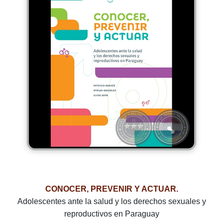
CONOCER, PREVENIR Y ACTUAR.
Adolescentes ante la salud y los derechos sexuales y
reproductivos en Paraguay