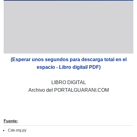
(Esperar unos segundos para descarga total en el
espacio - Libro digital/ PDF)
LIBRO DIGITAL
Archivo del PORTALGUARANI.COM
Fuente:
Cde.org.py