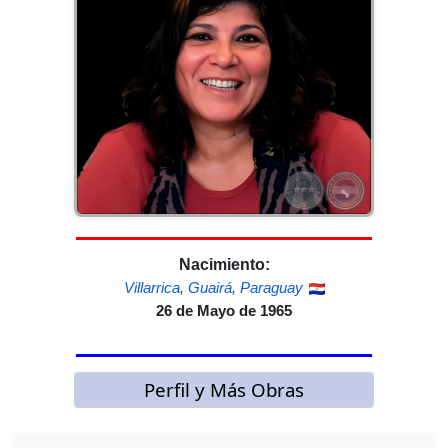
Nacimiento:
Villarrica
,
Guairá
,
Paraguay
26 de Mayo de 1965
Perfil y Más Obras