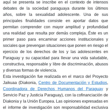
aquí se presenta se inscribe en el contexto de intensos
debates de la sociedad paraguaya durante los últimos
años, sobre la sexualidad adolescente. Una de sus
principales finalidades consiste en aportar datos que
permitan comprender con mayor amplitud y profundidad
una realidad que resulta por demás compleja. Éste es un
primer paso para encaminar acciones institucionales y
sociales que prevengan situaciones que ponen en riesgo el
ejercicio de los derechos de los y las adolescentes en
Paraguay y su capacidad para llevar una vida saludable,
constructiva, responsable y libre de discriminación, abusos
y diversas formas de violencia.
Esta investigación fue realizada en el marco del Proyecto
Jaikuaa (Diakonia,
Centro de Documentación y Estudios
,
Coordinadora de Derechos Humanos del Paraguay
y
Servicio Paz y Justicia Paraguay), con la cofinanciación de
Diakonia y la Unión Europea. Las opiniones expresadas en
el informe de investigación son responsabilidad exclusiva