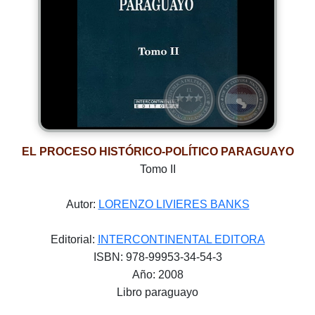
EL PROCESO HISTÓRICO-POLÍTICO PARAGUAYO
Tomo II
Autor:
LORENZO LIVIERES BANKS
Editorial:
INTERCONTINENTAL EDITORA
ISBN: 978-99953-34-54-3
Año: 2008
Libro paraguayo