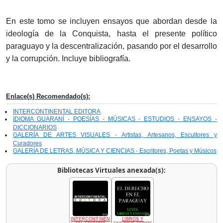
En este tomo se incluyen ensayos que abordan desde la
ideología de la Conquista, hasta el presente político
paraguayo y la descentralización, pasando por el desarrollo
y la corrupción. Incluye bibliografía.
Enlace(s) Recomendado(s):
INTERCONTINENTAL EDITORA
IDIOMA GUARANÍ - POESÍAS - MÚSICAS - ESTUDIOS - ENSAYOS -
DICCIONARIOS
GALERÍA DE ARTES VISUALES - Artistas, Artesanos, Escultores y
Curadores
GALERÍA DE LETRAS, MÚSICA Y CIENCIAS - Escritores, Poetas y Músicos
Bibliotecas Virtuales anexada(s):
INTERCONTINEN
LIBROS Y