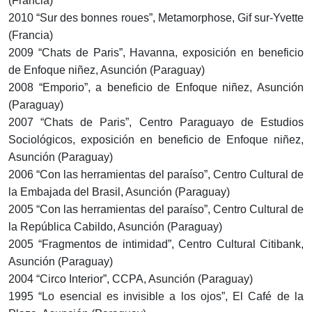
(Francia)
2010 “Sur des bonnes roues”, Metamorphose, Gif sur-Yvette
(Francia)
2009 “Chats de Paris”, Havanna, exposición en beneficio
de Enfoque niñez, Asunción (Paraguay)
2008 “Emporio”, a beneficio de Enfoque niñez, Asunción
(Paraguay)
2007 “Chats de Paris”, Centro Paraguayo de Estudios
Sociológicos, exposición en beneficio de Enfoque niñez,
Asunción (Paraguay)
2006 “Con las herramientas del paraíso”, Centro Cultural de
la Embajada del Brasil, Asunción (Paraguay)
2005 “Con las herramientas del paraíso”, Centro Cultural de
la República Cabildo, Asunción (Paraguay)
2005 “Fragmentos de intimidad”, Centro Cultural Citibank,
Asunción (Paraguay)
2004 “Circo Interior”, CCPA, Asunción (Paraguay)
1995 “Lo esencial es invisible a los ojos”, El Café de la