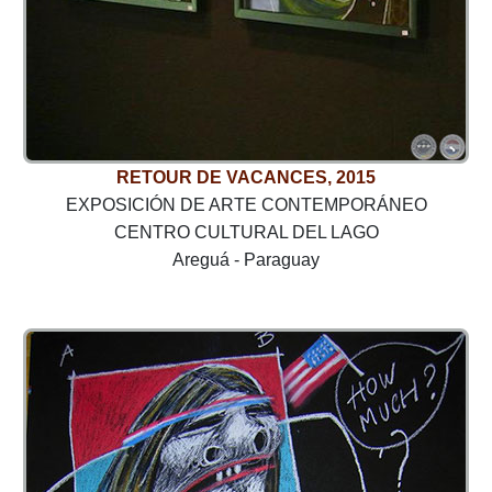
RETOUR DE VACANCES, 2015
EXPOSICIÓN DE ARTE CONTEMPORÁNEO
CENTRO CULTURAL DEL LAGO
Areguá - Paraguay