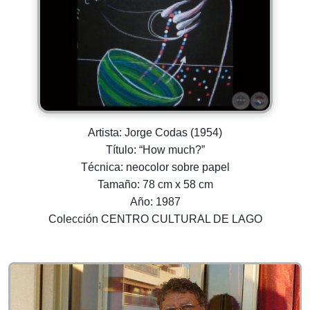
Artista: Jorge Codas (1954)
Título: “How much?”
Técnica: neocolor sobre papel
Tamaño: 78 cm x 58 cm
Año: 1987
Colección CENTRO CULTURAL DE LAGO