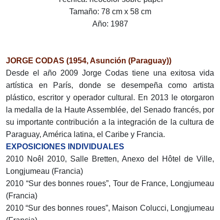
Tamaño: 78 cm x 58 cm
Año: 1987
JORGE CODAS (1954, Asunción (Paraguay))
Desde el año 2009 Jorge Codas tiene una exitosa vida
artística en París, donde se desempeña como artista
plástico, escritor y operador cultural. En 2013 le otorgaron
la medalla de la Haute Assemblée, del Senado francés, por
su importante contribución a la integración de la cultura de
Paraguay, América latina, el Caribe y Francia.
EXPOSICIONES INDIVIDUALES
2010 Noêl 2010, Salle Bretten, Anexo del Hôtel de Ville,
Longjumeau (Francia)
2010 “Sur des bonnes roues”, Tour de France, Longjumeau
(Francia)
2010 “Sur des bonnes roues”, Maison Colucci, Longjumeau