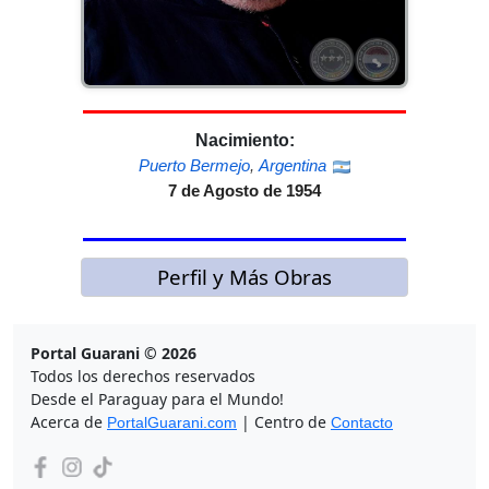
Nacimiento:
Puerto Bermejo
,
Argentina
7 de Agosto de 1954
Perfil y Más Obras
Portal Guarani © 2026
Todos los derechos reservados
Desde el Paraguay para el Mundo!
Acerca de
| Centro de
PortalGuarani.com
Contacto