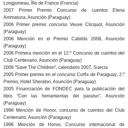
Longjumeau, Îlle de France (Francia)
2007 Primer Premio Concurso de cuentos Elena
Ammatuna, Asunción (Paraguay)
2006 Primer premio concurso Veuve Clicquot, Asunción
(Paraguay)
2006 Mención en el Premio Cabildo 2006, Asunción
(Paraguay)
2006 Primera mención en el 12.º Concurso de cuentos del
Club Centenario, Asunción (Paraguay)
2006 “Save The Children”, calendario 2007, Suecia
2005 Primer premio en el concurso Corfix de Paraguay; 2.º
Premio, Hotel Sheraton, Asunción (Paraguay)
2005 Financiación de FONDEC para la publicación del
libro “Con las herramientas del paraíso”, Asunción
(Paraguay)
1996 Mención de Honor, concurso de cuentos del Club
Centenario, Asunción (Paraguay)
1996 Mención de Honor, Concurso internacional de