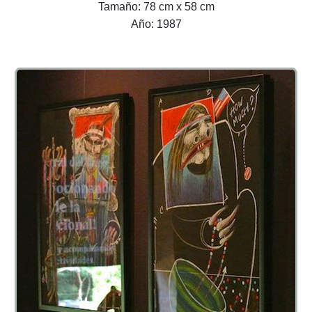
Tamaño: 78 cm x 58 cm
Año: 1987