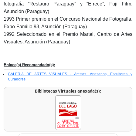
fotografía “Restauro Paraguay” y “Errece”, Fuji Film,
Asunción (Paraguay)
1993 Primer premio en el Concurso Nacional de Fotografía,
Expo-Familia 93, Asunción (Paraguay)
1992 Seleccionado en el Premio Martel, Centro de Artes
Visuales, Asunción (Paraguay)
Enlace(s) Recomendado(s):
GALERÍA DE ARTES VISUALES - Artistas, Artesanos, Escultores y
Curadores
Bibliotecas Virtuales anexada(s):
CENTRO
CULTURAL DEL
LAGO, AREGUÁ