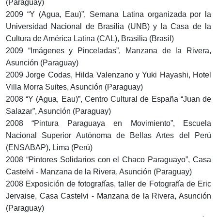
(Paraguay)
2009 “Y (Agua, Eau)”, Semana Latina organizada por la
Universidad Nacional de Brasilia (UNB) y la Casa de la
Cultura de América Latina (CAL), Brasilia (Brasil)
2009 “Imágenes y Pinceladas”, Manzana de la Rivera,
Asunción (Paraguay)
2009 Jorge Codas, Hilda Valenzano y Yuki Hayashi, Hotel
Villa Morra Suites, Asunción (Paraguay)
2008 “Y (Agua, Eau)”, Centro Cultural de España “Juan de
Salazar”, Asunción (Paraguay)
2008 “Pintura Paraguaya en Movimiento”, Escuela
Nacional Superior Autónoma de Bellas Artes del Perú
(ENSABAP), Lima (Perú)
2008 “Pintores Solidarios con el Chaco Paraguayo”, Casa
Castelvi - Manzana de la Rivera, Asunción (Paraguay)
2008 Exposición de fotografías, taller de Fotografía de Eric
Jervaise, Casa Castelvi - Manzana de la Rivera, Asunción
(Paraguay)