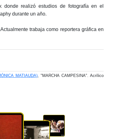
donde realizó estudios de fotografía en el
raphy durante un año.
.Actualmente trabaja como reportera gráfica en
MÓNICA MATIAUDA)
, "MARCHA CAMPESINA". Acrílico