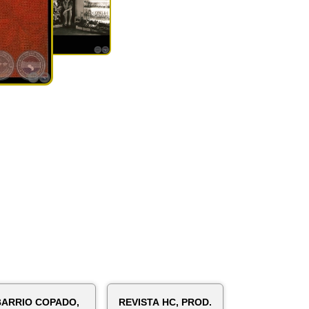
BARRIO COPADO,
REVISTA HC, PROD.