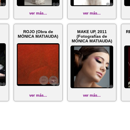
ver más...
ver más...
ROJO (Obra de
MAKE UP, 2011
R
MÓNICA MATIAUDA)
(Fotografías de
MÓNICA MATIAUDA)
ver más...
ver más...