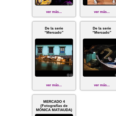
ver más...
ver más...
De la serie
De la serie
“Mercado”
“Mercado”
ver más...
ver más...
MERCADO 4
(Fotografías de
MÓNICA MATIAUDA)