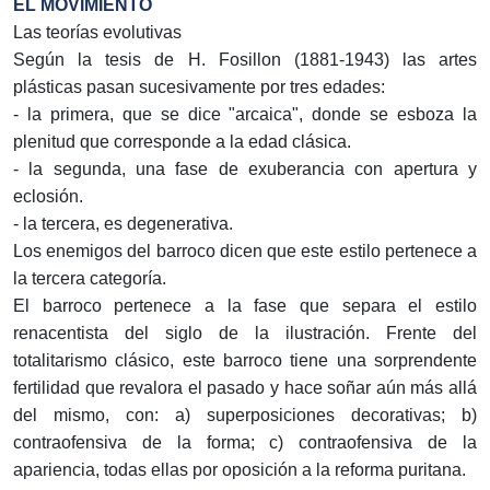
EL MOVIMIENTO
Las teorías evolutivas
Según la tesis de H. Fosillon (1881-1943) las artes
plásticas pasan sucesivamente por tres edades:
- la primera, que se dice "arcaica", donde se esboza la
plenitud que corresponde a la edad clásica.
- la segunda, una fase de exuberancia con apertura y
eclosión.
- la tercera, es degenerativa.
Los enemigos del barroco dicen que este estilo pertenece a
la tercera categoría.
El barroco pertenece a la fase que separa el estilo
renacentista del siglo de la ilustración. Frente del
totalitarismo clásico, este barroco tiene una sorprendente
fertilidad que revalora el pasado y hace soñar aún más allá
del mismo, con: a) superposiciones decorativas; b)
contraofensiva de la forma; c) contraofensiva de la
apariencia, todas ellas por oposición a la reforma puritana.