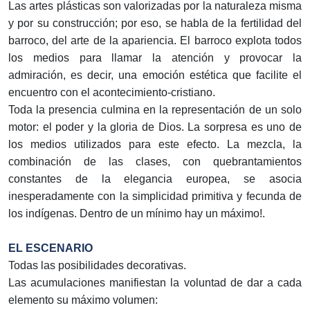
Las artes plásticas son valorizadas por la naturaleza misma
y por su construcción; por eso, se habla de la fertilidad del
barroco, del arte de la apariencia. El barroco explota todos
los medios para llamar la atención y provocar la
admiración, es decir, una emoción estética que facilite el
encuentro con el acontecimiento-cristiano.
Toda la presencia culmina en la representación de un solo
motor: el poder y la gloria de Dios. La sorpresa es uno de
los medios utilizados para este efecto. La mezcla, la
combinación de las clases, con quebrantamientos
constantes de la elegancia europea, se asocia
inesperadamente con la simplicidad primitiva y fecunda de
los indígenas. Dentro de un mínimo hay un máximo!.
EL ESCENARIO
Todas las posibilidades decorativas.
Las acumulaciones manifiestan la voluntad de dar a cada
elemento su máximo volumen: