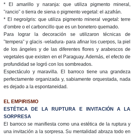
* El amarillo y naranja: que utiliza pigmento mineral,
"rancio" o tierra de siena o pigmento vegetal: el azafrán.
* El negro/gris: que utiliza pigmento mineral vegetal: terre
d’ombre o el carboncillo que es un bonetero quemado.
Para lograr la decoración se utilizaron técnicas de
"tempera" y glacis -veladura- para afinar los cuerpos, la piel
de los ángeles y de las diferentes flores y arabescos de
vegetales que existen en el Paraguay. Además, el efecto de
profundidad se logró con los sombreados.
Espectáculo y maravilla. El barroco tiene una grandeza
perfectamente organizada y, sabiamente orquestada, nada
es dejado a la espontaneidad.
EL EMPIRISMO
ESTÉTICA DE LA RUPTURA E INVITACIÓN A LA
SORPRESA
El barroco se manifiesta como una estética de la ruptura y
una invitación a la sorpresa. Su mentalidad abraza todo en