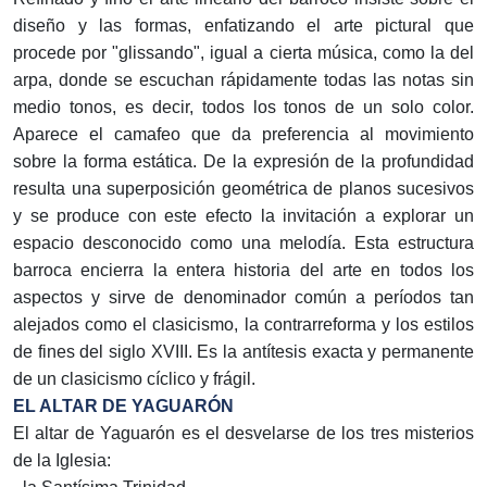
diseño y las formas, enfatizando el arte pictural que
procede por "glissando", igual a cierta música, como la del
arpa, donde se escuchan rápidamente todas las notas sin
medio tonos, es decir, todos los tonos de un solo color.
Aparece el camafeo que da preferencia al movimiento
sobre la forma estática. De la expresión de la profundidad
resulta una superposición geométrica de planos sucesivos
y se produce con este efecto la invitación a explorar un
espacio desconocido como una melodía. Esta estructura
barroca encierra la entera historia del arte en todos los
aspectos y sirve de denominador común a períodos tan
alejados como el clasicismo, la contrarreforma y los estilos
de fines del siglo XVIII. Es la antítesis exacta y permanente
de un clasicismo cíclico y frágil.
EL ALTAR DE YAGUARÓN
El altar de Yaguarón es el desvelarse de los tres misterios
de la Iglesia: