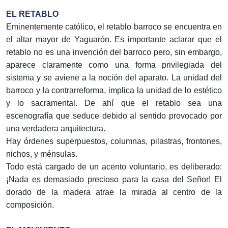
EL RETABLO
Eminentemente católico, el retablo barroco se encuentra en
el altar mayor de Yaguarón. Es importante aclarar que el
retablo no es una invención del barroco pero, sin embargo,
aparece claramente como una forma privilegiada del
sistema y se aviene a la noción del aparato. La unidad del
barroco y la contrarreforma, implica la unidad de lo estético
y lo sacramental. De ahí que el retablo sea una
escenografía que seduce debido al sentido provocado por
una verdadera arquitectura.
Hay órdenes superpuestos, columnas, pilastras, frontones,
nichos, y ménsulas.
Todo está cargado de un acento voluntario, es deliberado:
¡Nada es demasiado precioso para la casa del Señor! El
dorado de la madera atrae la mirada al centro de la
composición.