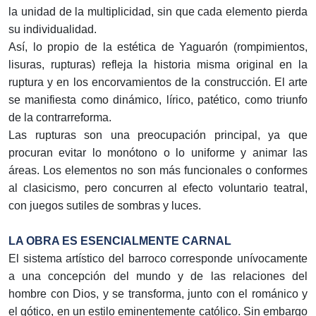
la unidad de la multiplicidad, sin que cada elemento pierda
su individualidad.
Así, lo propio de la estética de Yaguarón (rompimientos,
lisuras, rupturas) refleja la historia misma original en la
ruptura y en los encorvamientos de la construcción. El arte
se manifiesta como dinámico, lírico, patético, como triunfo
de la contrarreforma.
Las rupturas son una preocupación principal, ya que
procuran evitar lo monótono o lo uniforme y animar las
áreas. Los elementos no son más funcionales o conformes
al clasicismo, pero concurren al efecto voluntario teatral,
con juegos sutiles de sombras y luces.
LA OBRA ES ESENCIALMENTE CARNAL
El sistema artístico del barroco corresponde unívocamente
a una concepción del mundo y de las relaciones del
hombre con Dios, y se transforma, junto con el románico y
el gótico, en un estilo eminentemente católico. Sin embargo