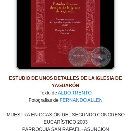
ESTUDIO DE UNOS DETALLES DE LA IGLESIA DE
YAGUARÓN
Texto de
ALDO TRENTO
Fotografías de
FERNANDO ALLEN
MUESTRA EN OCASIÓN DEL SEGUNDO CONGRESO
EUCARÍSTICO 2003
PARROQUIA SAN RAFAEL - ASUNCIÓN