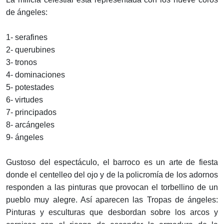
de ángeles:
1- serafines
2- querubines
3- tronos
4- dominaciones
5- potestades
6- virtudes
7- principados
8- arcángeles
9- ángeles
Gustoso del espectáculo, el barroco es un arte de fiesta
donde el centelleo del ojo y de la policromía de los adornos
responden a las pinturas que provocan el torbellino de un
pueblo muy alegre. Así aparecen las Tropas de ángeles:
Pinturas y esculturas que desbordan sobre los arcos y