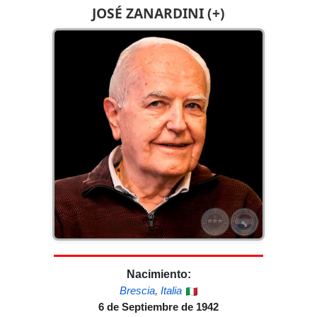
JOSÉ ZANARDINI (+)
Nacimiento:
Brescia
,
Italia
6 de Septiembre de 1942