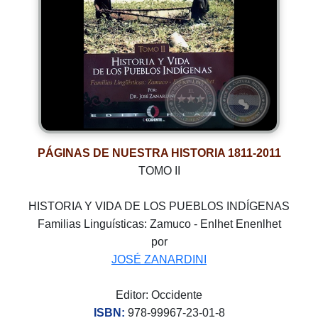
PÁGINAS DE NUESTRA HISTORIA 1811-2011
TOMO II
HISTORIA Y VIDA DE LOS PUEBLOS INDÍGENAS
Familias Linguísticas: Zamuco - Enlhet Enenlhet
por
JOSÉ ZANARDINI
Editor: Occidente
ISBN:
978-99967-23-01-8