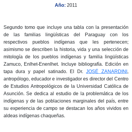
Año:
2011
Segundo tomo que incluye una tabla con la presentación
de las familias lingüísticas del Paraguay con los
respectivos pueblos indígenas que les pertenecen;
asimismo se describen la historia, vida y una selección de
mitología de los pueblos indígenas y familia lingüísticas
Zamuco, Enlhet-Enenlhet. Incluye bibliografía. Edición en
tapa dura y papel satinado. El Dr.
JOSÉ ZANARDINI
,
antropólogo, educador e investigador es director del Centro
de Estudios Antropológicos de la Universidad Católica de
Asunción. Se dedica al estudio de la problemática de los
indígenas y de las poblaciones marginales del país, entre
su experiencia de campo se destacan los años vividos en
aldeas indígenas chaqueñas.