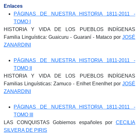
Enlaces
PÁGINAS DE NUESTRA HISTORIA 1811-2011 -
TOMO I
HISTORIA Y VIDA DE LOS PUEBLOS INDÍGENAS
Familia Linguística: Guaicuru - Guaraní - Mataco por
JOSÉ
ZANARDINI
PÁGINAS DE NUESTRA HISTORIA 1811-2011 -
TOMO II
HISTORIA Y VIDA DE LOS PUEBLOS INDÍGENAS
Familias Linguísticas: Zamuco - Enlhet Enenlhet por
JOSÉ
ZANARDINI
PÁGINAS DE NUESTRA HISTORIA 1811-2011 -
TOMO III
LAS CONQUISTAS Gobiernos españoles por
CECILIA
SILVERA DE PIRIS