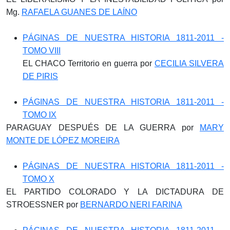
Mg.
RAFAELA GUANES DE LAÍNO
PÁGINAS DE NUESTRA HISTORIA 1811-2011 -
TOMO VIII
EL CHACO Territorio en guerra por
CECILIA SILVERA
DE PIRIS
PÁGINAS DE NUESTRA HISTORIA 1811-2011 -
TOMO IX
PARAGUAY DESPUÉS DE LA GUERRA por
MARY
MONTE DE LÓPEZ MOREIRA
PÁGINAS DE NUESTRA HISTORIA 1811-2011 -
TOMO X
EL PARTIDO COLORADO Y LA DICTADURA DE
STROESSNER por
BERNARDO NERI FARINA