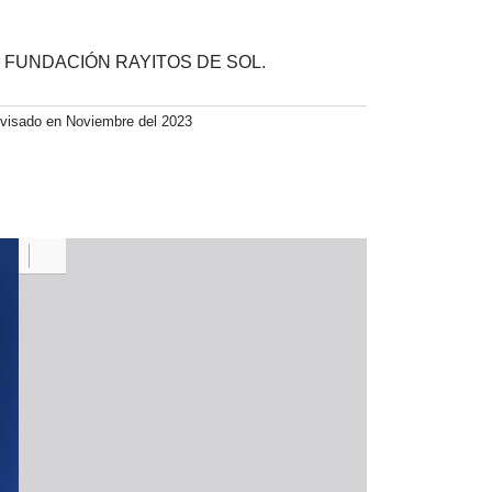
de la FUNDACIÓN RAYITOS DE SOL.
revisado en Noviembre del 2023