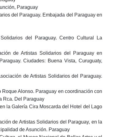
sunción, Paraguay
idarios del Paraguay. Embajada del Paraguay en
Solidarios del Paraguay. Centro Cultural La
ción de Artistas Solidarios del Paraguay en
 Paraguay. Ciudades: Buena Vista, Curuguaty,
iación de Artistas Solidarios del Paraguay.
ano Roque Alonso. Paraguay en coordinación con
la Rca. Del Paraguay
 en la Galería Cira Moscarda del Hotel del Lago
ación de Artistas Solidarios del Paraguay, en la
cipalidad de Asunción. Paraguay