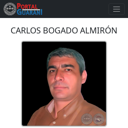
CARLOS BOGADO ALMIRÓN