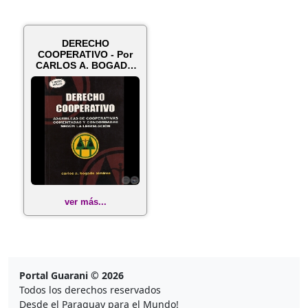
DERECHO
COOPERATIVO - Por
CARLOS A. BOGADO
ALMIRÓN
ver más...
Portal Guarani © 2026
Todos los derechos reservados
Desde el Paraguay para el Mundo!