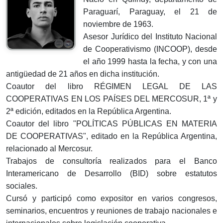
Paraguarí, Paraguay, el 21 de
noviembre de 1963.
Asesor Jurídico del Instituto Nacional
de Cooperativismo (INCOOP), desde
el año 1999 hasta la fecha, y con una
antigüedad de 21 años en dicha institución.
Coautor del libro RÉGIMEN LEGAL DE LAS
COOPERATIVAS EN LOS PAÍSES DEL MERCOSUR, 1ª y
2ª edición, editados en la República Argentina.
Coautor del libro "POLÍTICAS PÚBLICAS EN MATERIA
DE COOPERATIVAS", editado en la República Argentina,
relacionado al Mercosur.
Trabajos de consultoría realizados para el Banco
Interamericano de Desarrollo (BID) sobre estatutos
sociales.
Cursó y participó como expositor en varios congresos,
seminarios, encuentros y reuniones de trabajo nacionales e