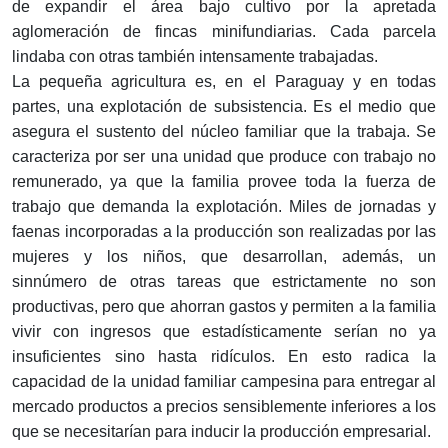
de expandir el área bajo cultivo por la apretada
aglomeración de fincas minifundiarias. Cada parcela
lindaba con otras también intensamente trabajadas.
La pequeña agricultura es, en el Paraguay y en todas
partes, una explotación de subsistencia. Es el medio que
asegura el sustento del núcleo familiar que la trabaja. Se
caracteriza por ser una unidad que produce con trabajo no
remunerado, ya que la familia provee toda la fuerza de
trabajo que demanda la explotación. Miles de jornadas y
faenas incorporadas a la producción son realizadas por las
mujeres y los niños, que desarrollan, además, un
sinnúmero de otras tareas que estrictamente no son
productivas, pero que ahorran gastos y permiten a la familia
vivir con ingresos que estadísticamente serían no ya
insuficientes sino hasta ridículos. En esto radica la
capacidad de la unidad familiar campesina para entregar al
mercado productos a precios sensiblemente inferiores a los
que se necesitarían para inducir la producción empresarial.