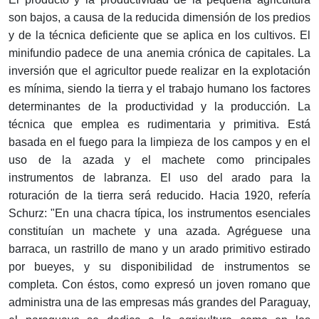
son bajos, a causa de la reducida dimensión de los predios
y de la técnica deficiente que se aplica en los cultivos. El
minifundio padece de una anemia crónica de capitales. La
inversión que el agricultor puede realizar en la explotación
es mínima, siendo la tierra y el trabajo humano los factores
determinantes de la productividad y la producción. La
técnica que emplea es rudimentaria y primitiva. Está
basada en el fuego para la limpieza de los campos y en el
uso de la azada y el machete como principales
instrumentos de labranza. El uso del arado para la
roturación de la tierra será reducido. Hacia 1920, refería
Schurz: "En una chacra típica, los instrumentos esenciales
constituían un machete y una azada. Agréguese una
barraca, un rastrillo de mano y un arado primitivo estirado
por bueyes, y su disponibilidad de instrumentos se
completa. Con éstos, como expresó un joven romano que
administra una de las empresas más grandes del Paraguay,