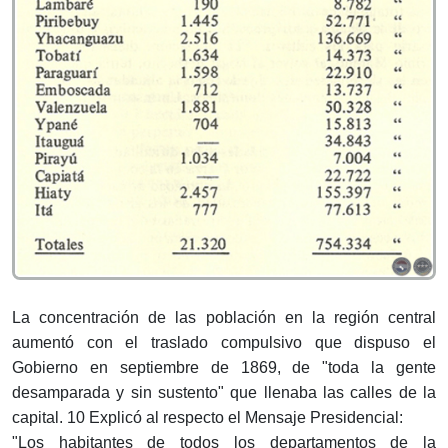
La concentración de las población en la región central
aumentó con el traslado compulsivo que dispuso el
Gobierno en septiembre de 1869, de "toda la gente
desamparada y sin sustento" que llenaba las calles de la
capital. 10 Explicó al respecto el Mensaje Presidencial:
"Los habitantes de todos los departamentos de la