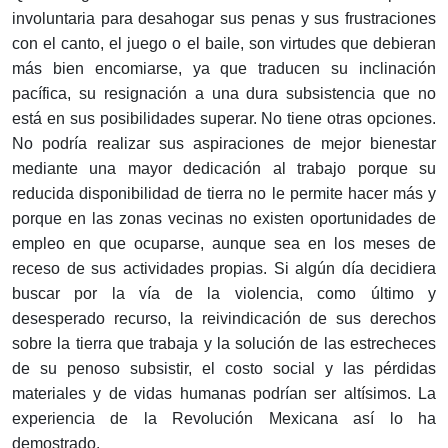
involuntaria para desahogar sus penas y sus frustraciones
con el canto, el juego o el baile, son virtudes que debieran
más bien encomiarse, ya que traducen su inclinación
pacífica, su resignación a una dura subsistencia que no
está en sus posibilidades superar. No tiene otras opciones.
No podría realizar sus aspiraciones de mejor bienestar
mediante una mayor dedicación al trabajo porque su
reducida disponibilidad de tierra no le permite hacer más y
porque en las zonas vecinas no existen oportunidades de
empleo en que ocuparse, aunque sea en los meses de
receso de sus actividades propias. Si algún día decidiera
buscar por la vía de la violencia, como último y
desesperado recurso, la reivindicación de sus derechos
sobre la tierra que trabaja y la solución de las estrecheces
de su penoso subsistir, el costo social y las pérdidas
materiales y de vidas humanas podrían ser altísimos. La
experiencia de la Revolución Mexicana así lo ha
demostrado.