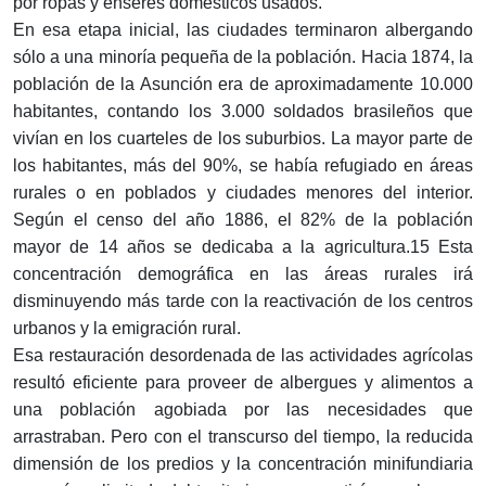
por ropas y enseres domésticos usados.
En esa etapa inicial, las ciudades terminaron albergando
sólo a una minoría pequeña de la población. Hacia 1874, la
población de la Asunción era de aproximadamente 10.000
habitantes, contando los 3.000 soldados brasileños que
vivían en los cuarteles de los suburbios. La mayor parte de
los habitantes, más del 90%, se había refugiado en áreas
rurales o en poblados y ciudades menores del interior.
Según el censo del año 1886, el 82% de la población
mayor de 14 años se dedicaba a la agricultura.15 Esta
concentración demográfica en las áreas rurales irá
disminuyendo más tarde con la reactivación de los centros
urbanos y la emigración rural.
Esa restauración desordenada de las actividades agrícolas
resultó eficiente para proveer de albergues y alimentos a
una población agobiada por las necesidades que
arrastraban. Pero con el transcurso del tiempo, la reducida
dimensión de los predios y la concentración minifundiaria