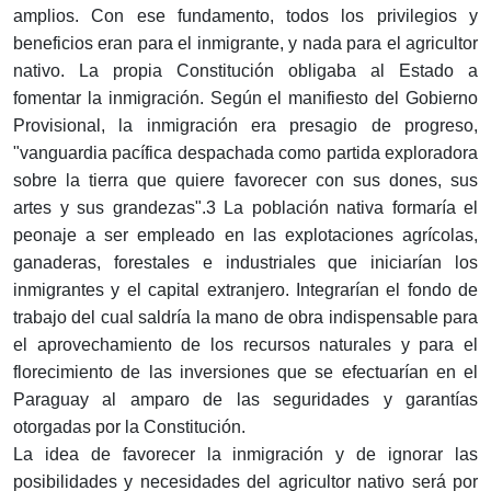
amplios. Con ese fundamento, todos los privilegios y
beneficios eran para el inmigrante, y nada para el agricultor
nativo. La propia Constitución obligaba al Estado a
fomentar la inmigración. Según el manifiesto del Gobierno
Provisional, la inmigración era presagio de progreso,
"vanguardia pacífica despachada como partida exploradora
sobre la tierra que quiere favorecer con sus dones, sus
artes y sus grandezas".3 La población nativa formaría el
peonaje a ser empleado en las explotaciones agrícolas,
ganaderas, forestales e industriales que iniciarían los
inmigrantes y el capital extranjero. Integrarían el fondo de
trabajo del cual saldría la mano de obra indispensable para
el aprovechamiento de los recursos naturales y para el
florecimiento de las inversiones que se efectuarían en el
Paraguay al amparo de las seguridades y garantías
otorgadas por la Constitución.
La idea de favorecer la inmigración y de ignorar las
posibilidades y necesidades del agricultor nativo será por