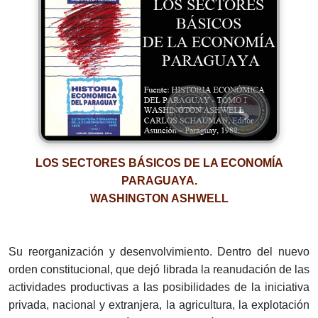
LOS SECTORES BÁSICOS
DE LA ECONOMÍA
PARAGUAYA.
WASHINGTON ASHWELL
Su reorganización y desenvolvimiento. Dentro del nuevo
orden constitucional, que dejó librada la reanudación de las
actividades productivas a las posibilidades de la iniciativa
privada, nacional y extranjera, la agricultura, la explotación