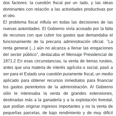
dos factores: la cuestión fiscal por un lado, y las ideas
dominantes con relación a las actividades productivas por
el otro.
El problema fiscal influía en todas las decisiones de las
nuevas autoridades. El Gobierno vivía acosado por la falta
de recursos con que cubrir los gastos que demandaba el
funcionamiento de la precaria administración oficial. "La
renta general (...) aún no alcanza a llenar las erogaciones
del sector público", destacaba el Mensaje Presidencial de
1871.2 En esas circunstancias, la venta de tierras rurales,
antes que una materia de interés agrícola o social, pasó a
ser para el Estado una cuestión puramente fiscal, un medio
aplicado para obtener recursos inmediatos para financiar
los gastos perentorios de la administración. Al Gobierno
sólo le interesaba la venta de grandes extensiones,
destinadas más a la ganadería y a la explotación forestal,
que podían originar ingresos importantes y no la venta de
pequeñas parcelas, de bajo rendimiento y de muy difícil