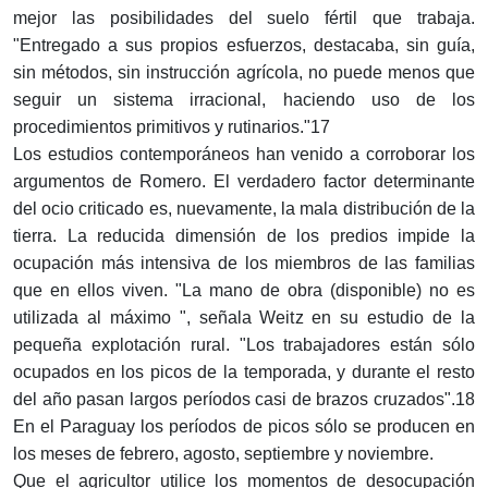
mejor las posibilidades del suelo fértil que trabaja.
"Entregado a sus propios esfuerzos, destacaba, sin guía,
sin métodos, sin instrucción agrícola, no puede menos que
seguir un sistema irracional, haciendo uso de los
procedimientos primitivos y rutinarios."17
Los estudios contemporáneos han venido a corroborar los
argumentos de Romero. El verdadero factor determinante
del ocio criticado es, nuevamente, la mala distribución de la
tierra. La reducida dimensión de los predios impide la
ocupación más intensiva de los miembros de las familias
que en ellos viven. "La mano de obra (disponible) no es
utilizada al máximo ", señala Weitz en su estudio de la
pequeña explotación rural. "Los trabajadores están sólo
ocupados en los picos de la temporada, y durante el resto
del año pasan largos períodos casi de brazos cruzados".18
En el Paraguay los períodos de picos sólo se producen en
los meses de febrero, agosto, septiembre y noviembre.
Que el agricultor utilice los momentos de desocupación