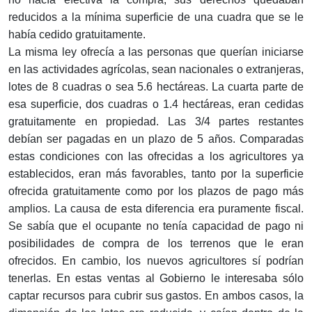
reducidos a la mínima superficie de una cuadra que se le
había cedido gratuitamente.
La misma ley ofrecía a las personas que querían iniciarse
en las actividades agrícolas, sean nacionales o extranjeras,
lotes de 8 cuadras o sea 5.6 hectáreas. La cuarta parte de
esa superficie, dos cuadras o 1.4 hectáreas, eran cedidas
gratuitamente en propiedad. Las 3/4 partes restantes
debían ser pagadas en un plazo de 5 años. Comparadas
estas condiciones con las ofrecidas a los agricultores ya
establecidos, eran más favorables, tanto por la superficie
ofrecida gratuitamente como por los plazos de pago más
amplios. La causa de esta diferencia era puramente fiscal.
Se sabía que el ocupante no tenía capacidad de pago ni
posibilidades de compra de los terrenos que le eran
ofrecidos. En cambio, los nuevos agricultores sí podrían
tenerlas. En estas ventas al Gobierno le interesaba sólo
captar recursos para cubrir sus gastos. En ambos casos, la