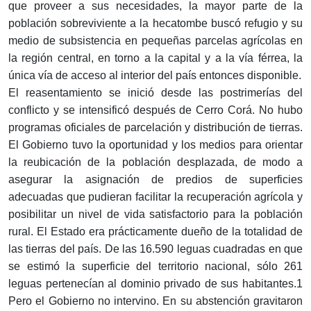
que proveer a sus necesidades, la mayor parte de la
población sobreviviente a la hecatombe buscó refugio y su
medio de subsistencia en pequeñas parcelas agrícolas en
la región central, en torno a la capital y a la vía férrea, la
única vía de acceso al interior del país entonces disponible.
El reasentamiento se inició desde las postrimerías del
conflicto y se intensificó después de Cerro Corá. No hubo
programas oficiales de parcelación y distribución de tierras.
El Gobierno tuvo la oportunidad y los medios para orientar
la reubicación de la población desplazada, de modo a
asegurar la asignación de predios de superficies
adecuadas que pudieran facilitar la recuperación agrícola y
posibilitar un nivel de vida satisfactorio para la población
rural. El Estado era prácticamente dueño de la totalidad de
las tierras del país. De las 16.590 leguas cuadradas en que
se estimó la superficie del territorio nacional, sólo 261
leguas pertenecían al dominio privado de sus habitantes.1
Pero el Gobierno no intervino. En su abstención gravitaron