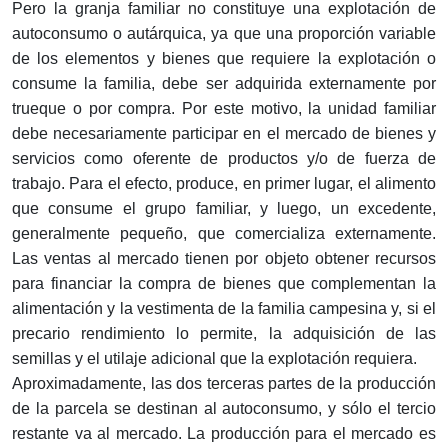
Pero la granja familiar no constituye una explotación de
autoconsumo o autárquica, ya que una proporción variable
de los elementos y bienes que requiere la explotación o
consume la familia, debe ser adquirida externamente por
trueque o por compra. Por este motivo, la unidad familiar
debe necesariamente participar en el mercado de bienes y
servicios como oferente de productos y/o de fuerza de
trabajo. Para el efecto, produce, en primer lugar, el alimento
que consume el grupo familiar, y luego, un excedente,
generalmente pequeño, que comercializa externamente.
Las ventas al mercado tienen por objeto obtener recursos
para financiar la compra de bienes que complementan la
alimentación y la vestimenta de la familia campesina y, si el
precario rendimiento lo permite, la adquisición de las
semillas y el utilaje adicional que la explotación requiera.
Aproximadamente, las dos terceras partes de la producción
de la parcela se destinan al autoconsumo, y sólo el tercio
restante va al mercado. La producción para el mercado es