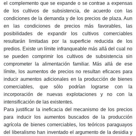
el complemento que se expande o se contrae a expensas
de los cultivos de subsistencia, de acuerdo con las
condiciones de la demanda y de los precios de plaza. Aun
en las condiciones de precios más favorables, las
posibilidades de expandir los cultivos comerciables
resultarán limitadas por la superficie reducida de los
predios. Existe un límite infranqueable más allá del cual no
se pueden comprimir los cultivos de subsistencia sin
comprometer la alimentación familiar. Más allá de ese
límite, los aumentos de precios no resultan eficaces para
inducir aumentos adicionales en la producción de bienes
comerciables, que sólo podrían lograrse con la
incorporación de nuevas explotaciones y no con la
intensificación de las existentes.
Para justificar la ineficacia del mecanismo de los precios
para inducir los aumentos buscados de la producción
agrícola de bienes comerciables, los teóricos paraguayos
del liberalismo han inventado el argumento de la desidia y