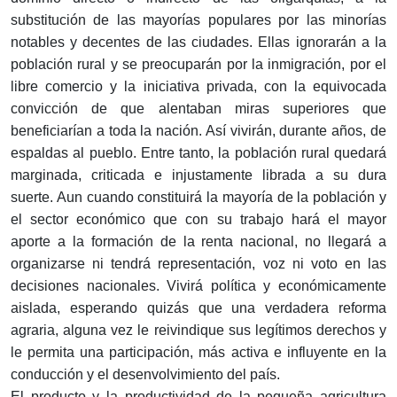
substitución de las mayorías populares por las minorías
notables y decentes de las ciudades. Ellas ignorarán a la
población rural y se preocuparán por la inmigración, por el
libre comercio y la iniciativa privada, con la equivocada
convicción de que alentaban miras superiores que
beneficiarían a toda la nación. Así vivirán, durante años, de
espaldas al pueblo. Entre tanto, la población rural quedará
marginada, criticada e injustamente librada a su dura
suerte. Aun cuando constituirá la mayoría de la población y
el sector económico que con su trabajo hará el mayor
aporte a la formación de la renta nacional, no llegará a
organizarse ni tendrá representación, voz ni voto en las
decisiones nacionales. Vivirá política y económicamente
aislada, esperando quizás que una verdadera reforma
agraria, alguna vez le reivindique sus legítimos derechos y
le permita una participación, más activa e influyente en la
conducción y el desenvolvimiento del país.
El producto y la productividad de la pequeña agricultura