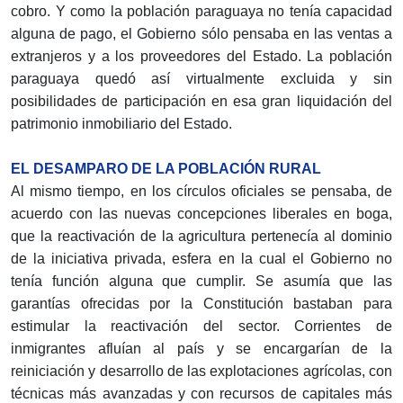
cobro. Y como la población paraguaya no tenía capacidad
alguna de pago, el Gobierno sólo pensaba en las ventas a
extranjeros y a los proveedores del Estado. La población
paraguaya quedó así virtualmente excluida y sin
posibilidades de participación en esa gran liquidación del
patrimonio inmobiliario del Estado.
EL DESAMPARO DE LA POBLACIÓN RURAL
Al mismo tiempo, en los círculos oficiales se pensaba, de
acuerdo con las nuevas concepciones liberales en boga,
que la reactivación de la agricultura pertenecía al dominio
de la iniciativa privada, esfera en la cual el Gobierno no
tenía función alguna que cumplir. Se asumía que las
garantías ofrecidas por la Constitución bastaban para
estimular la reactivación del sector. Corrientes de
inmigrantes afluían al país y se encargarían de la
reiniciación y desarrollo de las explotaciones agrícolas, con
técnicas más avanzadas y con recursos de capitales más