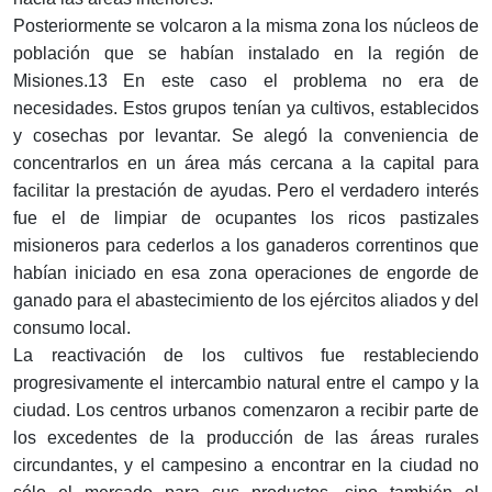
Posteriormente se volcaron a la misma zona los núcleos de
población que se habían instalado en la región de
Misiones.13 En este caso el problema no era de
necesidades. Estos grupos tenían ya cultivos, establecidos
y cosechas por levantar. Se alegó la conveniencia de
concentrarlos en un área más cercana a la capital para
facilitar la prestación de ayudas. Pero el verdadero interés
fue el de limpiar de ocupantes los ricos pastizales
misioneros para cederlos a los ganaderos correntinos que
habían iniciado en esa zona operaciones de engorde de
ganado para el abastecimiento de los ejércitos aliados y del
consumo local.
La reactivación de los cultivos fue restableciendo
progresivamente el intercambio natural entre el campo y la
ciudad. Los centros urbanos comenzaron a recibir parte de
los excedentes de la producción de las áreas rurales
circundantes, y el campesino a encontrar en la ciudad no