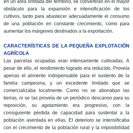
en un área limitada del territorio, se convertirán en el mayor
obstáculo para la expansión e intensificación de los
cultivos, tanto para abastecer adecuadamente el consumo
de una población en constante crecimiento, como para
aumentar los márgenes destinados a la exportación.
CARACTERÍSTICAS DE LA PEQUEÑA EXPLOTACIÓN
AGRÍCOLA
Las parcelas ocupadas eran intensamente cultivadas. A
pesar de ello, el rendimiento logrado era reducido. Proveía
apenas el alimento indispensable para el sustento de la
familia campesina, y un excedente limitado que se
comercializaba localmente. Como no se abonaban las
tierras, ni se las proveía de un periódico descanso para su
reposición, su agotamiento era progresivo, con la
consiguiente pérdida de capacidad para sustentar a la
población asentada en ellas. El deterioro se intensificaba
con el crecimiento de la población rural y la imposibilidad