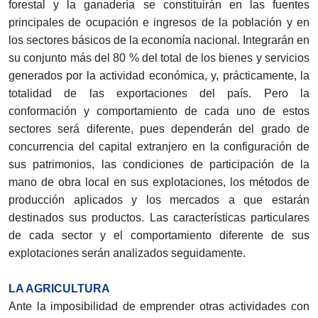
forestal y la ganadería se constituirán en las fuentes
principales de ocupación e ingresos de la población y en
los sectores básicos de la economía nacional. Integrarán en
su conjunto más del 80 % del total de los bienes y servicios
generados por la actividad económica, y, prácticamente, la
totalidad de las exportaciones del país. Pero la
conformación y comportamiento de cada uno de estos
sectores será diferente, pues dependerán del grado de
concurrencia del capital extranjero en la configuración de
sus patrimonios, las condiciones de participación de la
mano de obra local en sus explotaciones, los métodos de
producción aplicados y los mercados a que estarán
destinados sus productos. Las características particulares
de cada sector y el comportamiento diferente de sus
explotaciones serán analizados seguidamente.
LA AGRICULTURA
Ante la imposibilidad de emprender otras actividades con