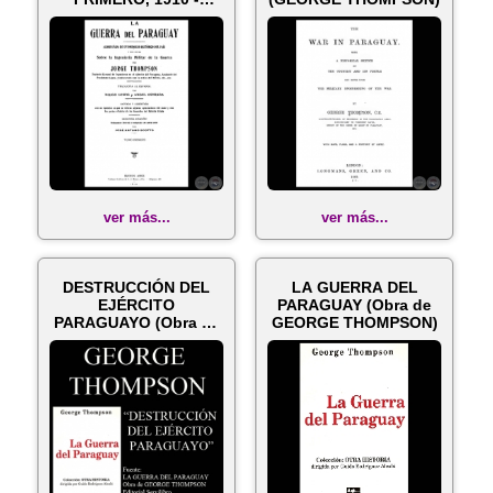
JORGE THOMPSON
ver más...
ver más...
DESTRUCCIÓN DEL
LA GUERRA DEL
EJÉRCITO
PARAGUAY (Obra de
PARAGUAYO (Obra de
GEORGE THOMPSON)
GEORGE THOMPSON)