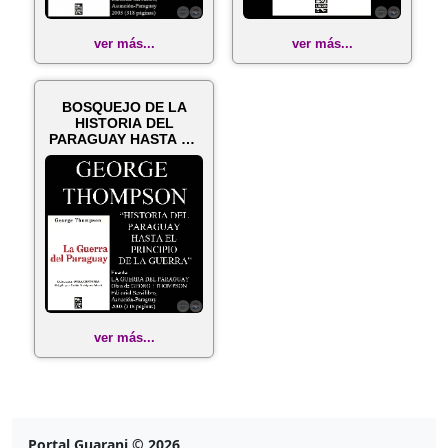
ver más...
ver más...
BOSQUEJO DE LA
HISTORIA DEL
PARAGUAY HASTA LA
GUERRA DEL
PARAGUAY...
ver más...
Portal Guarani © 2026