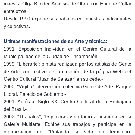
maestra Olga Blinder, Análisis de Obra, con Enrique Collar
entre otros.
Desde 1990 expone sus trabajos en muestras individuales
y colectivas.
Ultimas manifestaciones de su Arte y técnica:
1991: Exposición Individual en el Centro Cultural de la
Municipalidad de la Ciudad de Encarnación.-
1999: “Liberarte”: pintata realizada por los artistas de Gente
de Arte, con motivo de la creación de la página Web del
Centro Cultural “Juan de Salazar” en su cede.-
2000: “Vigilia” intervención colectiva Gente de Arte, Parque
Litoral, Palacio de Gobierno.-
2001: Adiós al Siglo XX, Centro Cultural de la Embajada
del Brasil.-
2002: “Thánatos”, 15 pintoras y en torno a una idea, en la
Galería Multiarte. Exhibe sus trabajos y participa en la
organización de “Pintando la vida en femenino”