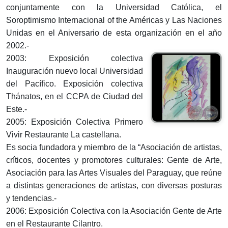
conjuntamente con la Universidad Católica, el
Soroptimismo Internacional of the Américas y Las Naciones
Unidas en el Aniversario de esta organización en el año
2002.-
2003: Exposición colectiva
Inauguración nuevo local Universidad
del Pacífico. Exposición colectiva
Thánatos, en el CCPA de Ciudad del
Este.-
2005: Exposición Colectiva Primero
Vivir Restaurante La castellana.
Es socia fundadora y miembro de la “Asociación de artistas,
críticos, docentes y promotores culturales: Gente de Arte,
Asociación para las Artes Visuales del Paraguay, que reúne
a distintas generaciones de artistas, con diversas posturas
y tendencias.-
2006: Exposición Colectiva con la Asociación Gente de Arte
en el Restaurante Cilantro.