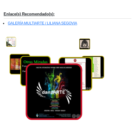
Enlace(s) Recomendado(s):
GALERÍA MULTIARTE / LILIANA SEGOVIA