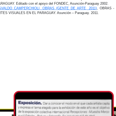
RAGUAY. Editado con el apoyo del FONDEC, Asunción-Paraguay 2002.
SVALDO CAMPERCHIOLI, OBRAS (GENTE DE ARTE, 2011)
, OBRAS -
TES VISUALES EN EL PARAGUAY. Asunción – Paraguay. 2011.