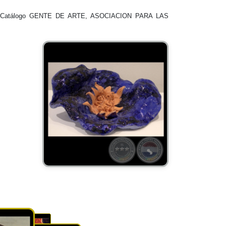
 Catálogo GENTE DE ARTE, ASOCIACION PARA LAS