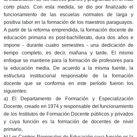
corto plazo. Con esta medida, se dio por finalizado el
funcionamiento de las escuelas normales de larga y
positiva labor en la formación de los maestros paraguayos.
A partir de la reforma emprendida, la formación docente de
educación primaria es post-bachillerato, dura dos años e
impone - durante cuatro semestres - una dedicación de
tiempo completo, es decir, mañana y tarde. El mismo
enfoque se mantiene para la formación de profesores para
la educación media. De acuerdo a la misma fuente, la
estructura institucional responsable de la formación
docente que se conforma en este período fueron los
siguientes:
a) El Departamento de Formación y Especialización
Docente, creado en 1974 y responsable del funcionamiento
de los Institutos de Formación Docente públicos y privados
y cuya función es la formación de docentes de nivel
primario,
b) Los Centros Regionales de Educación cuya función es la