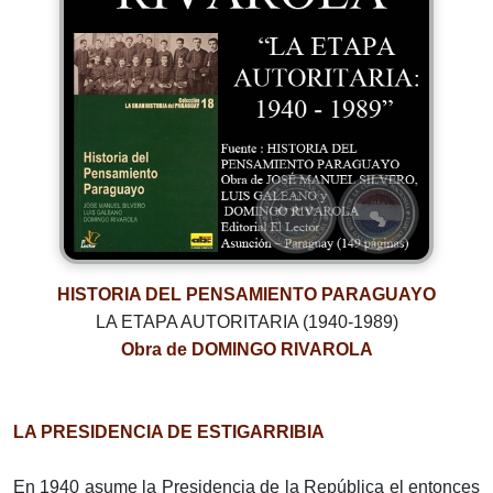
HISTORIA DEL PENSAMIENTO PARAGUAYO
LA ETAPA AUTORITARIA (1940-1989)
Obra de DOMINGO RIVAROLA
LA PRESIDENCIA DE ESTIGARRIBIA
En 1940 asume la Presidencia de la República el entonces