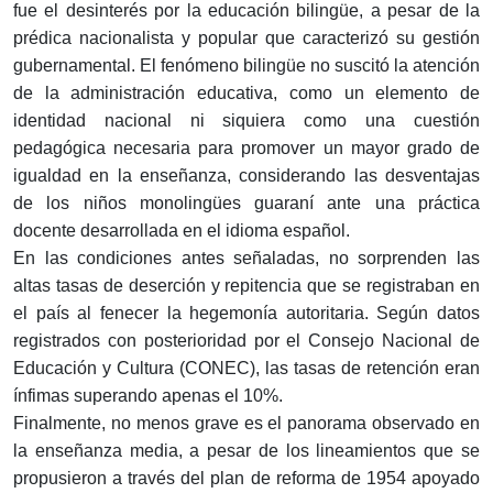
fue el desinterés por la educación bilingüe, a pesar de la
prédica nacionalista y popular que caracterizó su gestión
gubernamental. El fenómeno bilingüe no suscitó la atención
de la administración educativa, como un elemento de
identidad nacional ni siquiera como una cuestión
pedagógica necesaria para promover un mayor grado de
igualdad en la enseñanza, considerando las desventajas
de los niños monolingües guaraní ante una práctica
docente desarrollada en el idioma español.
En las condiciones antes señaladas, no sorprenden las
altas tasas de deserción y repitencia que se registraban en
el país al fenecer la hegemonía autoritaria. Según datos
registrados con posterioridad por el Consejo Nacional de
Educación y Cultura (CONEC), las tasas de retención eran
ínfimas superando apenas el 10%.
Finalmente, no menos grave es el panorama observado en
la enseñanza media, a pesar de los lineamientos que se
propusieron a través del plan de reforma de 1954 apoyado