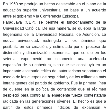
En 1960 se produjo un hecho destacable en el plano de la
educación superior universitaria: en base a un acuerdo
entre el gobierno y la Conferencia Episcopal
Paraguaya (CEP), se permite el funcionamiento de la
Universidad Católica. De esa manera, se quiebra la larga
hegemonía de la Universidad Nacional de Asunción. La
nueva universidad, restringida a los términos que
posibilitaron su creación, y estimulado por el proceso de
distensión y dinamización económica que se dio en los
setenta, experimentó no solamente una acelerada
expansión de su cobertura, sino que se constituyó en un
importante escenario crítico del autoritarismo soportando el
asedio de los cuerpos de seguridad y de los militantes más
intransigentes del partido de gobierno. Fue la primera línea
de quiebre en la política de contención que el régimen
desplegó para controlar la emergente fuerza contestataria
radicada en las generaciones jóvenes. El hecho es que a
partir de estos primeros indicios de expansión y