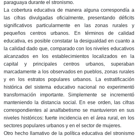
paraguaya durante el stronismo.
La cobertura educativa de manera alguna correspondía a
las cifras divulgadas oficialmente, presentando déficits
significativos particularmente en las zonas rurales y
pequeños centros urbanos. En términos de calidad
educativa, es posible constatar la desigualdad en cuanto a
la calidad dado que, comparado con los niveles educativos
alcanzados en los establecimientos localizados en la
capital y principales centros urbanos, superaban
marcadamente a los observados en pueblos, zonas rurales
y en los estratos populares urbanos. La estratificación
histórica del sistema educativo nacional no experimentó
transformación importante. Simplemente se incrementó
manteniendo la distancia social. En ese orden, las cifras
correspondientes al analfabetismo se mantuvieron en sus
niveles históricos: fuerte incidencia en el área rural, en los
sectores populares urbanos y en el sector de mujeres.
Otro hecho llamativo de la política educativa del stronismo