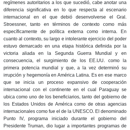
regímenes autoritarios a los que sucedió, cabe anotar una
diferencia significativa en lo que respecta al escenario
internacional en el que debió desenvolverse el Gral.
Stroessner, tanto en términos de contexto como más
específicamente de política externa como interna. En
cuanto al contexto, su largo e intolerante ejercicio del poder
estuvo demarcado en una etapa histórica definida por la
victoria aliada en la Segunda Guerra Mundial y en
consecuencia, el surgimiento de los EE.UU. como la
primera potencia mundial y que, a la vez determinó su
irrupción y hegemonía en América Latina. Es en ese marco
que se inicia un proceso expansivo de cooperación
internacional con el continente en el cual Paraguay se
ubica como uno de los beneficiarios, tanto del gobierno de
los Estados Unidos de América como de otras agencias
internacionales como fue el de la UNESCO. El denominado
Punto IV, programa iniciado durante el gobierno del
Presidente Truman, dio lugar a importantes programas de