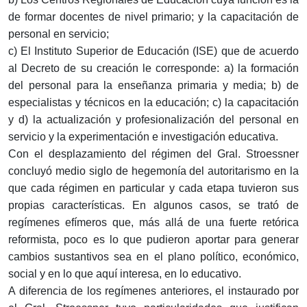
de formar docentes de nivel primario; y la capacitación de
personal en servicio;
c) El Instituto Superior de Educación (ISE) que de acuerdo
al Decreto de su creación le corresponde: a) la formación
del personal para la enseñanza primaria y media; b) de
especialistas y técnicos en la educación; c) la capacitación
y d) la actualización y profesionalización del personal en
servicio y la experimentación e investigación educativa.
Con el desplazamiento del régimen del Gral. Stroessner
concluyó medio siglo de hegemonía del autoritarismo en la
que cada régimen en particular y cada etapa tuvieron sus
propias características. En algunos casos, se trató de
regímenes efímeros que, más allá de una fuerte retórica
reformista, poco es lo que pudieron aportar para generar
cambios sustantivos sea en el plano político, económico,
social y en lo que aquí interesa, en lo educativo.
A diferencia de los regímenes anteriores, el instaurado por