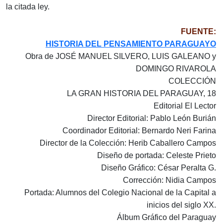
la citada ley.
FUENTE:
HISTORIA DEL PENSAMIENTO PARAGUAYO
Obra de JOSÉ MANUEL SILVERO, LUIS GALEANO y
DOMINGO RIVAROLA
COLECCIÓN
LA GRAN HISTORIA DEL PARAGUAY, 18
Editorial El Lector
Director Editorial: Pablo León Burián
Coordinador Editorial: Bernardo Neri Farina
Director de la Colección: Herib Caballero Campos
Diseño de portada: Celeste Prieto
Diseño Gráfico: César Peralta G.
Corrección: Nidia Campos
Portada: Alumnos del Colegio Nacional de la Capital a
inicios del siglo XX.
Álbum Gráfico del Paraguay