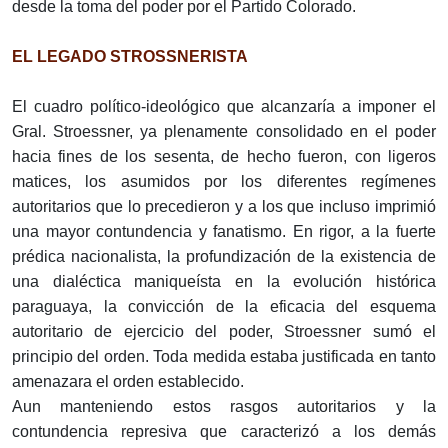
desde la toma del poder por el Partido Colorado.
EL LEGADO STROSSNERISTA
El cuadro político-ideológico que alcanzaría a imponer el
Gral. Stroessner, ya plenamente consolidado en el poder
hacia fines de los sesenta, de hecho fueron, con ligeros
matices, los asumidos por los diferentes regímenes
autoritarios que lo precedieron y a los que incluso imprimió
una mayor contundencia y fanatismo. En rigor, a la fuerte
prédica nacionalista, la profundización de la existencia de
una dialéctica maniqueísta en la evolución histórica
paraguaya, la convicción de la eficacia del esquema
autoritario de ejercicio del poder, Stroessner sumó el
principio del orden. Toda medida estaba justificada en tanto
amenazara el orden establecido.
Aun manteniendo estos rasgos autoritarios y la
contundencia represiva que caracterizó a los demás