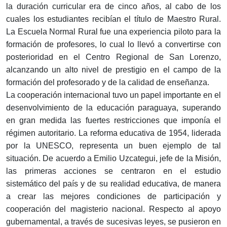
la duración curricular era de cinco años, al cabo de los
cuales los estudiantes recibían el título de Maestro Rural.
La Escuela Normal Rural fue una experiencia piloto para la
formación de profesores, lo cual lo llevó a convertirse con
posterioridad en el Centro Regional de San Lorenzo,
alcanzando un alto nivel de prestigio en el campo de la
formación del profesorado y de la calidad de enseñanza.
La cooperación internacional tuvo un papel importante en el
desenvolvimiento de la educación paraguaya, superando
en gran medida las fuertes restricciones que imponía el
régimen autoritario. La reforma educativa de 1954, liderada
por la UNESCO, representa un buen ejemplo de tal
situación. De acuerdo a Emilio Uzcategui, jefe de la Misión,
las primeras acciones se centraron en el estudio
sistemático del país y de su realidad educativa, de manera
a crear las mejores condiciones de participación y
cooperación del magisterio nacional. Respecto al apoyo
gubernamental, a través de sucesivas leyes, se pusieron en