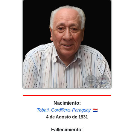
Nacimiento:
Tobatí
,
Cordillera
,
Paraguay
4 de Agosto de 1931
Fallecimiento: