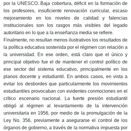
por la UNESCO. Baja cobertura, déficit en la formación de
los profesores, insuficiente renovación curricular, escaso
mejoramiento en los niveles de calidad y falencias
institucionales son los rasgos más visibles del legado
autoritario en lo que a la enseñanza media se refiere.
Finalmente, no resultan menos ilustrativos los resultados de
la política educativa sostenida por el régimen con relación a
la universidad. En ese orden, está claro que el único y
principal objetivo fue el de mantener el control político de
ese sector del sistema educativo, principalmente en los
planos docente y estudiantil. En ambos casos, en vista a
evitar los desbordes que particularmente los movimientos
estudiantiles provocaban con evidentes conmociones en el
crítico escenario nacional. La fuerte presión estudiantil
obligó al régimen al levantamiento de la intervención
universitaria en 1956, por medio de la promulgación de la
Ley No. 356, previamente a asegurarse el control de los
órganos de gobierno, a través de la normativa impuesta por