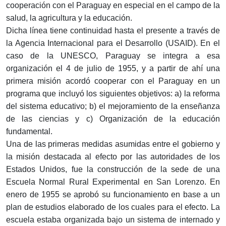
cooperación con el Paraguay en especial en el campo de la
salud, la agricultura y la educación.
Dicha línea tiene continuidad hasta el presente a través de
la Agencia Internacional para el Desarrollo (USAID). En el
caso de la UNESCO, Paraguay se integra a esa
organización el 4 de julio de 1955, y a partir de ahí una
primera misión acordó cooperar con el Paraguay en un
programa que incluyó los siguientes objetivos: a) la reforma
del sistema educativo; b) el mejoramiento de la enseñanza
de las ciencias y c) Organización de la educación
fundamental.
Una de las primeras medidas asumidas entre el gobierno y
la misión destacada al efecto por las autoridades de los
Estados Unidos, fue la construcción de la sede de una
Escuela Normal Rural Experimental en San Lorenzo. En
enero de 1955 se aprobó su funcionamiento en base a un
plan de estudios elaborado de los cuales para el efecto. La
escuela estaba organizada bajo un sistema de internado y