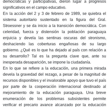
democráticas y participativas, dieron lugar a progresos
significativos en el campo educativo.
En la acción del 2 y 3 de febrero de 1989, se quiebra el
sistema autoritario sustentado en la figura del Gral.
Stroessner y se da inicio a la transición democrática. Con
celeridad, fuerza y distensión la población paraguaya
enjuicia y devela las sentinas oscuras del stronismo,
deshaciendo las coberturas engañosas de su largo
gobierno. ¿Qué es lo que ha dejado al país con relación a
su desarrollo? Tal es la pregunta clave que, ante su
inesperada desaparición, se impone la ciudadanía.
En lo que se refiere a la educación, una primera mirada
devela la gravedad del rezago, a pesar de la magnitud de
recursos disponibles y el invalorable apoyo que tuvo el país
por parte de la cooperación internacional destinado al
mejoramiento de la educación paraguaya. Una breve
enumeración de los problemas subsistentes permite
verificar el precario avance alcanzado por la educación