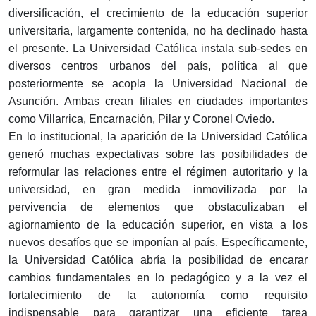
diversificación, el crecimiento de la educación superior
universitaria, largamente contenida, no ha declinado hasta
el presente. La Universidad Católica instala sub-sedes en
diversos centros urbanos del país, política al que
posteriormente se acopla la Universidad Nacional de
Asunción. Ambas crean filiales en ciudades importantes
como Villarrica, Encarnación, Pilar y Coronel Oviedo.
En lo institucional, la aparición de la Universidad Católica
generó muchas expectativas sobre las posibilidades de
reformular las relaciones entre el régimen autoritario y la
universidad, en gran medida inmovilizada por la
pervivencia de elementos que obstaculizaban el
agiornamiento de la educación superior, en vista a los
nuevos desafíos que se imponían al país. Específicamente,
la Universidad Católica abría la posibilidad de encarar
cambios fundamentales en lo pedagógico y a la vez el
fortalecimiento de la autonomía como requisito
indispensable para garantizar una eficiente tarea