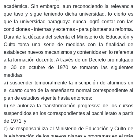
académica. Sin embargo, aun reconociendo la relevancia
que tuvo y sigue teniendo dicha universidad, lo cierto es
que la universidad paraguaya nunca logró contar con las
condiciones - internas y externas - para plantear su reforma.
Durante la década del setenta el Ministerio de Educación y
Culto toma una serie de medidas con la finalidad de
establecer nuevos mecanismos y contenidos en lo referente
a la formación docente. A través de un Decreto promulgado
el 30 de octubre de 1970 se tomaron las siguientes
medidas:
a) suspender temporalmente la inscripción de alumnos en
el cuarto curso de la enseñanza normal correspondiente al
plan de estudios vigente hasta entonces;
b) se autoriza la transformación progresiva de los cursos
suspendidos en los correspondientes al bachillerato a partir
de 1971; y
c) se responsabiliza al Ministerio de Educación y Culto de
la elaboración de los nuevos planes y programas en el más