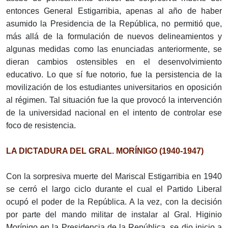
entonces General Estigarribia, apenas al año de haber
asumido la Presidencia de la República, no permitió que,
más allá de la formulación de nuevos delineamientos y
algunas medidas como las enunciadas anteriormente, se
dieran cambios ostensibles en el desenvolvimiento
educativo. Lo que sí fue notorio, fue la persistencia de la
movilización de los estudiantes universitarios en oposición
al régimen. Tal situación fue la que provocó la intervención
de la universidad nacional en el intento de controlar ese
foco de resistencia.
LA DICTADURA DEL GRAL. MORÍNIGO (1940-1947)
Con la sorpresiva muerte del Mariscal Estigarribia en 1940
se cerró el largo ciclo durante el cual el Partido Liberal
ocupó el poder de la República. A la vez, con la decisión
por parte del mando militar de instalar al Gral. Higinio
Morínigo en la Presidencia de la República, se dio inicio a