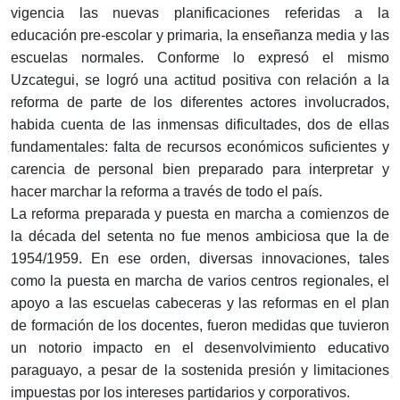
vigencia las nuevas planificaciones referidas a la
educación pre-escolar y primaria, la enseñanza media y las
escuelas normales. Conforme lo expresó el mismo
Uzcategui, se logró una actitud positiva con relación a la
reforma de parte de los diferentes actores involucrados,
habida cuenta de las inmensas dificultades, dos de ellas
fundamentales: falta de recursos económicos suficientes y
carencia de personal bien preparado para interpretar y
hacer marchar la reforma a través de todo el país.
La reforma preparada y puesta en marcha a comienzos de
la década del setenta no fue menos ambiciosa que la de
1954/1959. En ese orden, diversas innovaciones, tales
como la puesta en marcha de varios centros regionales, el
apoyo a las escuelas cabeceras y las reformas en el plan
de formación de los docentes, fueron medidas que tuvieron
un notorio impacto en el desenvolvimiento educativo
paraguayo, a pesar de la sostenida presión y limitaciones
impuestas por los intereses partidarios y corporativos.