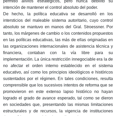
permitió alivios estratégicos, pero nunca debilitó su
intención de mantener el control absoluto del poder.
De hecho, la política educativa se desarrolló en los
intersticios del maleable sistema autoritario, cuyo control
absoluto se mantuvo en manos del Gral. Stroessner. Por
tanto, los márgenes de cambio o los contenidos propuestos
en las políticas educativas, las más de ellas originadas en
las organizaciones internacionales de asistencia técnica y
financiera, contaban con la vía libre para su
implementación. La única restricción innegociable era la de
no afectar el orden interno establecido en el sistema
educativo, así como los principios ideológicos e históricos
sustentados por el régimen. En tales condiciones, resulta
comprensible que los sucesivos intentos de reforma que se
promovieron en este extenso lapso histórico no hayan
logrado el grado de avance esperado, tal como se dieron
en sociedades que, presentando las mismas limitaciones
estructurales y de recursos, la vigencia de instituciones