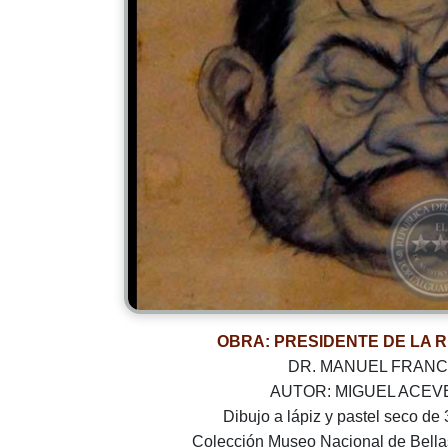
OBRA: PRESIDENTE DE LA 
DR. MANUEL FRAN
AUTOR: MIGUEL ACE
Dibujo a lápiz y pastel seco de 
Colección Museo Nacional de Bella