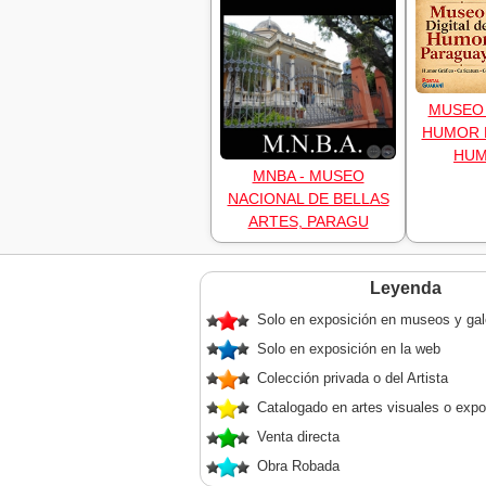
MUSEO 
HUMOR 
HU
MNBA - MUSEO
NACIONAL DE BELLAS
ARTES, PARAGU
Leyenda
Solo en exposición en museos y gal
Solo en exposición en la web
Colección privada o del Artista
Catalogado en artes visuales o expo
Venta directa
Obra Robada