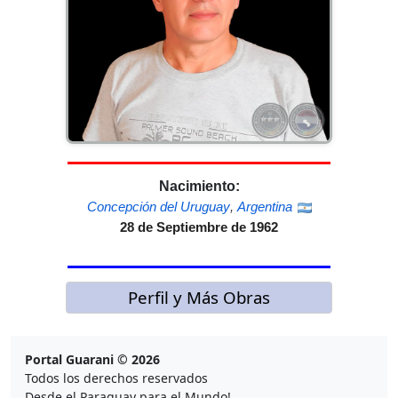
Nacimiento:
Concepción del Uruguay
,
Argentina
28 de Septiembre de 1962
Perfil y Más Obras
Portal Guarani © 2026
Todos los derechos reservados
Desde el Paraguay para el Mundo!