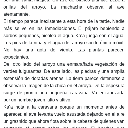
orillas del arroyo. La muchacha observa al ave
atentamente.
El tiempo parece inexistente a esta hora de la tarde. Nadie
más se ve en las inmediaciones. El pájaro bebiendo a
sorbos pequeños, picotea el agua. Ka’a juega con el agua.
Los pies de la niña y el agua del arroyo son lo único móvil.
No hay una gota de viento. Las plantas parecen
expectantes.
Del otro lado del arroyo una enmarañada vegetación de
verdes fulgurantes. De este lado, las piedras y una amplia
extensión de doradas arenas. La tierra parece detenerse a
observar la imagen de la chica en el arroyo. De la espesura
surge de pronto una pequeña caravana. Va encabezada
por un hombre joven, alto y altivo.
Ka’a nota a la caravana porque un momento antes de
aparecer, el ave levanta vuelo asustada dejando en el aire
un graznido que ahora flota sobre la cabeza de quienes van