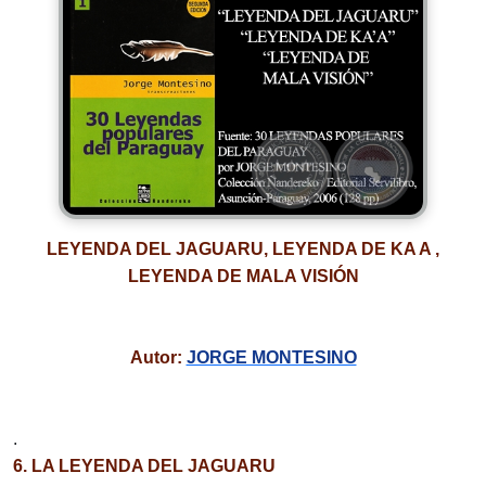
LEYENDA DEL JAGUARU, LEYENDA DE KA A ,
LEYENDA DE MALA VISIÓN
Autor:
JORGE MONTESINO
.
6. LA LEYENDA DEL JAGUARU