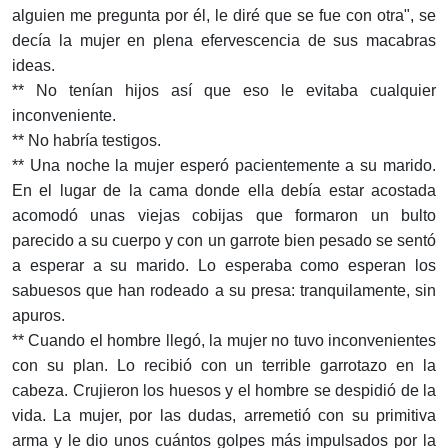
alguien me pregunta por él, le diré que se fue con otra", se
decía la mujer en plena efervescencia de sus macabras
ideas.
** No tenían hijos así que eso le evitaba cualquier
inconveniente.
** No habría testigos.
** Una noche la mujer esperó pacientemente a su marido.
En el lugar de la cama donde ella debía estar acostada
acomodó unas viejas cobijas que formaron un bulto
parecido a su cuerpo y con un garrote bien pesado se sentó
a esperar a su marido. Lo esperaba como esperan los
sabuesos que han rodeado a su presa: tranquilamente, sin
apuros.
** Cuando el hombre llegó, la mujer no tuvo inconvenientes
con su plan. Lo recibió con un terrible garrotazo en la
cabeza. Crujieron los huesos y el hombre se despidió de la
vida. La mujer, por las dudas, arremetió con su primitiva
arma y le dio unos cuántos golpes más impulsados por la