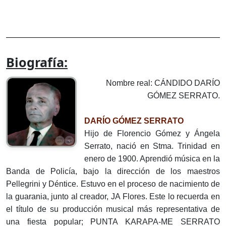
Biografía:
Nombre real: CÁNDIDO DARÍO
GÓMEZ SERRATO.
DARÍO GÓMEZ SERRATO
Hijo de Florencio Gómez y Ángela
Serrato, nació en Stma. Trinidad en
enero de 1900. Aprendió música en la
Banda de Policía, bajo la dirección de los maestros
Pellegrini y Déntice. Estuvo en el proceso de nacimiento de
la guarania, junto al creador, JA Flores. Este lo recuerda en
el título de su producción musical más representativa de
una fiesta popular; PUNTA KARAPA-ME SERRATO