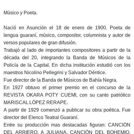
Músico y Poeta.
Nació en Asunción el 18 de enero de 1900. Poeta de
lengua guaraní, músico, compositor, columnista y autor de
versos populares de gran difusión.
Trabajó al lado de importantes compositores a partir de la
década del 20, integrando la Banda de Músicos de la
Policía de la Capital. En dicha institución estudió con los
maestros Nicolino Pellegrini y Salvador Déntice.
Fue director de la Banda de Músicos de Bahía Negra.
En 1927 obtuvo el primer premio en el concurso de la
REVISTA OKARA POTY CUEMI, con su canto patriótico
MARISCAL LÓPEZ RERAPE.
A partir de 1929 comenzó a publicar su obra poética. Fue
director del Elenco Teatral Guaraní.
Entre su producción mas destacadas figuran: CANCIÓN
DEL ARRIERO, A JULIANA, CANCIÓN DEL BOHEMIO,