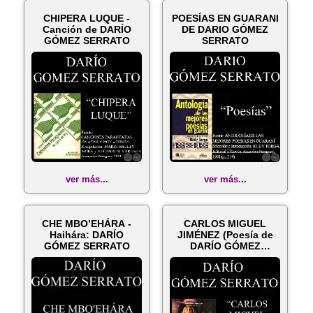
CHIPERA LUQUE -
POESÍAS EN GUARANI
Canción de DARÍO
DE DARIO GÓMEZ
GÓMEZ SERRATO
SERRATO
ver más...
ver más...
CHE MBO’EHÁRA -
CARLOS MIGUEL
Haihára: DARÍO
JIMÉNEZ (Poesía de
GÓMEZ SERRATO
DARÍO GÓMEZ
SERRATO)