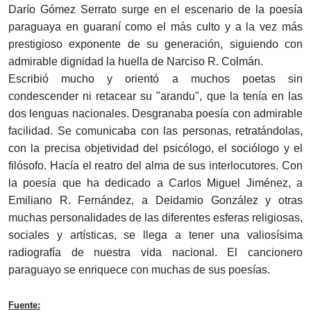
Darío Gómez Serrato surge en el escenario de la poesía
paraguaya en guaraní como el más culto y a la vez más
prestigioso exponente de su generación, siguiendo con
admirable dignidad la huella de Narciso R. Colmán.
Escribió mucho y orientó a muchos poetas sin
condescender ni retacear su "arandu", que la tenía en las
dos lenguas nacionales. Desgranaba poesía con admirable
facilidad. Se comunicaba con las personas, retratándolas,
con la precisa objetividad del psicólogo, el sociólogo y el
filósofo. Hacía el reatro del alma de sus interlocutores. Con
la poesía que ha dedicado a Carlos Miguel Jiménez, a
Emiliano R. Fernández, a Deidamio González y otras
muchas personalidades de las diferentes esferas religiosas,
sociales y artísticas, se llega a tener una valiosísima
radiografía de nuestra vida nacional. El cancionero
paraguayo se enriquece con muchas de sus poesías.
Fuente: