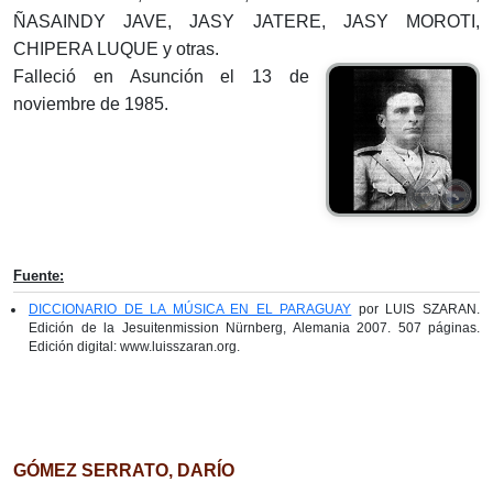
ÑASAINDY JAVE, JASY JATERE, JASY MOROTI,
CHIPERA LUQUE y otras.
Falleció en Asunción el 13 de
noviembre de 1985.
Fuente:
DICCIONARIO DE LA MÚSICA EN EL PARAGUAY
por LUIS SZARAN.
Edición de la Jesuitenmission Nürnberg, Alemania 2007. 507 páginas.
Edición digital: www.luisszaran.org.
GÓMEZ SERRATO, DARÍO