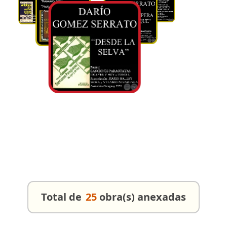
Total de
25
obra(s) anexadas