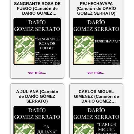
SANGRANTE ROSA DE
PEJHECHAVAPA
FUEGO (Canción de
(Canción de DARÍO
DARÍO GÓMEZ
GÓMEZ SERRATO)
SERRATO)
ver más...
ver más...
A JULIANA (Canción
CARLOS MIGUEL
de DARÍO GÓMEZ
GIMENEZ (Canción de
SERRATO)
DARÍO GÓMEZ
SERRATO)