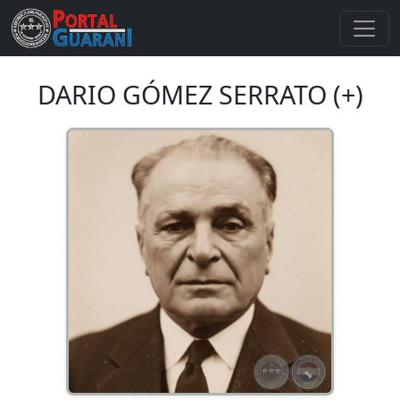
DARIO GÓMEZ SERRATO (+)