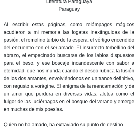
Literatura Paraguaya
Paraguay
Al escribir estas páginas, como relámpagos mágicos
acudieron a mi memoria las fogatas inextinguidas de la
pasión, el remolino turbio de la espera, el vértigo encendido
del encuentro con el ser amado. El insurrecto torbellino del
abrazo, el empecinado buscarse de los labios dispuestos
para el beso, y ese boscaje incandescente con sabor a
eternidad, que nos inunda cuando el deseo rubrica la fusión
de los dos amantes, envolviéndonos en un trance definitivo,
con regusto a vorágine. El enigma de la reencarnación y de
un amor que perdura en diversas vidas, aletea como el
fulgor de las luciérnagas en el bosque del verano y emerge
en muchas de mis poesías.
Quien no ha amado, ha extraviado su punto de destino.