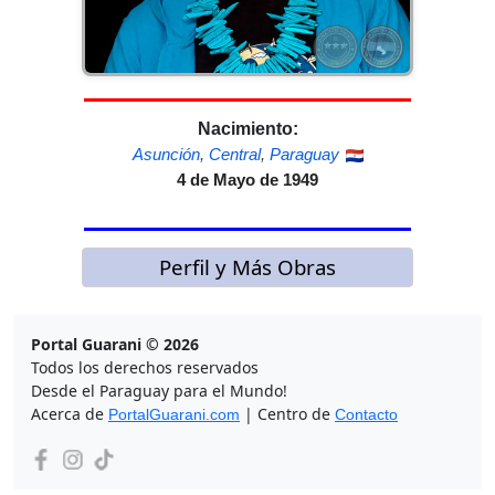
Nacimiento:
Asunción
,
Central
,
Paraguay
4 de Mayo de 1949
Perfil y Más Obras
Portal Guarani © 2026
Todos los derechos reservados
Desde el Paraguay para el Mundo!
Acerca de
| Centro de
PortalGuarani.com
Contacto