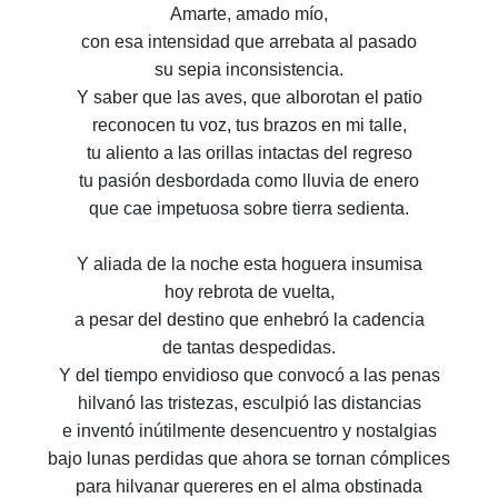
Amarte, amado mío,
con esa intensidad que arrebata al pasado
su sepia inconsistencia.
Y saber que las aves, que alborotan el patio
reconocen tu voz, tus brazos en mi talle,
tu aliento a las orillas intactas del regreso
tu pasión desbordada como lluvia de enero
que cae impetuosa sobre tierra sedienta.
Y aliada de la noche esta hoguera insumisa
hoy rebrota de vuelta,
a pesar del destino que enhebró la cadencia
de tantas despedidas.
Y del tiempo envidioso que convocó a las penas
hilvanó las tristezas, esculpió las distancias
e inventó inútilmente desencuentro y nostalgias
bajo lunas perdidas que ahora se tornan cómplices
para hilvanar quereres en el alma obstinada