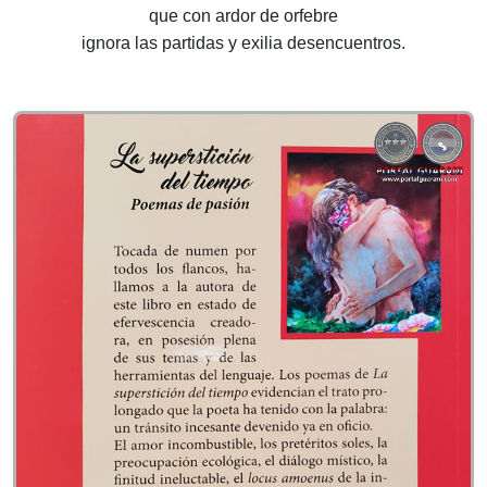
que con ardor de orfebre
ignora las partidas y exilia desencuentros.