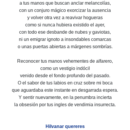
a tus manos que buscan anclar melancolías,
con un conjuro mágico exorcizar la ausencia
y volver otra vez a reavivar hogueras
como si nunca hubiera existido el ayer,
con todo ese desbande de nubes y gaviotas,
ni un emigrar ignoto a insondables comarcas
o unas puertas abiertas a márgenes sombrías.
Reconocer tus manos vehementes de alfarero,
como un vestigio indócil
venido desde el fondo profundo del pasado.
O el sabor de tus labios en cruz sobre mi boca
que aguardaba este instante en desgarrada espera.
Y sentir nuevamente, en la penumbra incierta
la obsesión por tus ingles de vendimia insurrecta.
Hilvanar quereres