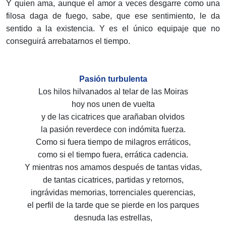
Y quien ama, aunque el amor a veces desgarre como una
filosa daga de fuego, sabe, que ese sentimiento, le da
sentido a la existencia. Y es el único equipaje que no
conseguirá arrebatarnos el tiempo.
Pasión turbulenta
Los hilos hilvanados al telar de las Moiras
hoy nos unen de vuelta
y de las cicatrices que arañaban olvidos
la pasión reverdece con indómita fuerza.
Como si fuera tiempo de milagros erráticos,
como si el tiempo fuera, errática cadencia.
Y mientras nos amamos después de tantas vidas,
de tantas cicatrices, partidas y retornos,
ingrávidas memorias, torrenciales querencias,
el perfil de la tarde que se pierde en los parques
desnuda las estrellas,