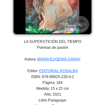
LA SUPERSTICIÓN DEL TIEMPO
Poemas de pasión
Autora:
MARÍA EUGENIA GARAY
Editor:
EDITORIAL ROSALBA
ISBN: 978-99925-220-4-2
Página: 184
Medida: 15 x 22 cm
Año: 2021
Libro Paraguayo