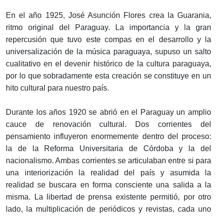
En el año 1925, José Asunción Flores crea la Guarania,
ritmo original del Paraguay. La importancia y la gran
repercusión que tuvo este compas en el desarrollo y la
universalización de la música paraguaya, supuso un salto
cualitativo en el devenir histórico de la cultura paraguaya,
por lo que sobradamente esta creación se constituye en un
hito cultural para nuestro país.
Durante los años 1920 se abrió en el Paraguay un amplio
cauce de renovación cultural. Dos corrientes del
pensamiento influyeron enormemente dentro del proceso:
la de la Reforma Universitaria de Córdoba y la del
nacionalismo. Ambas corrientes se articulaban entre si para
una interiorización la realidad del país y asumida la
realidad se buscara en forma consciente una salida a la
misma. La libertad de prensa existente permitió, por otro
lado, la multiplicación de periódicos y revistas, cada uno