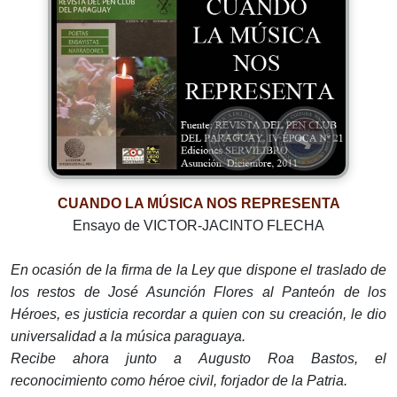
CUANDO LA MÚSICA NOS REPRESENTA
Ensayo de VICTOR-JACINTO FLECHA
En ocasión de la firma de la Ley que dispone el traslado de
los restos de José Asunción Flores al Panteón de los
Héroes, es justicia recordar a quien con su creación, le dio
universalidad a la música paraguaya.
Recibe ahora junto a Augusto Roa Bastos, el
reconocimiento como héroe civil, forjador de la Patria.