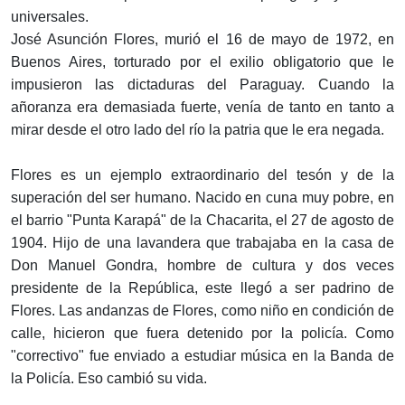
universales.
José Asunción Flores, murió el 16 de mayo de 1972, en
Buenos Aires, torturado por el exilio obligatorio que le
impusieron las dictaduras del Paraguay. Cuando la
añoranza era demasiada fuerte, venía de tanto en tanto a
mirar desde el otro lado del río la patria que le era negada.
Flores es un ejemplo extraordinario del tesón y de la
superación del ser humano. Nacido en cuna muy pobre, en
el barrio "Punta Karapá" de la Chacarita, el 27 de agosto de
1904. Hijo de una lavandera que trabajaba en la casa de
Don Manuel Gondra, hombre de cultura y dos veces
presidente de la República, este llegó a ser padrino de
Flores. Las andanzas de Flores, como niño en condición de
calle, hicieron que fuera detenido por la policía. Como
"correctivo" fue enviado a estudiar música en la Banda de
la Policía. Eso cambió su vida.