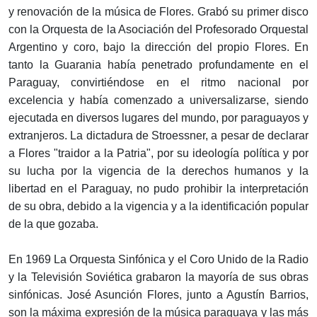
y renovación de la música de Flores. Grabó su primer disco
con la Orquesta de la Asociación del Profesorado Orquestal
Argentino y coro, bajo la dirección del propio Flores. En
tanto la Guarania había penetrado profundamente en el
Paraguay, convirtiéndose en el ritmo nacional por
excelencia y había comenzado a universalizarse, siendo
ejecutada en diversos lugares del mundo, por paraguayos y
extranjeros. La dictadura de Stroessner, a pesar de declarar
a Flores "traidor a la Patria", por su ideología política y por
su lucha por la vigencia de la derechos humanos y la
libertad en el Paraguay, no pudo prohibir la interpretación
de su obra, debido a la vigencia y a la identificación popular
de la que gozaba.
En 1969 La Orquesta Sinfónica y el Coro Unido de la Radio
y la Televisión Soviética grabaron la mayoría de sus obras
sinfónicas. José Asunción Flores, junto a Agustín Barrios,
son la máxima expresión de la música paraguaya y las más