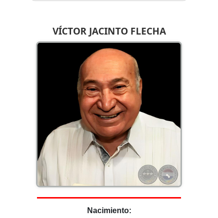
VÍCTOR JACINTO FLECHA
Nacimiento: