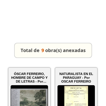
Total de
9
obra(s) anexadas
ÓSCAR FERREIRO,
NATURALISTA EN EL
HOMBRE DE CAMPO Y
PARAGUAY - Por
DE LETRAS - Por
OSCAR FERREIRO
GUIDO RODRÍGUEZ...