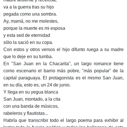
va a la guerra tras su hijo
pegada como una sombra.
Ay, mamá, no me molestes,
porque la muerte es mi esposa
y esta sed de eternidad
sólo la sació en su copa.
Con estos y otros versos el hijo difunto ruega a su madre
que lo deje en su tumba.
En "San Juan en la Chacarita", un largo romance tiene
como escenario el barrio más pobre, "más popular" de la
capital paraguaya. El protagonista es el mismo San Juan,
en su día, esto es, un 24 de junio.
Y llega en su yegua blanca
San Juan, montado, a la cita
con una banda de músicos,
rabeleros y flautistas...
Habría que transcribir todo el largo poema para exhibir al