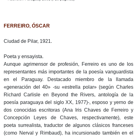
FERREIRO, ÓSCAR
Ciudad de Pilar, 1921.
Poeta y ensayista.
Aunque agrimensor de profesión, Ferreiro es uno de los
representantes más importantes de la poesía vanguardista
en el Paraguay. Destacado miembro de la llamada
«generación del 40» -su «estrella polar» (según Charles
Richard Carlisle en Beyond the Rivers, antología de la
poesía paraguaya del siglo XX, 1977)-, esposo y yerno de
dos conocidas escritoras (Ana Iris Chaves de Ferreiro y
Concepción Leyes de Chaves, respectivamente), este
poeta surrealista, traductor de algunos clásicos franceses
(como Nerval y Rimbaud), ha incursionado también en el