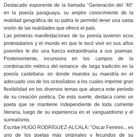
Destacado exponente de la llamada "Generación del '40"
en la poesía paraguaya, su amplio conocimiento de la
realidad geográfica de su patria le permitió tener una vasta
visión de las realidades que ofrece el país.
Las primeras manifestaciones de su poesía tuvieron ecos
protestatarios y el mundo en que le tocó vivir en sus años
juveniles le dio una fuerza extraordinaria a sus poemas.
Posteriormente, incursiona en los campos de la
combinación métrica del romance -de larga tradición en la
poesía castellana- en donde muestra su maestría en el
adecuado uso de los octosílabos a los cuales imprime gran
flexibilidad en los diversos temas que abarca este período
de su creación poética. De esta suerte, destaca como un
poeta que se mantiene independiente de toda corriente
literaria, luego de su experiencia en el vanguardismo y el
surrealismo.
Escribe HUGO RODRÍGUEZ-ALCALÁ: "Oscar Ferreiro... es
uno de los poetas más originales y fecundos de su