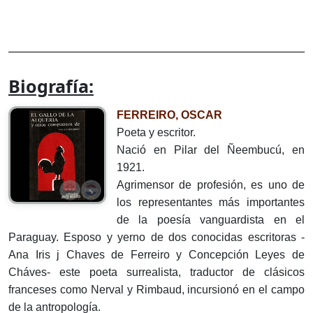
Biografía:
FERREIRO, OSCAR
Poeta y escritor.
Nació en Pilar del Ñeembucú, en
1921.
Agrimensor de profesión, es uno de
los representantes más importantes
de la poesía vanguardista en el
Paraguay. Esposo y yerno de dos conocidas escritoras -
Ana Iris j Chaves de Ferreiro y Concepción Leyes de
Cháves- este poeta surrealista, traductor de clásicos
franceses como Nerval y Rimbaud, incursionó en el campo
de la antropología.