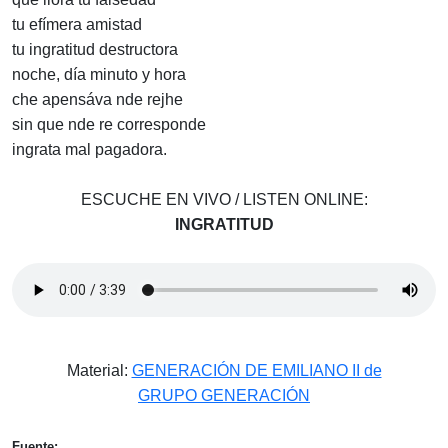
tu efímera amistad
tu ingratitud destructora
noche, día minuto y hora
che apensáva nde rejhe
sin que nde re corresponde
ingrata mal pagadora.
ESCUCHE EN VIVO / LISTEN ONLINE:
INGRATITUD
Material:
GENERACIÓN DE EMILIANO II de
GRUPO GENERACIÓN
Fuente: