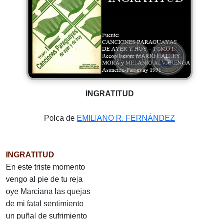
INGRATITUD
Polca de
EMILIANO R. FERNÁNDEZ
INGRATITUD
En este triste momento
vengo al pie de tu reja
oye Marciana las quejas
de mi fatal sentimiento
un puñal de sufrimiento