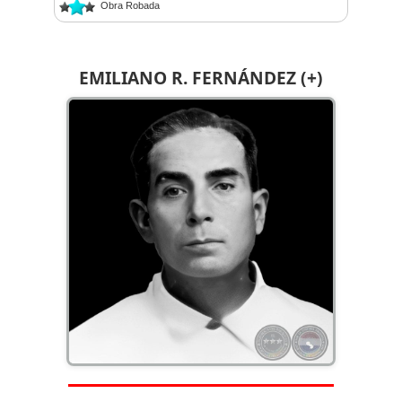
Obra Robada
EMILIANO R. FERNÁNDEZ (+)