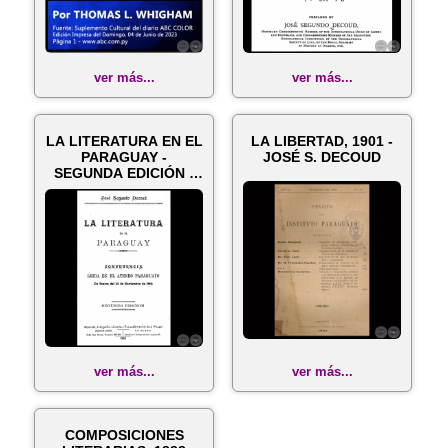
ver más...
ver más...
LA LITERATURA EN EL
LA LIBERTAD, 1901 -
PARAGUAY -
JOSÉ S. DECOUD
SEGUNDA EDICIÓN -
Año 1889
ver más...
ver más...
COMPOSICIONES