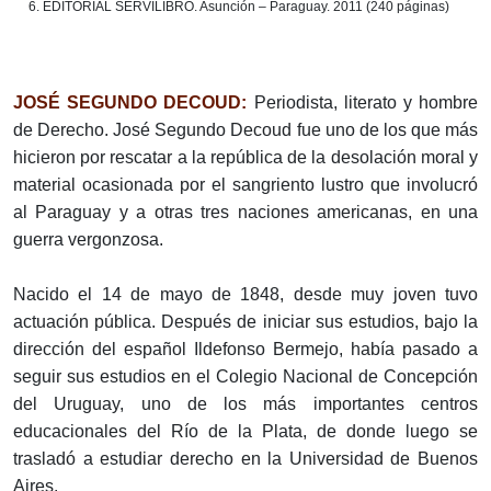
6. EDITORIAL SERVILIBRO. Asunción – Paraguay. 2011 (240 páginas)
JOSÉ SEGUNDO DECOUD:
Periodista, literato y hombre
de Derecho. José Segundo Decoud fue uno de los que más
hicieron por rescatar a la república de la desolación moral y
material ocasionada por el sangriento lustro que involucró
al Paraguay y a otras tres naciones americanas, en una
guerra vergonzosa.
Nacido el 14 de mayo de 1848, desde muy joven tuvo
actuación pública. Después de iniciar sus estudios, bajo la
dirección del español Ildefonso Bermejo, había pasado a
seguir sus estudios en el Colegio Nacional de Concepción
del Uruguay, uno de los más importantes centros
educacionales del Río de la Plata, de donde luego se
trasladó a estudiar derecho en la Universidad de Buenos
Aires.