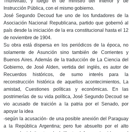
Triunvirato, y luego el de ministro del Interior y de
Instrucción Pública, con el mismo gobierno.
José Segundo Decoud fue uno de los fundadores de la
Asociación Nacional Republicana, partido que gobernó al
país desde la iniciación de la era constitucional hasta el 12
de noviembre de 1904.
Su obra está dispersa en los periódicos de la época, no
solamente de Asunción sino también de Corrientes y
Buenos Aires. Además de la traducción de La Ciencia del
Gobierno, de José Alden, vertida del inglés, es autor de
Recuerdos históricos, de sumo interés para la
reconstrucción histórica de aquellos acontecimientos, La
amistad, Cuestiones políticas y económicas. En las
postrimerías de su vida política, José Segundo Decoud se
vio acusado de traición a la patria por el Senado, por
apoyar la idea
-según la acusación- de una posible anexión del Paraguay
a la República Argentina; pero fue absuelto por el alto