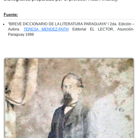
Fuente:
"BREVE DICCIONARIO DE LA LITERATURA PARAGUAYA" / 2da. Edición –
Autora:
TERESA MENDEZ-FAITH
Editorial EL LECTOR, Asunción-
Paraguay 1998