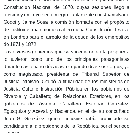
Constitución Nacional de 1870, cuyas sesiones llegó a
presidir y en cuyo seno integró; juntamente con Juansilvano
Godoi y Jaime Sosa la comisión formada con el propósito
de instituir el matrimonio civil en dicha Constitución. Estuvo
en Londres para el arreglo de la deuda de los empréstitos
de 1871 y 1872.
Los diversos gobiernos que se sucedieron en la posguerra
lo tuvieron como uno de los principales protagonistas
durante casi cuatro décadas, ocupando diversos cargos, ya
como magistrado, presidente de Tribunal Superior de
Justicia, ministro. Ocupó la titularidad de los ministerios de
Justicia Culto e Instrucción Pública en los gobiernos de
Rivarola y Caballero; de Relaciones Exteriores, en los
gobiernos de Rivarola, Caballero, Escobar, González,
Egusquiza y Aceval, y Hacienda, en el de su concuñado
Juan G. González, quien inclusive había propiciado su
candidatura a la presidencia de la República, por el período